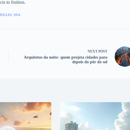
cts to fruition.
TICLES: 1854
NEXT
POST
Arquitetos da noite: quem projeta cidades para
depois do pôr do sol