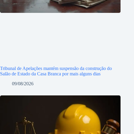
Tribunal de Apelações mantém suspensão da construção do
Salão de Estado da Casa Branca por mais alguns dias
09/08/2026