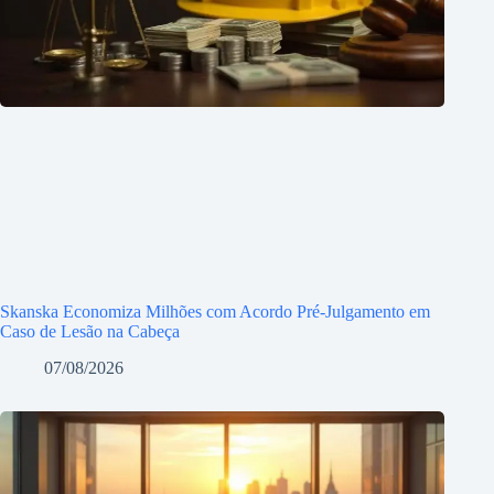
Skanska Economiza Milhões com Acordo Pré-Julgamento em
Caso de Lesão na Cabeça
07/08/2026