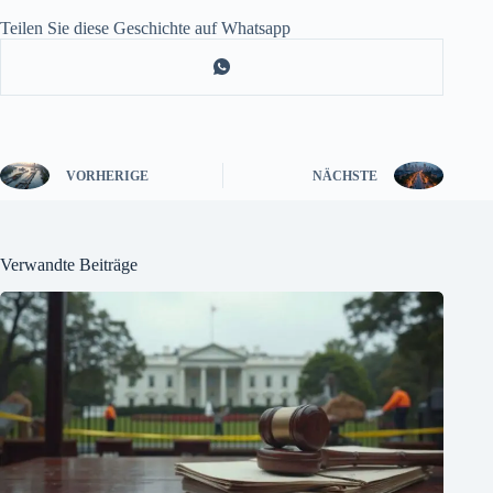
Teilen Sie diese Geschichte auf Whatsapp
VORHERIGE
NÄCHSTE
Verwandte Beiträge