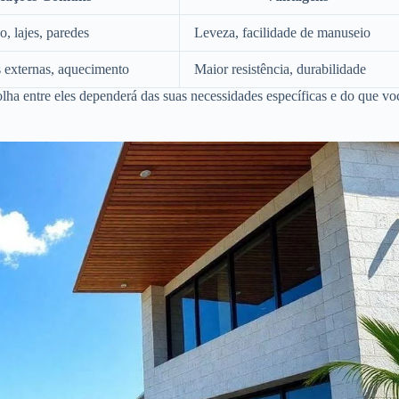
o, lajes, paredes
Leveza, facilidade de manuseio
s externas, aquecimento
Maior resistência, durabilidade
olha entre eles dependerá das suas necessidades específicas e do que vo