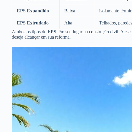
EPS Expandido
Baixa
Isolamento térmic
EPS Extrudado
Alta
Telhados, parede
Ambos os tipos de
EPS
têm seu lugar na construção civil. A esc
deseja alcançar em sua reforma.