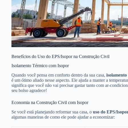
Benefícios do Uso do EPS/Isopor na Construção Civil
Isolamento Térmico com Isopor
Quando você pensa em conforto dentro da sua casa,
isolamento
é um ótimo aliado nesse aspecto. Ele ajuda a manter a temperatura
significa que você não vai precisar gastar tanto com ar-condici
seu bolso agradece!
Economia na Construção Civil com Isopor
Se você está planejando reformar sua casa, o
uso do EPS/Isopor
algumas maneiras de como ele pode ajudar a economizar: