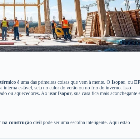
 térmico
é uma das primeiras coisas que vem à mente. O
Isopor
, ou
E
 interna estável, seja no calor do verão ou no frio do inverno. Isso
onado ou aquecedores. Ao usar
Isopor
, sua casa fica mais aconchegante 
 na construção civil
pode ser uma escolha inteligente. Aqui estão