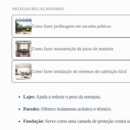
ARTIGOS RELACIONADOS
Como fazer jardinagem em sacadas práticas
Como fazer manutenção de pisos de madeira
Como fazer instalação de sistemas de calefação fácil
Lajes
: Ajuda a reduzir o peso da estrutura.
Paredes
: Oferece isolamento acústico e térmico.
Fundação
: Serve como uma camada de proteção contra 