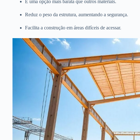
É uma opção mais barata que outros materiais.
Reduz o peso da estrutura, aumentando a segurança.
Facilita a construção em áreas difíceis de acessar.