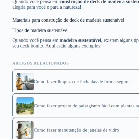
Quando você pensa em
construção de deck de madeira susten
alegria para você e para a natureza!
Materiais para construção de deck de madeira sustentável
Tipos de madeira sustentável
Quando você pensa em
madeira sustentável
, existem alguns ti
seu deck bonito. Aqui estão alguns exemplos:
ARTIGOS RELACIONADOS
Como fazer limpeza de fachadas de forma segura
Como fazer projeto de paisagismo fácil com plantas n
Como fazer manutenção de janelas de vidro