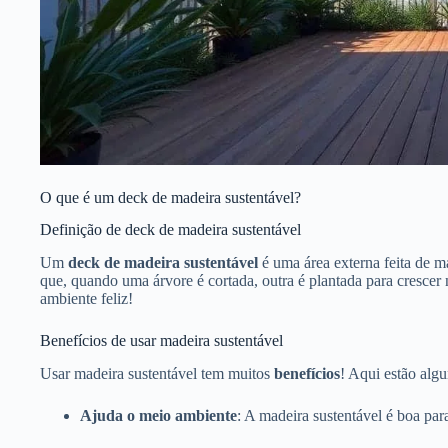
O que é um deck de madeira sustentável?
Definição de deck de madeira sustentável
Um
deck de madeira sustentável
é uma área externa feita de m
que, quando uma árvore é cortada, outra é plantada para crescer
ambiente feliz!
Benefícios de usar madeira sustentável
Usar madeira sustentável tem muitos
benefícios
! Aqui estão algu
Ajuda o meio ambiente
: A madeira sustentável é boa para