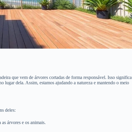
adeira que vem de árvores cortadas de forma responsável. Isso significa
 no lugar dela. Assim, estamos ajudando a natureza e mantendo o meio
ns deles:
 as árvores e os animais.