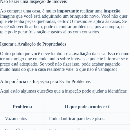
Não Fazer uma Inspeção de Imóveis
Ao comprar uma casa, é muito
importante
realizar uma
inspeção
.
Imagine que você está adquirindo um brinquedo novo. Você não quer
que ele tenha peças quebradas, certo? O mesmo se aplica às casas. Se
você não verificar bem, pode encontrar problemas após a compra, o
que pode gerar frustração e gastos altos com consertos.
Ignorar a Avaliação de Propriedades
Outro ponto que você deve lembrar é a
avaliação
da casa. Isso é como
ter um amigo que entende muito sobre imóveis e pode te informar se o
preço está adequado. Se você não fizer isso, pode acabar pagando
muito mais do que a casa realmente vale, o que não é vantajoso!
A Importância da Inspeção para Evitar Problemas
Aqui estão algumas questões que a inspeção pode ajudar a identificar:
Problema
O que pode acontecer?
Vazamentos
Pode danificar paredes e pisos.