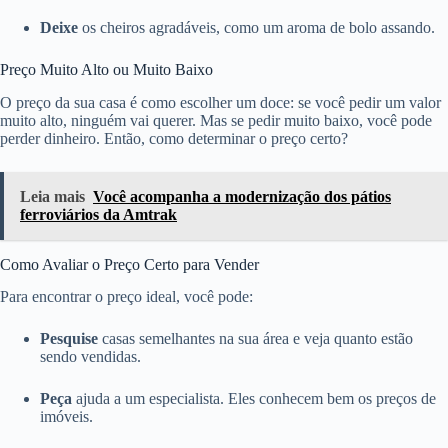
Deixe
os cheiros agradáveis, como um aroma de bolo assando.
Preço Muito Alto ou Muito Baixo
O preço da sua casa é como escolher um doce: se você pedir um valor
muito alto, ninguém vai querer. Mas se pedir muito baixo, você pode
perder dinheiro. Então, como determinar o preço certo?
Leia mais
Você acompanha a modernização dos pátios
ferroviários da Amtrak
Como Avaliar o Preço Certo para Vender
Para encontrar o preço ideal, você pode:
Pesquise
casas semelhantes na sua área e veja quanto estão
sendo vendidas.
Peça
ajuda a um especialista. Eles conhecem bem os preços de
imóveis.