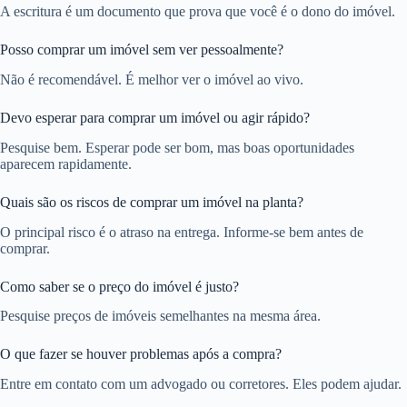
A escritura é um documento que prova que você é o dono do imóvel.
Posso comprar um imóvel sem ver pessoalmente?
Não é recomendável. É melhor ver o imóvel ao vivo.
Devo esperar para comprar um imóvel ou agir rápido?
Pesquise bem. Esperar pode ser bom, mas boas oportunidades
aparecem rapidamente.
Quais são os riscos de comprar um imóvel na planta?
O principal risco é o atraso na entrega. Informe-se bem antes de
comprar.
Como saber se o preço do imóvel é justo?
Pesquise preços de imóveis semelhantes na mesma área.
O que fazer se houver problemas após a compra?
Entre em contato com um advogado ou corretores. Eles podem ajudar.