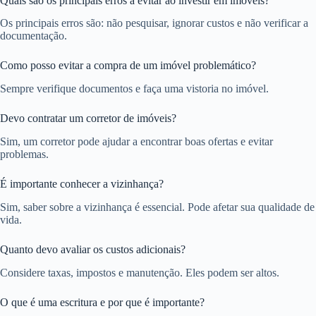
Quais são os principais erros a evitar ao investir em imóveis?
Os principais erros são: não pesquisar, ignorar custos e não verificar a
documentação.
Como posso evitar a compra de um imóvel problemático?
Sempre verifique documentos e faça uma vistoria no imóvel.
Devo contratar um corretor de imóveis?
Sim, um corretor pode ajudar a encontrar boas ofertas e evitar
problemas.
É importante conhecer a vizinhança?
Sim, saber sobre a vizinhança é essencial. Pode afetar sua qualidade de
vida.
Quanto devo avaliar os custos adicionais?
Considere taxas, impostos e manutenção. Eles podem ser altos.
O que é uma escritura e por que é importante?