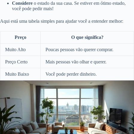
Considere
o estado da sua casa. Se estiver em ótimo estado,
você pode pedir mais!
Aqui está uma tabela simples para ajudar você a entender melhor:
Preço
O que significa?
Muito Alto
Poucas pessoas vão querer comprar.
Preço Certo
Mais pessoas vão olhar e querer.
Muito Baixo
Você pode perder dinheiro.