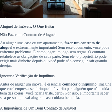
Aluguel de Imóveis: O Que Evitar
Não Fazer um Contrato de Aluguel
Ao alugar uma casa ou um apartamento,
fazer um contrato de
aluguel
é extremamente importante! Sem esse documento, você pode
enfrentar problemas. É como jogar um jogo sem regras. O contrato
estabelece as obrigações de cada parte. Sem ele, o proprietário pode
exigir mais dinheiro depois ou você pode não conseguir sair quando
desejar.
Ignorar a Verificação de Inquilinos
Antes de alugar um imóvel, é essencial
conhecer o inquilino
. Imagine
que você empresta seu brinquedo favorito para alguém que não cuida
bem das coisas. Você ficaria triste, certo? Por isso, é importante saber
se a pessoa que vai alugar a casa cuidará bem dela.
A Importância de Um Bom Contrato de Aluguel