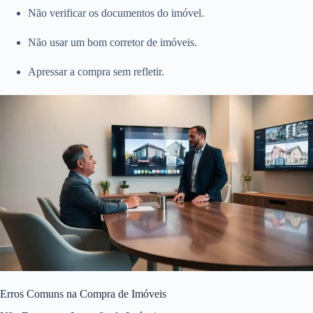
Não verificar os documentos do imóvel.
Não usar um bom corretor de imóveis.
Apressar a compra sem refletir.
Erros Comuns na Compra de Imóveis