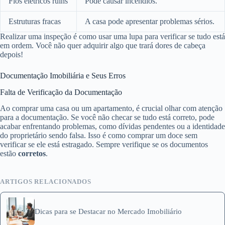
Fios elétricos ruins
Pode causar incêndios.
Estruturas fracas
A casa pode apresentar problemas sérios.
Realizar uma inspeção é como usar uma lupa para verificar se tudo está
em ordem. Você não quer adquirir algo que trará dores de cabeça
depois!
Documentação Imobiliária e Seus Erros
Falta de Verificação da Documentação
Ao comprar uma casa ou um apartamento, é crucial olhar com atenção
para a documentação. Se você não checar se tudo está correto, pode
acabar enfrentando problemas, como dívidas pendentes ou a identidade
do proprietário sendo falsa. Isso é como comprar um doce sem
verificar se ele está estragado. Sempre verifique se os documentos
estão
corretos
.
ARTIGOS RELACIONADOS
Dicas para se Destacar no Mercado Imobiliário