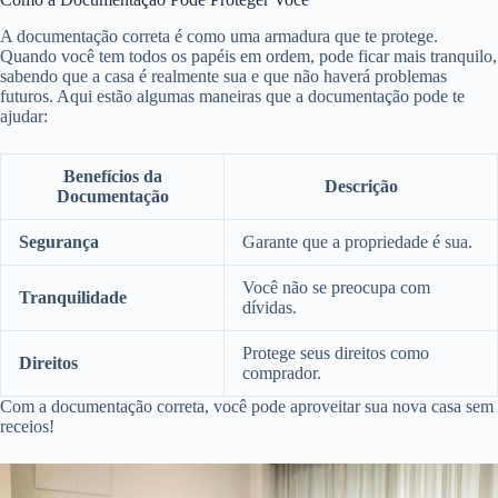
A documentação correta é como uma armadura que te protege.
Quando você tem todos os papéis em ordem, pode ficar mais tranquilo,
sabendo que a casa é realmente sua e que não haverá problemas
futuros. Aqui estão algumas maneiras que a documentação pode te
ajudar:
Benefícios da
Descrição
Documentação
Segurança
Garante que a propriedade é sua.
Você não se preocupa com
Tranquilidade
dívidas.
Protege seus direitos como
Direitos
comprador.
Com a documentação correta, você pode aproveitar sua nova casa sem
receios!