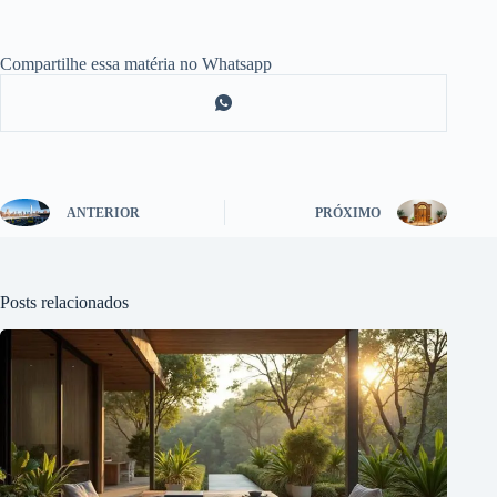
Compartilhe essa matéria no Whatsapp
ANTERIOR
PRÓXIMO
Posts relacionados