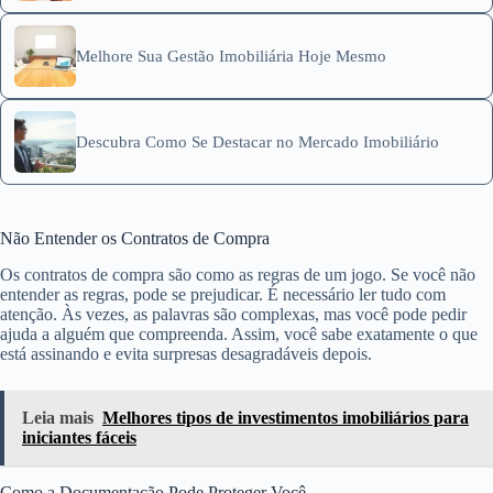
Melhore Sua Gestão Imobiliária Hoje Mesmo
Descubra Como Se Destacar no Mercado Imobiliário
Não Entender os Contratos de Compra
Os contratos de compra são como as regras de um jogo. Se você não
entender as regras, pode se prejudicar. É necessário ler tudo com
atenção. Às vezes, as palavras são complexas, mas você pode pedir
ajuda a alguém que compreenda. Assim, você sabe exatamente o que
está assinando e evita surpresas desagradáveis depois.
Leia mais
Melhores tipos de investimentos imobiliários para
iniciantes fáceis
Como a Documentação Pode Proteger Você