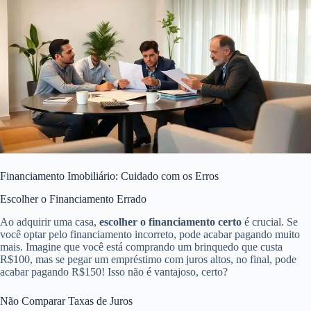
Financiamento Imobiliário: Cuidado com os Erros
Escolher o Financiamento Errado
Ao adquirir uma casa,
escolher o financiamento certo
é crucial. Se
você optar pelo financiamento incorreto, pode acabar pagando muito
mais. Imagine que você está comprando um brinquedo que custa
R$100, mas se pegar um empréstimo com juros altos, no final, pode
acabar pagando R$150! Isso não é vantajoso, certo?
Não Comparar Taxas de Juros