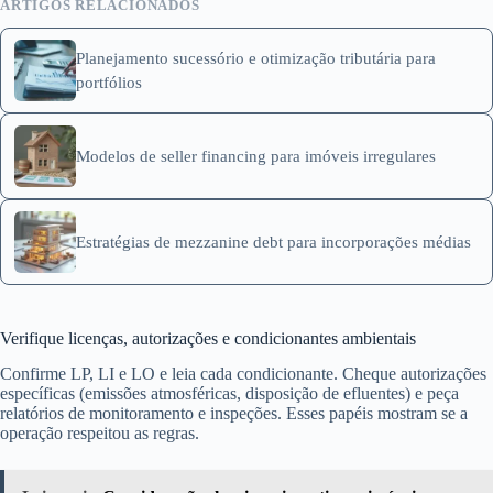
ARTIGOS RELACIONADOS
Planejamento sucessório e otimização tributária para
portfólios
Modelos de seller financing para imóveis irregulares
Estratégias de mezzanine debt para incorporações médias
Verifique licenças, autorizações e condicionantes ambientais
Confirme LP, LI e LO e leia cada condicionante. Cheque autorizações
específicas (emissões atmosféricas, disposição de efluentes) e peça
relatórios de monitoramento e inspeções. Esses papéis mostram se a
operação respeitou as regras.