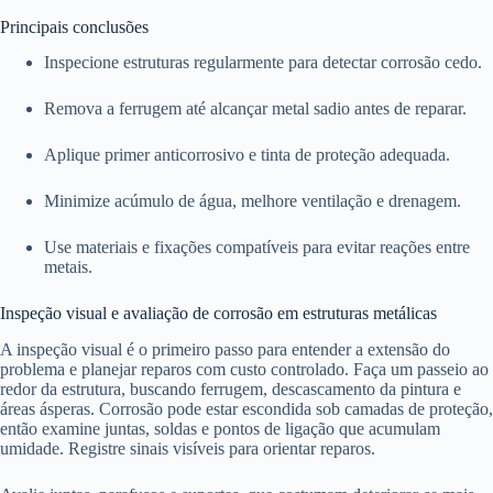
Principais conclusões
Inspecione estruturas regularmente para detectar corrosão cedo.
Remova a ferrugem até alcançar metal sadio antes de reparar.
Aplique primer anticorrosivo e tinta de proteção adequada.
Minimize acúmulo de água, melhore ventilação e drenagem.
Use materiais e fixações compatíveis para evitar reações entre
metais.
Inspeção visual e avaliação de corrosão em estruturas metálicas
A inspeção visual é o primeiro passo para entender a extensão do
problema e planejar reparos com custo controlado. Faça um passeio ao
redor da estrutura, buscando ferrugem, descascamento da pintura e
áreas ásperas. Corrosão pode estar escondida sob camadas de proteção,
então examine juntas, soldas e pontos de ligação que acumulam
umidade. Registre sinais visíveis para orientar reparos.