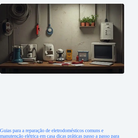
Guias para a reparação de eletrodomésticos comuns e
manutenção elétrica em casa dicas práticas passo a passo para