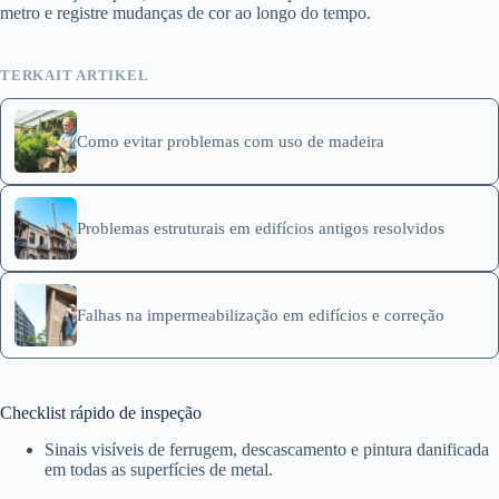
metro e registre mudanças de cor ao longo do tempo.
TERKAIT ARTIKEL
Como evitar problemas com uso de madeira
Problemas estruturais em edifícios antigos resolvidos
Falhas na impermeabilização em edifícios e correção
Checklist rápido de inspeção
Sinais visíveis de ferrugem, descascamento e pintura danificada
em todas as superfícies de metal.