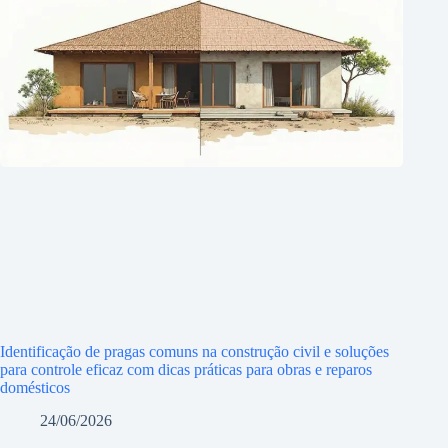
Identificação de pragas comuns na construção civil e soluções
para controle eficaz com dicas práticas para obras e reparos
domésticos
24/06/2026