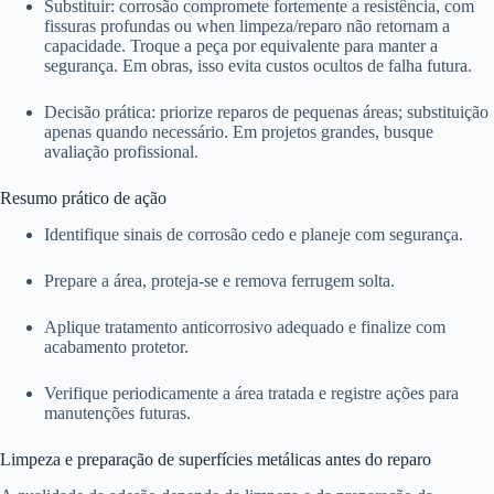
Substituir: corrosão compromete fortemente a resistência, com
fissuras profundas ou when limpeza/reparo não retornam a
capacidade. Troque a peça por equivalente para manter a
segurança. Em obras, isso evita custos ocultos de falha futura.
Decisão prática: priorize reparos de pequenas áreas; substituição
apenas quando necessário. Em projetos grandes, busque
avaliação profissional.
Resumo prático de ação
Identifique sinais de corrosão cedo e planeje com segurança.
Prepare a área, proteja-se e remova ferrugem solta.
Aplique tratamento anticorrosivo adequado e finalize com
acabamento protetor.
Verifique periodicamente a área tratada e registre ações para
manutenções futuras.
Limpeza e preparação de superfícies metálicas antes do reparo