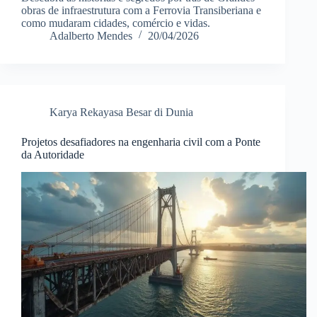
obras de infraestrutura com a Ferrovia Transiberiana e
como mudaram cidades, comércio e vidas.
Adalberto Mendes
20/04/2026
Karya Rekayasa Besar di Dunia
Projetos desafiadores na engenharia civil com a Ponte
da Autoridade