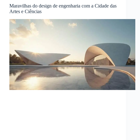
Maravilhas do design de engenharia com a Cidade das
Artes e Ciências