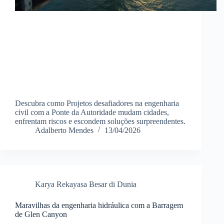
Descubra como Projetos desafiadores na engenharia
civil com a Ponte da Autoridade mudam cidades,
enfrentam riscos e escondem soluções surpreendentes.
Adalberto Mendes
13/04/2026
Karya Rekayasa Besar di Dunia
Maravilhas da engenharia hidráulica com a Barragem
de Glen Canyon