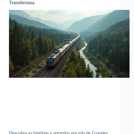
Transiberiana
Descubra as histórias e segredos por trás de Grandes