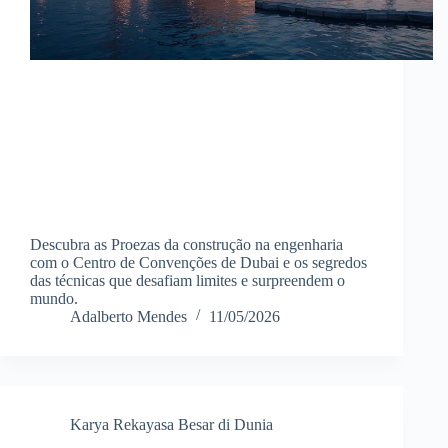
Descubra as Proezas da construção na engenharia
com o Centro de Convenções de Dubai e os segredos
das técnicas que desafiam limites e surpreendem o
mundo.
Adalberto Mendes
11/05/2026
Karya Rekayasa Besar di Dunia