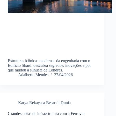
Estruturas icônicas modernas da engenharia com o
Edifício Shard: descubra segredos, inovações e por
que mudou a silhueta de Londres.
Adalberto Mendes
27/04/2026
Karya Rekayasa Besar di Dunia
Grandes obras de infraestrutura com a Ferrovia