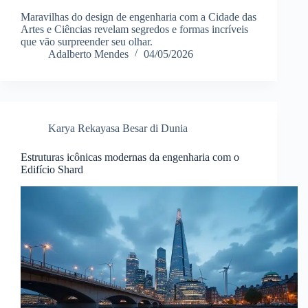
Maravilhas do design de engenharia com a Cidade das
Artes e Ciências revelam segredos e formas incríveis
que vão surpreender seu olhar.
Adalberto Mendes
04/05/2026
Karya Rekayasa Besar di Dunia
Estruturas icônicas modernas da engenharia com o
Edifício Shard