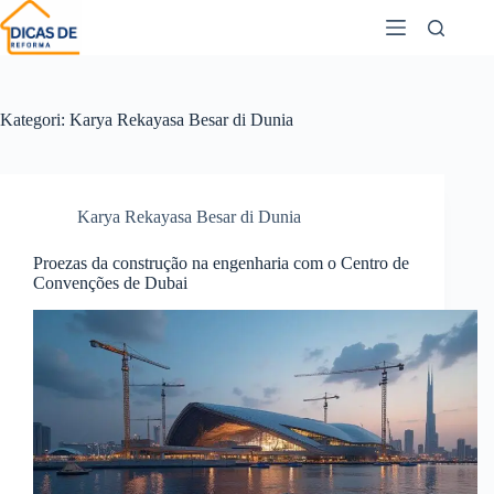
Kategori:
Karya Rekayasa Besar di Dunia
Karya Rekayasa Besar di Dunia
Proezas da construção na engenharia com o Centro de
Convenções de Dubai