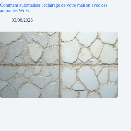
Comment automatiser l'éclairage de votre maison avec des
ampoules Wi-Fi.
03/08/2026