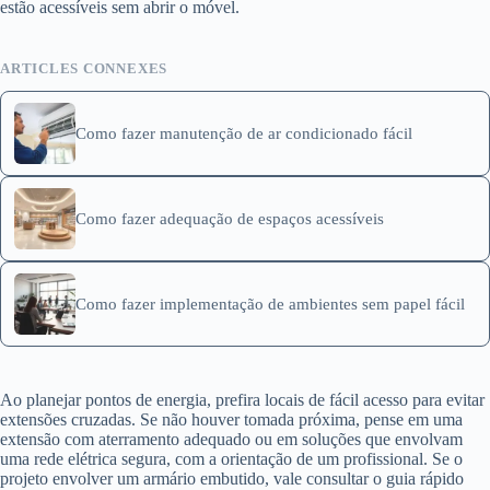
estão acessíveis sem abrir o móvel.
ARTICLES CONNEXES
Como fazer manutenção de ar condicionado fácil
Como fazer adequação de espaços acessíveis
Como fazer implementação de ambientes sem papel fácil
Ao planejar pontos de energia, prefira locais de fácil acesso para evitar
extensões cruzadas. Se não houver tomada próxima, pense em uma
extensão com aterramento adequado ou em soluções que envolvam
uma rede elétrica segura, com a orientação de um profissional. Se o
projeto envolver um armário embutido, vale consultar o guia rápido