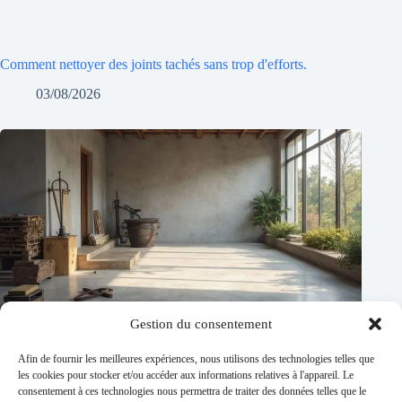
Comment nettoyer des joints tachés sans trop d'efforts.
03/08/2026
Gestion du consentement
Afin de fournir les meilleures expériences, nous utilisons des technologies telles que
les cookies pour stocker et/ou accéder aux informations relatives à l'appareil. Le
consentement à ces technologies nous permettra de traiter des données telles que le