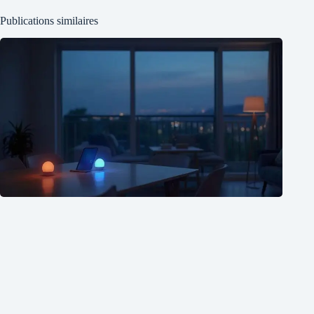
Publications similaires