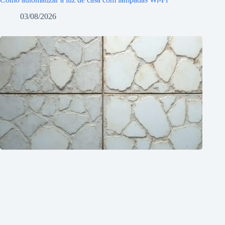
03/08/2026