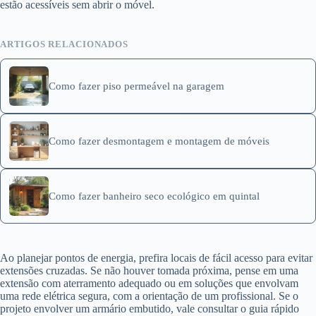
estão acessíveis sem abrir o móvel.
ARTIGOS RELACIONADOS
Como fazer piso permeável na garagem
Como fazer desmontagem e montagem de móveis
Como fazer banheiro seco ecológico em quintal
Ao planejar pontos de energia, prefira locais de fácil acesso para evitar
extensões cruzadas. Se não houver tomada próxima, pense em uma
extensão com aterramento adequado ou em soluções que envolvam
uma rede elétrica segura, com a orientação de um profissional. Se o
projeto envolver um armário embutido, vale consultar o guia rápido