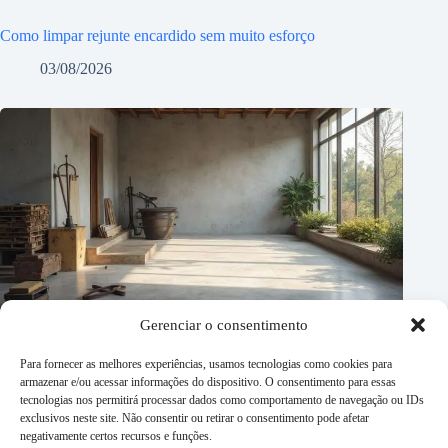
Como limpar rejunte encardido sem muito esforço
03/08/2026
Gerenciar o consentimento
Para fornecer as melhores experiências, usamos tecnologias como cookies para
armazenar e/ou acessar informações do dispositivo. O consentimento para essas
tecnologias nos permitirá processar dados como comportamento de navegação ou IDs
exclusivos neste site. Não consentir ou retirar o consentimento pode afetar
negativamente certos recursos e funções.