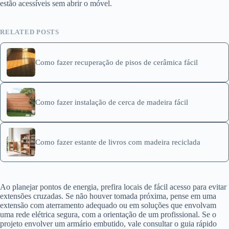
estão acessíveis sem abrir o móvel.
RELATED POSTS
Como fazer recuperação de pisos de cerâmica fácil
Como fazer instalação de cerca de madeira fácil
Como fazer estante de livros com madeira reciclada
Ao planejar pontos de energia, prefira locais de fácil acesso para evitar
extensões cruzadas. Se não houver tomada próxima, pense em uma
extensão com aterramento adequado ou em soluções que envolvam
uma rede elétrica segura, com a orientação de um profissional. Se o
projeto envolver um armário embutido, vale consultar o guia rápido