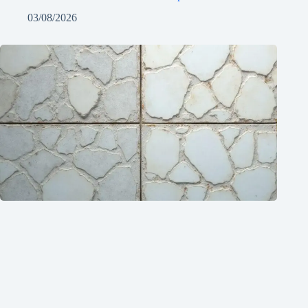
03/08/2026