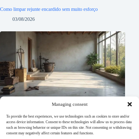
Como limpar rejunte encardido sem muito esforço
03/08/2026
Managing consent
To provide the best experiences, we use technologies such as cookies to store and/or
access device information. Consent to these technologies will allow us to process data
such as browsing behavior or unique IDs on this site. Not consenting or withdrawing
consent may negatively affect certain features and functions.