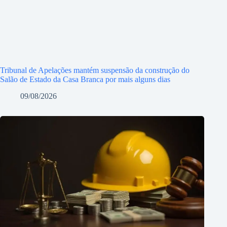
Tribunal de Apelações mantém suspensão da construção do
Salão de Estado da Casa Branca por mais alguns dias
09/08/2026