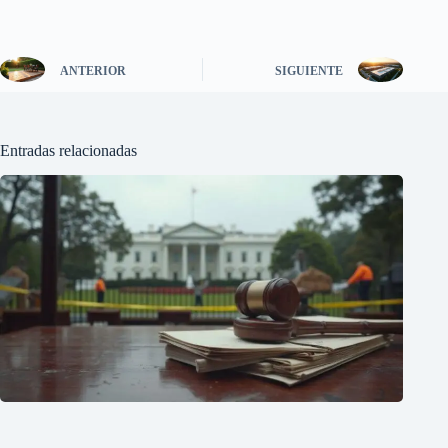
ANTERIOR
SIGUIENTE
Entradas relacionadas