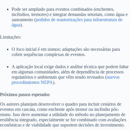
Pode ser ampliado para eventos combinados (enchentes,
incêndios, tremores) e integrar demandas setoriais, como água e
saneamento (
pedidos de reautorizações para infraestrutura de
água
).
Limitações:
O foco inicial é em sismos; adaptações são necessárias para
cobrir sequências complexas de eventos.
A aplicação local exige dados e análise técnica que podem faltar
em algumas comunidades, além de dependência de processos
regulatórios e ambientais que vêm sendo revisados (
nuevos
procedimientos NEPA
).
Próximos passos esperados
Os autores planejam desenvolver o quadro para incluir cenários de
eventos em cascata, como enchente após tremor ou incêndio pós-
sismo. Isso deve aumentar a utilidade do método no planejamento de
resiliência integrado, especialmente se for combinado com avaliações
econômicas e de viabilidade que suportem decisões de investimento.