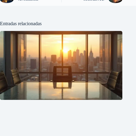
Entradas relacionadas