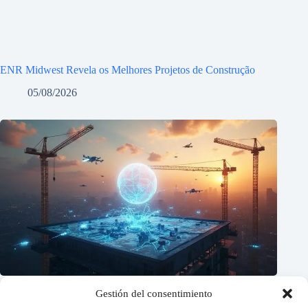
ENR Midwest Revela os Melhores Projetos de Construção
05/08/2026
Gestión del consentimiento