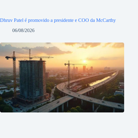
Dhruv Patel é promovido a presidente e COO da McCarthy
06/08/2026