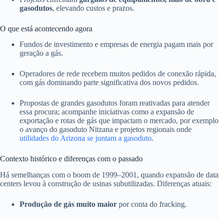
gasodutos
, elevando custos e prazos.
O que está acontecendo agora
Fundos de investimento e empresas de energia pagam mais por
geração a gás.
Operadores de rede recebem muitos pedidos de conexão rápida,
com gás dominando parte significativa dos novos pedidos.
Propostas de grandes gasodutos foram reativadas para atender
essa procura; acompanhe iniciativas como a expansão de
exportação e rotas de gás que impactam o mercado, por exemplo
o avanço do gasoduto Nitzana e projetos regionais onde
utilidades do Arizona se juntam a gasoduto
.
Contexto histórico e diferenças com o passado
Há semelhanças com o boom de 1999–2001, quando expansão de data
centers levou à construção de usinas subutilizadas. Diferenças atuais:
Produção de gás muito maior
por conta do fracking.