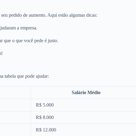
 seu pedido de aumento. Aqui estão algumas dicas:
ajudaram a empresa.
r que o que você pede é justo.
m!
ma tabela que pode ajudar:
Salário Médio
R$ 5.000
R$ 8.000
R$ 12.000