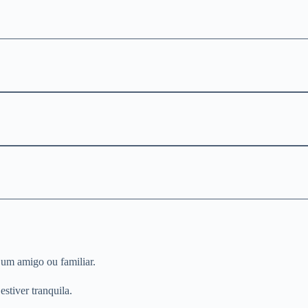
 um amigo ou familiar.
tiver tranquila.