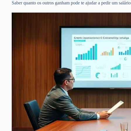
Saber quanto os outros ganham pode te ajudar a pedir um salário