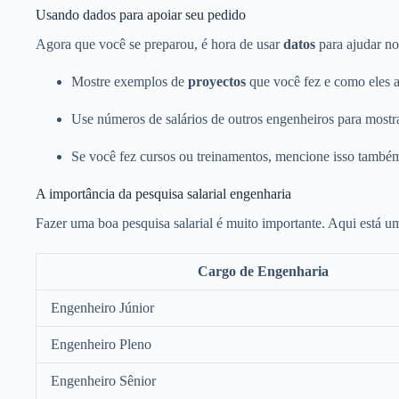
Usando dados para apoiar seu pedido
Agora que você se preparou, é hora de usar
datos
para ajudar no
Mostre exemplos de
proyectos
que você fez e como eles 
Use números de salários de outros engenheiros para mostra
Se você fez cursos ou treinamentos, mencione isso també
A importância da pesquisa salarial engenharia
Fazer uma boa pesquisa salarial é muito importante. Aqui está u
Cargo de Engenharia
Engenheiro Júnior
Engenheiro Pleno
Engenheiro Sênior