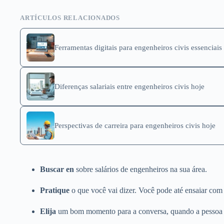
ARTÍCULOS RELACIONADOS
Ferramentas digitais para engenheiros civis essenciais
Diferenças salariais entre engenheiros civis hoje
Perspectivas de carreira para engenheiros civis hoje
Buscar en
sobre salários de engenheiros na sua área.
Pratique
o que você vai dizer. Você pode até ensaiar com
Elija
um bom momento para a conversa, quando a pessoa es