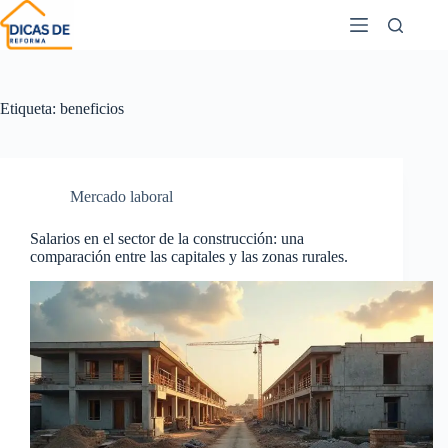
Etiqueta:
beneficios
Mercado laboral
Salarios en el sector de la construcción: una
comparación entre las capitales y las zonas rurales.