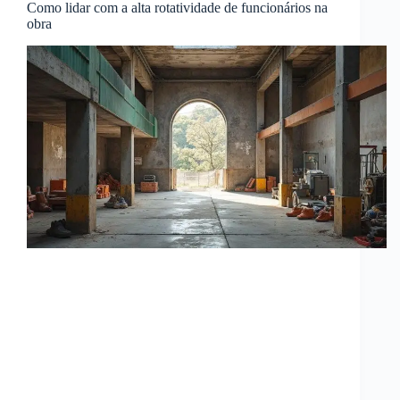
Como lidar com a alta rotatividade de funcionários na
obra