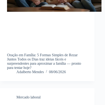
Oração em Família: 5 Formas Simples de Rezar
Juntos Todos os Dias traz ideias fáceis e
surpreendentes para aproximar a família — pronto
para tentar hoje?
Adalberto Mendes
08/06/2026
Mercado laboral