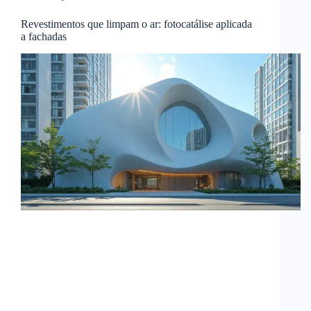
Revestimentos que limpam o ar: fotocatálise aplicada
a fachadas