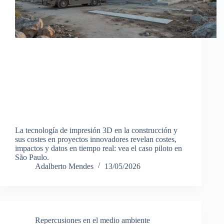
La tecnología de impresión 3D en la construcción y
sus costes en proyectos innovadores revelan costes,
impactos y datos en tiempo real: vea el caso piloto en
São Paulo.
Adalberto Mendes
13/05/2026
Repercusiones en el medio ambiente