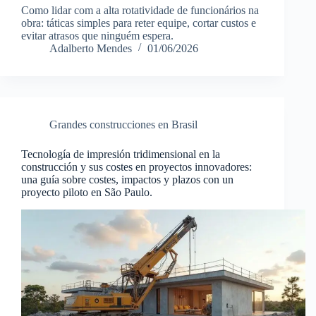
Como lidar com a alta rotatividade de funcionários na
obra: táticas simples para reter equipe, cortar custos e
evitar atrasos que ninguém espera.
Adalberto Mendes
01/06/2026
Grandes construcciones en Brasil
Tecnología de impresión tridimensional en la
construcción y sus costes en proyectos innovadores:
una guía sobre costes, impactos y plazos con un
proyecto piloto en São Paulo.