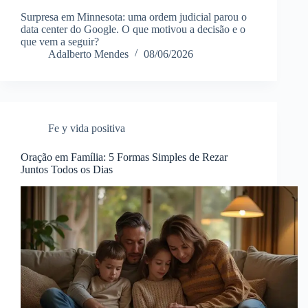
Surpresa em Minnesota: uma ordem judicial parou o
data center do Google. O que motivou a decisão e o
que vem a seguir?
Adalberto Mendes
08/06/2026
Fe y vida positiva
Oração em Família: 5 Formas Simples de Rezar
Juntos Todos os Dias