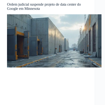
Ordem judicial suspende projeto de data center do
Google em Minnesota