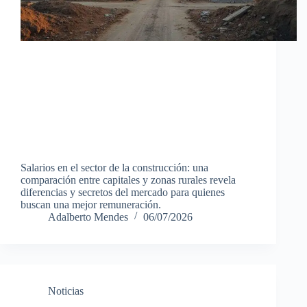
Salarios en el sector de la construcción: una
comparación entre capitales y zonas rurales revela
diferencias y secretos del mercado para quienes
buscan una mejor remuneración.
Adalberto Mendes
06/07/2026
Noticias