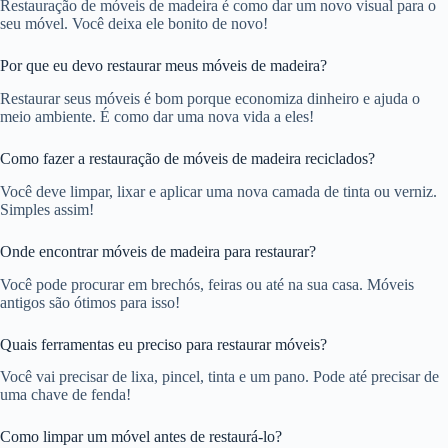
Restauração de móveis de madeira é como dar um novo visual para o
seu móvel. Você deixa ele bonito de novo!
Por que eu devo restaurar meus móveis de madeira?
Restaurar seus móveis é bom porque economiza dinheiro e ajuda o
meio ambiente. É como dar uma nova vida a eles!
Como fazer a restauração de móveis de madeira reciclados?
Você deve limpar, lixar e aplicar uma nova camada de tinta ou verniz.
Simples assim!
Onde encontrar móveis de madeira para restaurar?
Você pode procurar em brechós, feiras ou até na sua casa. Móveis
antigos são ótimos para isso!
Quais ferramentas eu preciso para restaurar móveis?
Você vai precisar de lixa, pincel, tinta e um pano. Pode até precisar de
uma chave de fenda!
Como limpar um móvel antes de restaurá-lo?