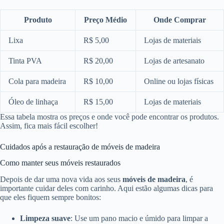
Produto
Preço Médio
Onde Comprar
Lixa
R$ 5,00
Lojas de materiais
Tinta PVA
R$ 20,00
Lojas de artesanato
Cola para madeira
R$ 10,00
Online ou lojas físicas
Óleo de linhaça
R$ 15,00
Lojas de materiais
Essa tabela mostra os preços e onde você pode encontrar os produtos.
Assim, fica mais fácil escolher!
Cuidados após a restauração de móveis de madeira
Como manter seus móveis restaurados
Depois de dar uma nova vida aos seus
móveis de madeira
, é
importante cuidar deles com carinho. Aqui estão algumas dicas para
que eles fiquem sempre bonitos:
Limpeza suave
: Use um pano macio e úmido para limpar a