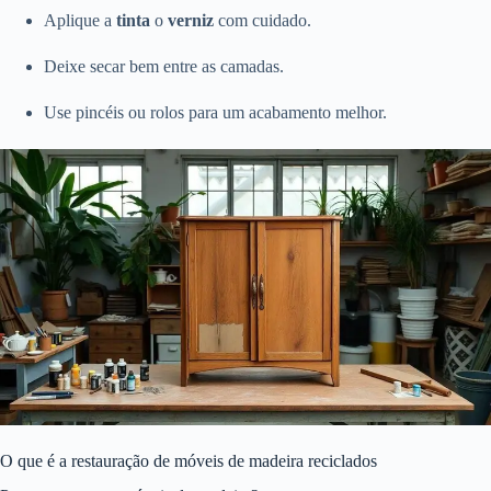
Aplique a
tinta
o
verniz
com cuidado.
Deixe secar bem entre as camadas.
Use pincéis ou rolos para um acabamento melhor.
O que é a restauração de móveis de madeira reciclados