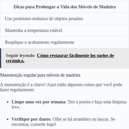
Dicas para Prolongar a Vida dos Móveis de Madeira
Use protetores embaixo de objetos pesados
Mantenha a temperatura estável
Reaplique o acabamento regularmente
Seguir leyendo
Cómo restaurar fácilmente los suelos de
cerámica.
Manutenção regular para móveis de madeira
A manutenção é a chave! Aqui estão algumas coisas que você pode
fazer regularmente:
Limpe uma vez por semana
: Tire a poeira e faça uma limpeza
leve.
Verifique por danos
: Olhe se há arranhões ou lascas. Se
encontrar, conserte logo!