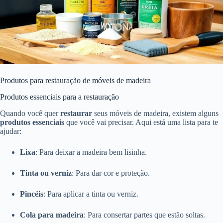
Produtos para restauração de móveis de madeira
Produtos essenciais para a restauração
Quando você quer
restaurar
seus móveis de madeira, existem alguns
produtos essenciais
que você vai precisar. Aqui está uma lista para te
ajudar:
Lixa
: Para deixar a madeira bem lisinha.
Tinta ou verniz
: Para dar cor e proteção.
Pincéis
: Para aplicar a tinta ou verniz.
Cola para madeira
: Para consertar partes que estão soltas.