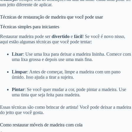
um jeito diferente de aplicar.
Técnicas de restauração de madeira que você pode usar
Técnicas simples para iniciantes
Restaurar madeira pode ser
divertido
e
fácil
! Se você é novo nisso,
aqui estão algumas técnicas que você pode tentar:
Lixar
: Use uma lixa para deixar a madeira lisinha. Comece com
uma lixa grossa e depois use uma mais fina.
Limpar
: Antes de começar, limpe a madeira com um pano
úmido. Isso ajuda a tirar a sujeira.
Pintar
: Se você quer mudar a cor, pode pintar a madeira. Use
uma tinta que seja feita para madeira.
Essas técnicas são como brincar de artista! Você pode deixar a madeira
do jeito que você gosta.
Como restaurar móveis de madeira com cola