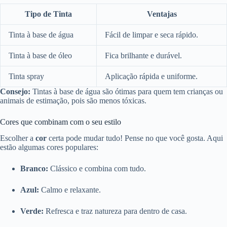
Tipo de Tinta
Ventajas
Tinta à base de água
Fácil de limpar e seca rápido.
Tinta à base de óleo
Fica brilhante e durável.
Tinta spray
Aplicação rápida e uniforme.
Consejo:
Tintas à base de água são ótimas para quem tem crianças ou
animais de estimação, pois são menos tóxicas.
Cores que combinam com o seu estilo
Escolher a
cor
certa pode mudar tudo! Pense no que você gosta. Aqui
estão algumas cores populares:
Branco:
Clássico e combina com tudo.
Azul:
Calmo e relaxante.
Verde:
Refresca e traz natureza para dentro de casa.