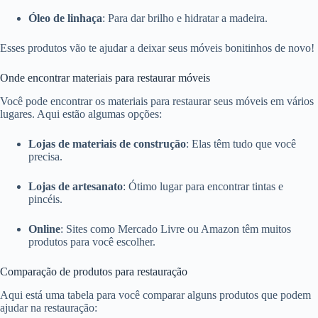
Óleo de linhaça
: Para dar brilho e hidratar a madeira.
Esses produtos vão te ajudar a deixar seus móveis bonitinhos de novo!
Onde encontrar materiais para restaurar móveis
Você pode encontrar os materiais para restaurar seus móveis em vários
lugares. Aqui estão algumas opções:
Lojas de materiais de construção
: Elas têm tudo que você
precisa.
Lojas de artesanato
: Ótimo lugar para encontrar tintas e
pincéis.
Online
: Sites como Mercado Livre ou Amazon têm muitos
produtos para você escolher.
Comparação de produtos para restauração
Aqui está uma tabela para você comparar alguns produtos que podem
ajudar na restauração: