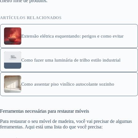
cheiro forte de produtos.
ARTÍCULOS RELACIONADOS
Extensão elétrica esquentando: perigos e como evitar
Como fazer uma luminária de trilho estilo industrial
Como assentar piso vinílico autocolante sozinho
Ferramentas necessárias para restaurar móveis
Para restaurar o seu móvel de madeira, você vai precisar de algumas
ferramentas. Aqui está uma lista do que você precisa: