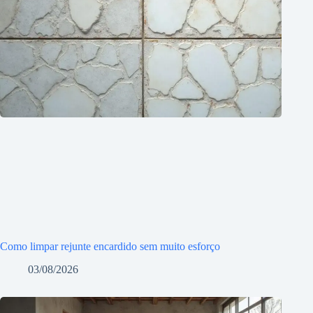
Como limpar rejunte encardido sem muito esforço
03/08/2026