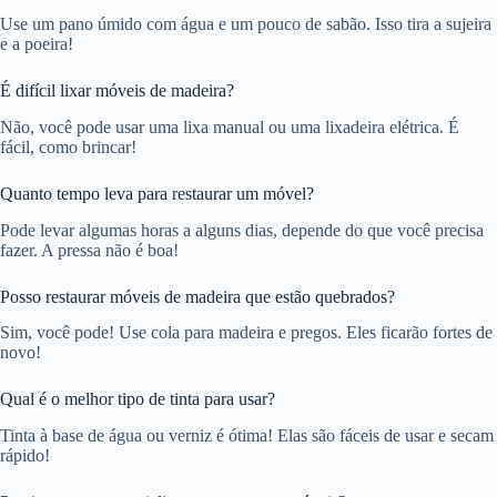
Use um pano úmido com água e um pouco de sabão. Isso tira a sujeira
e a poeira!
É difícil lixar móveis de madeira?
Não, você pode usar uma lixa manual ou uma lixadeira elétrica. É
fácil, como brincar!
Quanto tempo leva para restaurar um móvel?
Pode levar algumas horas a alguns dias, depende do que você precisa
fazer. A pressa não é boa!
Posso restaurar móveis de madeira que estão quebrados?
Sim, você pode! Use cola para madeira e pregos. Eles ficarão fortes de
novo!
Qual é o melhor tipo de tinta para usar?
Tinta à base de água ou verniz é ótima! Elas são fáceis de usar e secam
rápido!