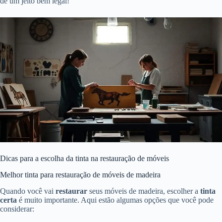
de um jeito bem legal!
Dicas para a escolha da tinta na restauração de móveis
Melhor tinta para restauração de móveis de madeira
Quando você vai
restaurar
seus móveis de madeira, escolher a
tinta
certa
é muito importante. Aqui estão algumas opções que você pode
considerar: