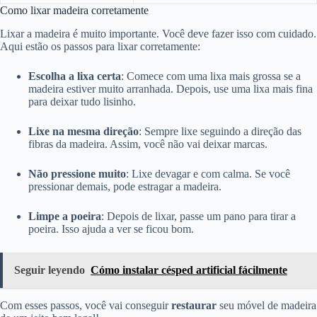
Como lixar madeira corretamente
Lixar a madeira é muito importante. Você deve fazer isso com cuidado.
Aqui estão os passos para lixar corretamente:
Escolha a lixa certa
: Comece com uma lixa mais grossa se a
madeira estiver muito arranhada. Depois, use uma lixa mais fina
para deixar tudo lisinho.
Lixe na mesma direção
: Sempre lixe seguindo a direção das
fibras da madeira. Assim, você não vai deixar marcas.
Não pressione muito
: Lixe devagar e com calma. Se você
pressionar demais, pode estragar a madeira.
Limpe a poeira
: Depois de lixar, passe um pano para tirar a
poeira. Isso ajuda a ver se ficou bom.
Seguir leyendo
Cómo instalar césped artificial fácilmente
Com esses passos, você vai conseguir
restaurar
seu móvel de madeira