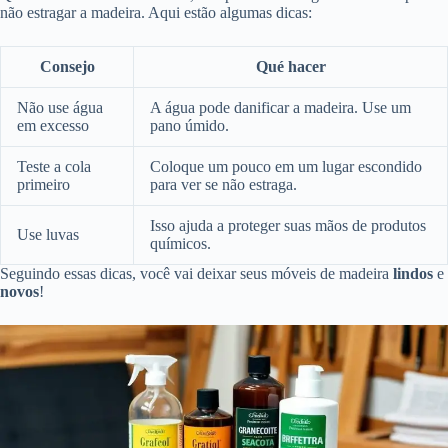
não estragar a madeira. Aqui estão algumas dicas:
Consejo
Qué hacer
Não use água
A água pode danificar a madeira. Use um
em excesso
pano úmido.
Teste a cola
Coloque um pouco em um lugar escondido
primeiro
para ver se não estraga.
Isso ajuda a proteger suas mãos de produtos
Use luvas
químicos.
Seguindo essas dicas, você vai deixar seus móveis de madeira
lindos
e
novos
!