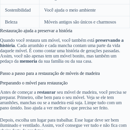
Sostenibilidad
Você ajuda o meio ambiente
Beleza
Móveis antigos são únicos e charmosos
Restauração ajuda a preservar a história
Quando você restaura um móvel, você também está
preservando a
história
. Cada arranhão e cada mancha contam uma parte da vida
daquele móvel. É como contar uma história de gerações passadas.
Assim, você não apenas tem um móvel bonito, mas também um
pedaço da
memoria
da sua família ou da sua casa.
Passo a passo para a restauração de móveis de madeira
Preparando o móvel para restauração
Antes de começar a
restaurar
seu móvel de madeira, você precisa se
preparar. Primeiro, olhe bem para o seu móvel. Veja se ele tem
arranhões, manchas ou se a madeira está suja. Limpe tudo com um
pano úmido. Isso ajuda a ver melhor o que precisa ser feito.
Depois, escolha um lugar para trabalhar. Esse lugar deve ser bem
iluminado e ventilado. Assim, você consegue ver tudo e não fica com