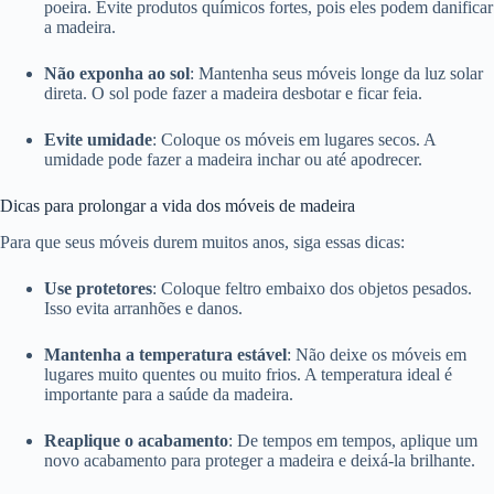
poeira. Evite produtos químicos fortes, pois eles podem danificar
a madeira.
Não exponha ao sol
: Mantenha seus móveis longe da luz solar
direta. O sol pode fazer a madeira desbotar e ficar feia.
Evite umidade
: Coloque os móveis em lugares secos. A
umidade pode fazer a madeira inchar ou até apodrecer.
Dicas para prolongar a vida dos móveis de madeira
Para que seus móveis durem muitos anos, siga essas dicas:
Use protetores
: Coloque feltro embaixo dos objetos pesados.
Isso evita arranhões e danos.
Mantenha a temperatura estável
: Não deixe os móveis em
lugares muito quentes ou muito frios. A temperatura ideal é
importante para a saúde da madeira.
Reaplique o acabamento
: De tempos em tempos, aplique um
novo acabamento para proteger a madeira e deixá-la brilhante.