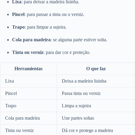
Lixa
: para deixar a madeira lisinha.
Pincel
: para passar a tinta ou o verniz.
Trapo
: para limpar a sujeira.
Cola para madeira
: se alguma parte estiver solta.
Tinta ou verniz
: para dar cor e proteção.
Herramientas
O que faz
Lixa
Deixa a madeira lisinha
Pincel
Passa tinta ou verniz
Trapo
Limpa a sujeira
Cola para madeira
Une partes soltas
Tinta ou verniz
Dá cor e protege a madeira