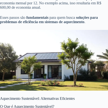
economia mensal por 12. No exemplo acima, isso resultaria em R$
600,00 de economia anual.
Esses passos são
fundamentais
para quem busca
soluções para
problemas de eficiência em sistemas de aquecimento
.
Aquecimento Sustentável: Alternativas Eficientes
O Que é Aquecimento Sustentável?