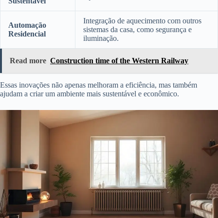
Sustentável
Integração de aquecimento com outros
Automação
sistemas da casa, como segurança e
Residencial
iluminação.
Read more
Construction time of the Western Railway
Essas inovações não apenas melhoram a eficiência, mas também
ajudam a criar um ambiente mais sustentável e econômico.