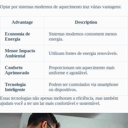
Optar por sistemas modernos de aquecimento traz várias vantagens:
Advantage
Description
Economia de
Sistemas modernos consomem menos
Energia
energia.
Menor Impacto
Utilizam fontes de energia renováveis.
Ambiental
Conforto
Proporcionam um aquecimento mais
Aprimorado
uniforme e agradável.
Tecnologia
Podem ser controlados via smartphone
Inteligente
ou dispositivos.
Essas tecnologias não apenas melhoram a eficiência, mas também
ajudam você a ter um lar mais confortável e sustentável.