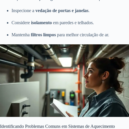
Inspecione a
vedação de portas e janelas
.
Considere
isolamento
em paredes e telhados.
Mantenha
filtros limpos
para melhor circulação de ar.
Identificando Problemas Comuns em Sistemas de Aquecimento