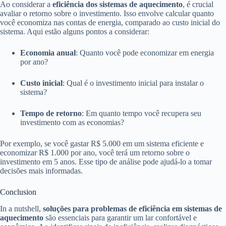
Ao considerar a
eficiência dos sistemas de aquecimento
, é crucial
avaliar o retorno sobre o investimento. Isso envolve calcular quanto
você economiza nas contas de energia, comparado ao custo inicial do
sistema. Aqui estão alguns pontos a considerar:
Economia anual
: Quanto você pode economizar em energia
por ano?
Custo inicial
: Qual é o investimento inicial para instalar o
sistema?
Tempo de retorno
: Em quanto tempo você recupera seu
investimento com as economias?
Por exemplo, se você gastar R$ 5.000 em um sistema eficiente e
economizar R$ 1.000 por ano, você terá um retorno sobre o
investimento em 5 anos. Esse tipo de análise pode ajudá-lo a tomar
decisões mais informadas.
Conclusion
In a nutshell,
soluções para problemas de eficiência em sistemas de
aquecimento
são essenciais para garantir um lar confortável e