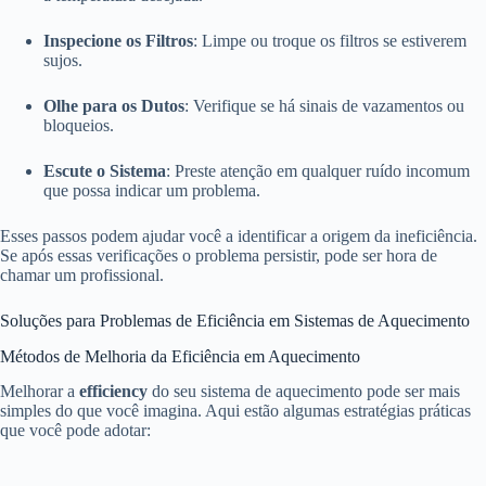
Inspecione os Filtros
: Limpe ou troque os filtros se estiverem
sujos.
Olhe para os Dutos
: Verifique se há sinais de vazamentos ou
bloqueios.
Escute o Sistema
: Preste atenção em qualquer ruído incomum
que possa indicar um problema.
Esses passos podem ajudar você a identificar a origem da ineficiência.
Se após essas verificações o problema persistir, pode ser hora de
chamar um profissional.
Soluções para Problemas de Eficiência em Sistemas de Aquecimento
Métodos de Melhoria da Eficiência em Aquecimento
Melhorar a
efficiency
do seu sistema de aquecimento pode ser mais
simples do que você imagina. Aqui estão algumas estratégias práticas
que você pode adotar: