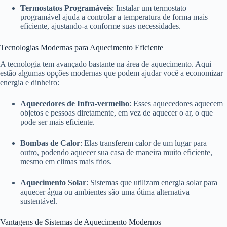
Termostatos Programáveis
: Instalar um termostato
programável ajuda a controlar a temperatura de forma mais
eficiente, ajustando-a conforme suas necessidades.
Tecnologias Modernas para Aquecimento Eficiente
A tecnologia tem avançado bastante na área de aquecimento. Aqui
estão algumas opções modernas que podem ajudar você a economizar
energia e dinheiro:
Aquecedores de Infra-vermelho
: Esses aquecedores aquecem
objetos e pessoas diretamente, em vez de aquecer o ar, o que
pode ser mais eficiente.
Bombas de Calor
: Elas transferem calor de um lugar para
outro, podendo aquecer sua casa de maneira muito eficiente,
mesmo em climas mais frios.
Aquecimento Solar
: Sistemas que utilizam energia solar para
aquecer água ou ambientes são uma ótima alternativa
sustentável.
Vantagens de Sistemas de Aquecimento Modernos