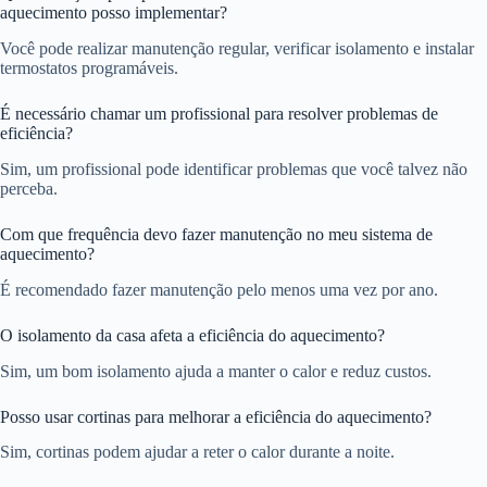
aquecimento posso implementar?
Você pode realizar manutenção regular, verificar isolamento e instalar
termostatos programáveis.
É necessário chamar um profissional para resolver problemas de
eficiência?
Sim, um profissional pode identificar problemas que você talvez não
perceba.
Com que frequência devo fazer manutenção no meu sistema de
aquecimento?
É recomendado fazer manutenção pelo menos uma vez por ano.
O isolamento da casa afeta a eficiência do aquecimento?
Sim, um bom isolamento ajuda a manter o calor e reduz custos.
Posso usar cortinas para melhorar a eficiência do aquecimento?
Sim, cortinas podem ajudar a reter o calor durante a noite.