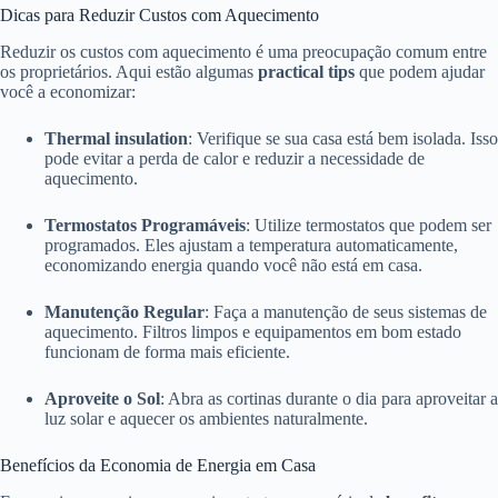
Dicas para Reduzir Custos com Aquecimento
Reduzir os custos com aquecimento é uma preocupação comum entre
os proprietários. Aqui estão algumas
practical tips
que podem ajudar
você a economizar:
Thermal insulation
: Verifique se sua casa está bem isolada. Isso
pode evitar a perda de calor e reduzir a necessidade de
aquecimento.
Termostatos Programáveis
: Utilize termostatos que podem ser
programados. Eles ajustam a temperatura automaticamente,
economizando energia quando você não está em casa.
Manutenção Regular
: Faça a manutenção de seus sistemas de
aquecimento. Filtros limpos e equipamentos em bom estado
funcionam de forma mais eficiente.
Aproveite o Sol
: Abra as cortinas durante o dia para aproveitar a
luz solar e aquecer os ambientes naturalmente.
Benefícios da Economia de Energia em Casa