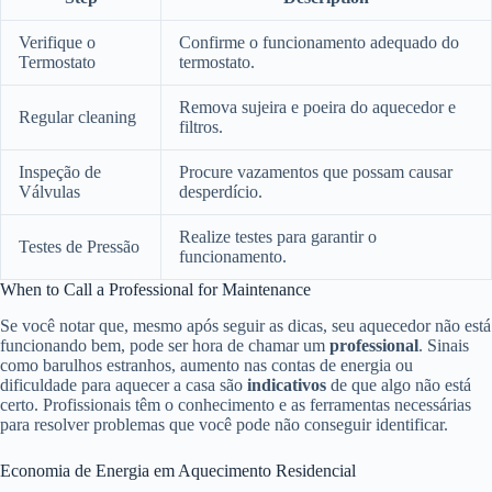
Verifique o
Confirme o funcionamento adequado do
Termostato
termostato.
Remova sujeira e poeira do aquecedor e
Regular cleaning
filtros.
Inspeção de
Procure vazamentos que possam causar
Válvulas
desperdício.
Realize testes para garantir o
Testes de Pressão
funcionamento.
When to Call a Professional for Maintenance
Se você notar que, mesmo após seguir as dicas, seu aquecedor não está
funcionando bem, pode ser hora de chamar um
professional
. Sinais
como barulhos estranhos, aumento nas contas de energia ou
dificuldade para aquecer a casa são
indicativos
de que algo não está
certo. Profissionais têm o conhecimento e as ferramentas necessárias
para resolver problemas que você pode não conseguir identificar.
Economia de Energia em Aquecimento Residencial