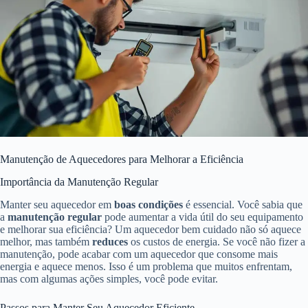
Manutenção de Aquecedores para Melhorar a Eficiência
Importância da Manutenção Regular
Manter seu aquecedor em
boas condições
é essencial. Você sabia que
a
manutenção regular
pode aumentar a vida útil do seu equipamento
e melhorar sua eficiência? Um aquecedor bem cuidado não só aquece
melhor, mas também
reduces
os custos de energia. Se você não fizer a
manutenção, pode acabar com um aquecedor que consome mais
energia e aquece menos. Isso é um problema que muitos enfrentam,
mas com algumas ações simples, você pode evitar.
Passos para Manter Seu Aquecedor Eficiente