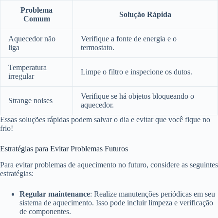
Problema
Solução Rápida
Comum
Aquecedor não
Verifique a fonte de energia e o
liga
termostato.
Temperatura
Limpe o filtro e inspecione os dutos.
irregular
Verifique se há objetos bloqueando o
Strange noises
aquecedor.
Essas soluções rápidas podem salvar o dia e evitar que você fique no
frio!
Estratégias para Evitar Problemas Futuros
Para evitar problemas de aquecimento no futuro, considere as seguintes
estratégias:
Regular maintenance
: Realize manutenções periódicas em seu
sistema de aquecimento. Isso pode incluir limpeza e verificação
de componentes.