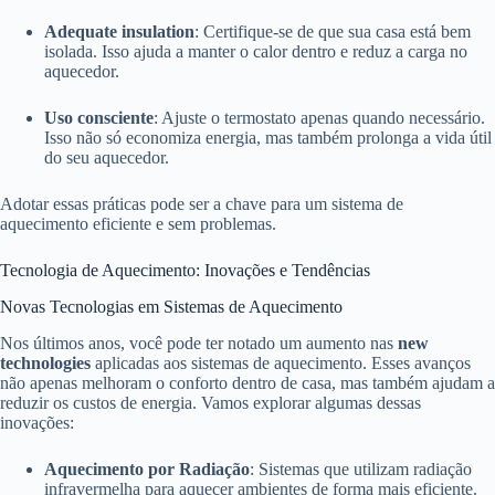
Adequate insulation
: Certifique-se de que sua casa está bem
isolada. Isso ajuda a manter o calor dentro e reduz a carga no
aquecedor.
Uso consciente
: Ajuste o termostato apenas quando necessário.
Isso não só economiza energia, mas também prolonga a vida útil
do seu aquecedor.
Adotar essas práticas pode ser a chave para um sistema de
aquecimento eficiente e sem problemas.
Tecnologia de Aquecimento: Inovações e Tendências
Novas Tecnologias em Sistemas de Aquecimento
Nos últimos anos, você pode ter notado um aumento nas
new
technologies
aplicadas aos sistemas de aquecimento. Esses avanços
não apenas melhoram o conforto dentro de casa, mas também ajudam a
reduzir os custos de energia. Vamos explorar algumas dessas
inovações:
Aquecimento por Radiação
: Sistemas que utilizam radiação
infravermelha para aquecer ambientes de forma mais eficiente.