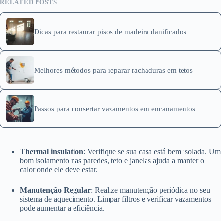
RELATED POSTS
Dicas para restaurar pisos de madeira danificados
Melhores métodos para reparar rachaduras em tetos
Passos para consertar vazamentos em encanamentos
Thermal insulation
: Verifique se sua casa está bem isolada. Um
bom isolamento nas paredes, teto e janelas ajuda a manter o
calor onde ele deve estar.
Manutenção Regular
: Realize manutenção periódica no seu
sistema de aquecimento. Limpar filtros e verificar vazamentos
pode aumentar a eficiência.