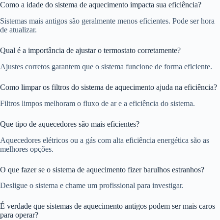
Como a idade do sistema de aquecimento impacta sua eficiência?
Sistemas mais antigos são geralmente menos eficientes. Pode ser hora
de atualizar.
Qual é a importância de ajustar o termostato corretamente?
Ajustes corretos garantem que o sistema funcione de forma eficiente.
Como limpar os filtros do sistema de aquecimento ajuda na eficiência?
Filtros limpos melhoram o fluxo de ar e a eficiência do sistema.
Que tipo de aquecedores são mais eficientes?
Aquecedores elétricos ou a gás com alta eficiência energética são as
melhores opções.
O que fazer se o sistema de aquecimento fizer barulhos estranhos?
Desligue o sistema e chame um profissional para investigar.
É verdade que sistemas de aquecimento antigos podem ser mais caros
para operar?