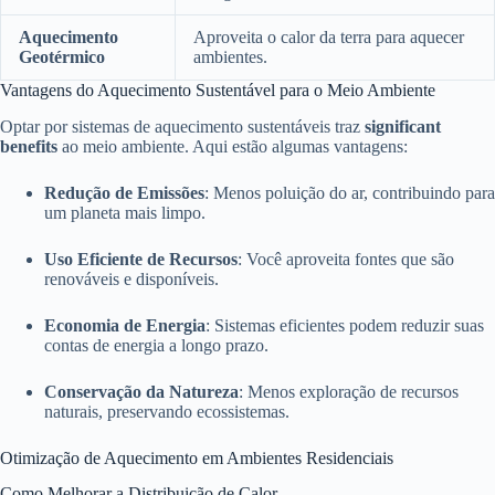
Aquecimento
Aproveita o calor da terra para aquecer
Geotérmico
ambientes.
Vantagens do Aquecimento Sustentável para o Meio Ambiente
Optar por sistemas de aquecimento sustentáveis traz
significant
benefits
ao meio ambiente. Aqui estão algumas vantagens:
Redução de Emissões
: Menos poluição do ar, contribuindo para
um planeta mais limpo.
Uso Eficiente de Recursos
: Você aproveita fontes que são
renováveis e disponíveis.
Economia de Energia
: Sistemas eficientes podem reduzir suas
contas de energia a longo prazo.
Conservação da Natureza
: Menos exploração de recursos
naturais, preservando ecossistemas.
Otimização de Aquecimento em Ambientes Residenciais
Como Melhorar a Distribuição de Calor