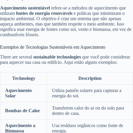
Aquecimento sustentável
refere-se a métodos de aquecimento que
utilizam
fontes de energia renováveis
e práticas que minimizam o
impacto ambiental. O objetivo é criar um sistema que não apenas
aqueça ambientes, mas que também respeite o meio ambiente. Isso
significa usar energia de fontes como sol, vento e biomassa, em vez de
combustíveis fósseis.
Exemplos de Tecnologias Sustentáveis em Aquecimento
There are several
sustainable technologies
que você pode considerar
para aquecer sua casa ou edifício. Aqui estão alguns exemplos:
Technology
Description
Aquecimento
Utiliza painéis solares para capturar a
Solar
energia do sol.
Transferem calor do ar ou do solo para
Bombas de Calor
dentro de casa.
Aquecimento a
Usa resíduos orgânicos como fonte de
Biomassa
energia.