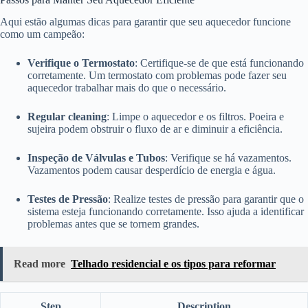
Aqui estão algumas dicas para garantir que seu aquecedor funcione
como um campeão:
Verifique o Termostato
: Certifique-se de que está funcionando
corretamente. Um termostato com problemas pode fazer seu
aquecedor trabalhar mais do que o necessário.
Regular cleaning
: Limpe o aquecedor e os filtros. Poeira e
sujeira podem obstruir o fluxo de ar e diminuir a eficiência.
Inspeção de Válvulas e Tubos
: Verifique se há vazamentos.
Vazamentos podem causar desperdício de energia e água.
Testes de Pressão
: Realize testes de pressão para garantir que o
sistema esteja funcionando corretamente. Isso ajuda a identificar
problemas antes que se tornem grandes.
Read more
Telhado residencial e os tipos para reformar
Step
Description