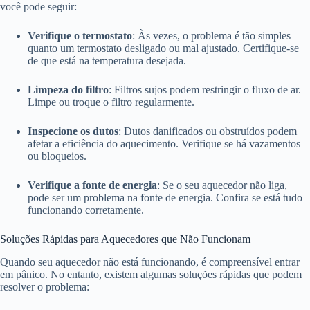
você pode seguir:
Verifique o termostato
: Às vezes, o problema é tão simples
quanto um termostato desligado ou mal ajustado. Certifique-se
de que está na temperatura desejada.
Limpeza do filtro
: Filtros sujos podem restringir o fluxo de ar.
Limpe ou troque o filtro regularmente.
Inspecione os dutos
: Dutos danificados ou obstruídos podem
afetar a eficiência do aquecimento. Verifique se há vazamentos
ou bloqueios.
Verifique a fonte de energia
: Se o seu aquecedor não liga,
pode ser um problema na fonte de energia. Confira se está tudo
funcionando corretamente.
Soluções Rápidas para Aquecedores que Não Funcionam
Quando seu aquecedor não está funcionando, é compreensível entrar
em pânico. No entanto, existem algumas soluções rápidas que podem
resolver o problema: