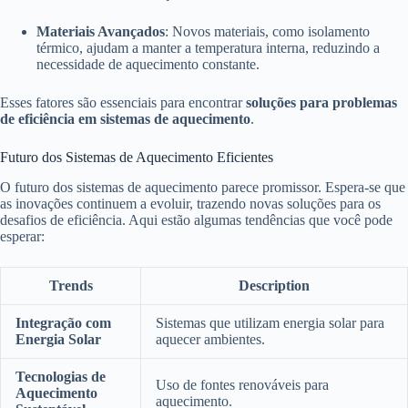
Materiais Avançados
: Novos materiais, como isolamento
térmico, ajudam a manter a temperatura interna, reduzindo a
necessidade de aquecimento constante.
Esses fatores são essenciais para encontrar
soluções para problemas
de eficiência em sistemas de aquecimento
.
Futuro dos Sistemas de Aquecimento Eficientes
O futuro dos sistemas de aquecimento parece promissor. Espera-se que
as inovações continuem a evoluir, trazendo novas soluções para os
desafios de eficiência. Aqui estão algumas tendências que você pode
esperar:
Trends
Description
Integração com
Sistemas que utilizam energia solar para
Energia Solar
aquecer ambientes.
Tecnologias de
Uso de fontes renováveis para
Aquecimento
aquecimento.