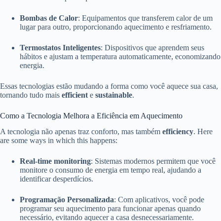
Bombas de Calor
: Equipamentos que transferem calor de um
lugar para outro, proporcionando aquecimento e resfriamento.
Termostatos Inteligentes
: Dispositivos que aprendem seus
hábitos e ajustam a temperatura automaticamente, economizando
energia.
Essas tecnologias estão mudando a forma como você aquece sua casa,
tornando tudo mais
efficient
e
sustainable
.
Como a Tecnologia Melhora a Eficiência em Aquecimento
A tecnologia não apenas traz conforto, mas também
efficiency
. Here
are some ways in which this happens:
Real-time monitoring
: Sistemas modernos permitem que você
monitore o consumo de energia em tempo real, ajudando a
identificar desperdícios.
Programação Personalizada
: Com aplicativos, você pode
programar seu aquecimento para funcionar apenas quando
necessário, evitando aquecer a casa desnecessariamente.