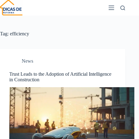
Tag:
efficiency
News
Trust Leads to the Adoption of Artificial Intelligence
in Construction