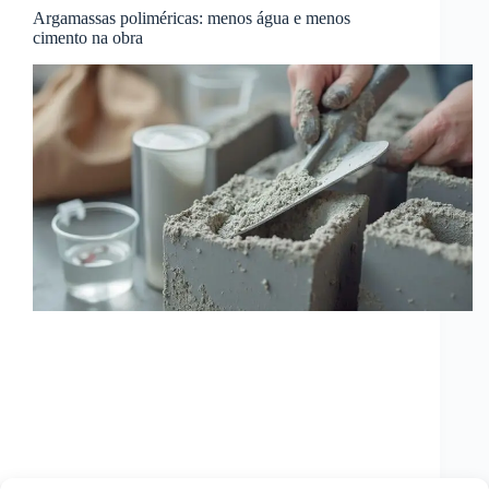
Argamassas poliméricas: menos água e menos
cimento na obra