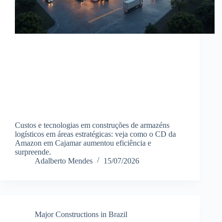
Custos e tecnologias em construções de armazéns
logísticos em áreas estratégicas: veja como o CD da
Amazon em Cajamar aumentou eficiência e
surpreende.
Adalberto Mendes
15/07/2026
Major Constructions in Brazil