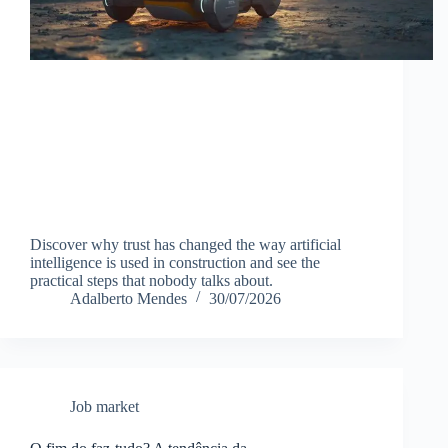
Discover why trust has changed the way artificial
intelligence is used in construction and see the
practical steps that nobody talks about.
Adalberto Mendes
30/07/2026
Job market