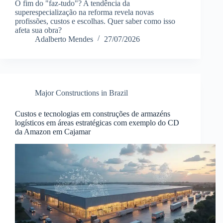
O fim do "faz-tudo"? A tendência da
superespecialização na reforma revela novas
profissões, custos e escolhas. Quer saber como isso
afeta sua obra?
Adalberto Mendes
27/07/2026
Major Constructions in Brazil
Custos e tecnologias em construções de armazéns
logísticos em áreas estratégicas com exemplo do CD
da Amazon em Cajamar