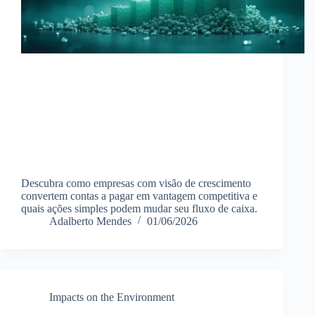
Descubra como empresas com visão de crescimento
convertem contas a pagar em vantagem competitiva e
quais ações simples podem mudar seu fluxo de caixa.
Adalberto Mendes
01/06/2026
Impacts on the Environment