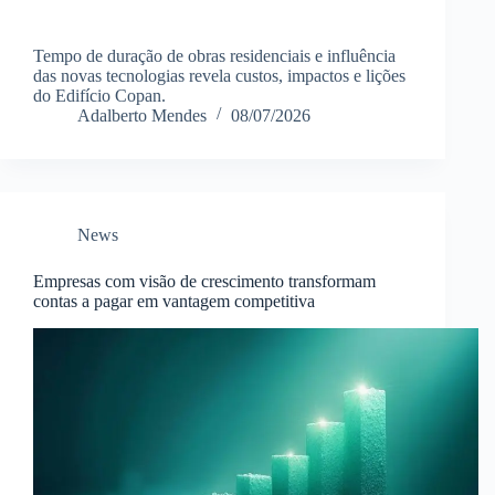
Tempo de duração de obras residenciais e influência
das novas tecnologias revela custos, impactos e lições
do Edifício Copan.
Adalberto Mendes
08/07/2026
News
Empresas com visão de crescimento transformam
contas a pagar em vantagem competitiva