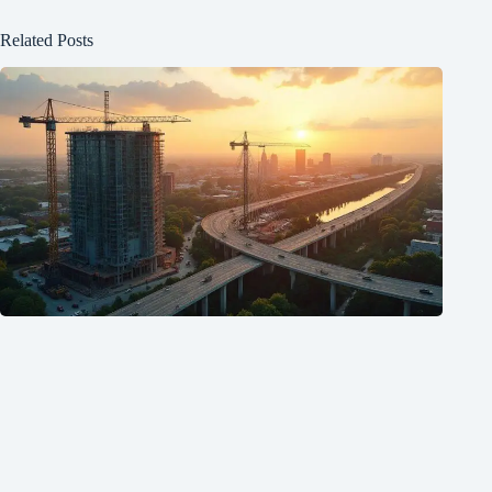
Related Posts