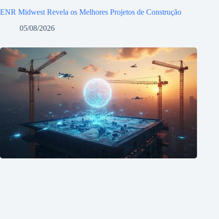
ENR Midwest Revela os Melhores Projetos de Construção
05/08/2026