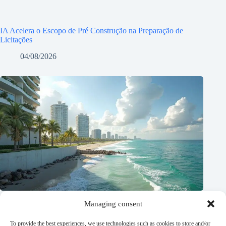
IA Acelera o Escopo de Pré Construção na Preparação de
Licitações
04/08/2026
Managing consent
To provide the best experiences, we use technologies such as cookies to store and/or