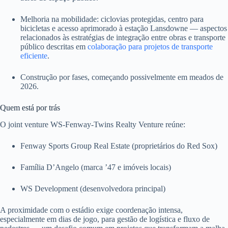
Melhoria na mobilidade: ciclovias protegidas, centro para
bicicletas e acesso aprimorado à estação Lansdowne — aspectos
relacionados às estratégias de integração entre obras e transporte
público descritas em
colaboração para projetos de transporte
eficiente
.
Construção por fases, começando possivelmente em meados de
2026.
Quem está por trás
O joint venture WS‑Fenway‑Twins Realty Venture reúne:
Fenway Sports Group Real Estate (proprietários do Red Sox)
Família D’Angelo (marca ’47 e imóveis locais)
WS Development (desenvolvedora principal)
A proximidade com o estádio exige coordenação intensa,
especialmente em dias de jogo, para gestão de logística e fluxo de