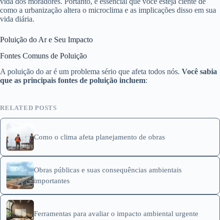
vida dos moradores. Portanto, é essencial que você esteja ciente de
como a urbanização altera o microclima e as implicações disso em sua
vida diária.
Poluição do Ar e Seu Impacto
Fontes Comuns de Poluição
A poluição do ar é um problema sério que afeta todos nós.
Você sabia
que as principais fontes de poluição incluem
:
RELATED POSTS
Como o clima afeta planejamento de obras
Obras públicas e suas consequências ambientais
importantes
Ferramentas para avaliar o impacto ambiental urgente