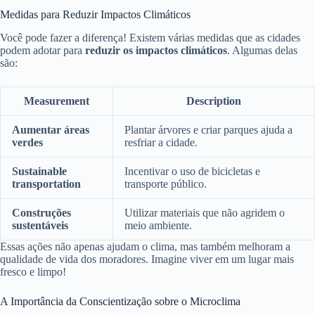
Medidas para Reduzir Impactos Climáticos
Você pode fazer a diferença! Existem várias medidas que as cidades
podem adotar para
reduzir os impactos climáticos
. Algumas delas
são:
Measurement
Description
Aumentar áreas
Plantar árvores e criar parques ajuda a
verdes
resfriar a cidade.
Sustainable
Incentivar o uso de bicicletas e
transportation
transporte público.
Construções
Utilizar materiais que não agridem o
sustentáveis
meio ambiente.
Essas ações não apenas ajudam o clima, mas também melhoram a
qualidade de vida dos moradores. Imagine viver em um lugar mais
fresco e limpo!
A Importância da Conscientização sobre o Microclima