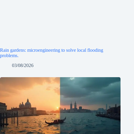
Rain gardens: microengineering to solve local flooding
problems.
03/08/2026