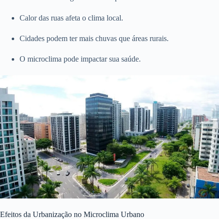
Calor das ruas afeta o clima local.
Cidades podem ter mais chuvas que áreas rurais.
O microclima pode impactar sua saúde.
Efeitos da Urbanização no Microclima Urbano