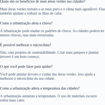
Quais são os benefícios de mais áreas verdes nas cidades?
Mais áreas verdes tornam o ar mais puro e o clima mais agradável. Elas
também ajudam a reduzir as ilhas de calor.
Como a urbanização afeta a chuva?
A urbanização pode mudar os padrões de chuva. As cidades podem ter
menos chuvas, mas mais enxurradas.
É possível melhorar o microclima?
Sim, com projetos de sustentabilidade. Criar mais parques e plantar
árvores é um bom começo.
O que você pode fazer para ajudar?
Você pode plantar árvores e cuidar das áreas verdes. Isso ajuda a
melhorar o microclima da sua cidade.
Como a urbanização altera a temperatura das cidades?
A urbanização aumenta a temperatura. O uso de materiais escuros
retém mais calor.