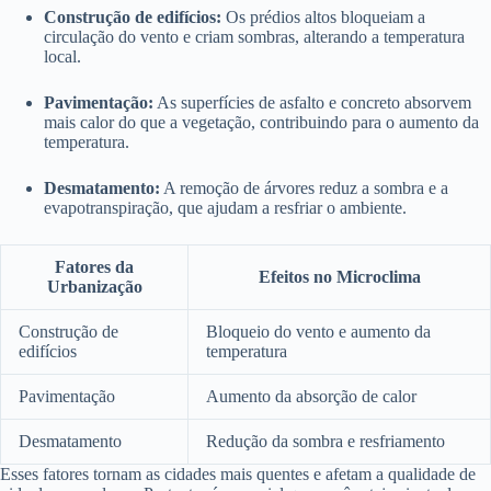
Construção de edifícios:
Os prédios altos bloqueiam a
circulação do vento e criam sombras, alterando a temperatura
local.
Pavimentação:
As superfícies de asfalto e concreto absorvem
mais calor do que a vegetação, contribuindo para o aumento da
temperatura.
Desmatamento:
A remoção de árvores reduz a sombra e a
evapotranspiração, que ajudam a resfriar o ambiente.
Fatores da
Efeitos no Microclima
Urbanização
Construção de
Bloqueio do vento e aumento da
edifícios
temperatura
Pavimentação
Aumento da absorção de calor
Desmatamento
Redução da sombra e resfriamento
Esses fatores tornam as cidades mais quentes e afetam a qualidade de