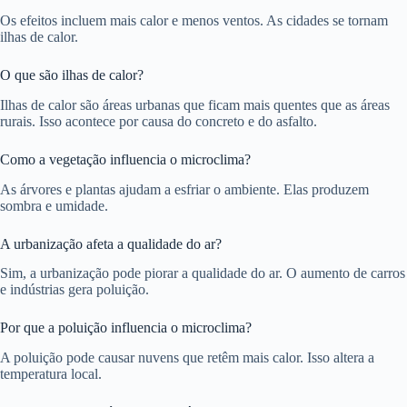
Os efeitos incluem mais calor e menos ventos. As cidades se tornam
ilhas de calor.
O que são ilhas de calor?
Ilhas de calor são áreas urbanas que ficam mais quentes que as áreas
rurais. Isso acontece por causa do concreto e do asfalto.
Como a vegetação influencia o microclima?
As árvores e plantas ajudam a esfriar o ambiente. Elas produzem
sombra e umidade.
A urbanização afeta a qualidade do ar?
Sim, a urbanização pode piorar a qualidade do ar. O aumento de carros
e indústrias gera poluição.
Por que a poluição influencia o microclima?
A poluição pode causar nuvens que retêm mais calor. Isso altera a
temperatura local.