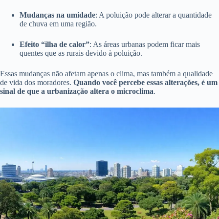
Mudanças na umidade
: A poluição pode alterar a quantidade
de chuva em uma região.
Efeito “ilha de calor”
: As áreas urbanas podem ficar mais
quentes que as rurais devido à poluição.
Essas mudanças não afetam apenas o clima, mas também a qualidade
de vida dos moradores.
Quando você percebe essas alterações, é um
sinal de que a urbanização altera o microclima
.