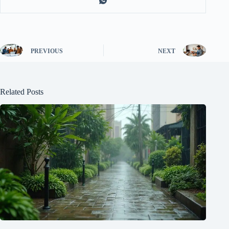
PREVIOUS
NEXT
Related Posts