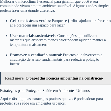
Melhorar o microclima é essencial para garantir que você e sua
comunidade vivam em um ambiente saudável. Algumas ações simples
podem fazer uma grande diferença:
Criar mais áreas verdes
: Parques e jardins ajudam a refrescar o
ar e oferecem um espaço para lazer.
Usar materiais sustentáveis
: Construções que utilizam
materiais que absorvem menos calor podem ajudar a manter a
temperatura mais amena.
Promover a ventilação natural
: Projetos que favorecem a
circulação de ar são fundamentais para reduzir a poluição
interna.
Read more
O papel das licenças ambientais na construção
Estratégias para Proteger a Saúde em Ambientes Urbanos
Aqui estão algumas estratégias práticas que você pode adotar para
proteger sua saúde em ambientes urbanos: