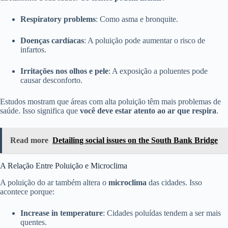
Respiratory problems
: Como asma e bronquite.
Doenças cardíacas
: A poluição pode aumentar o risco de
infartos.
Irritações nos olhos e pele
: A exposição a poluentes pode
causar desconforto.
Estudos mostram que áreas com alta poluição têm mais problemas de
saúde. Isso significa que
você deve estar atento ao ar que respira
.
Read more
Detailing social issues on the South Bank Bridge
A Relação Entre Poluição e Microclima
A poluição do ar também altera o
microclima
das cidades. Isso
acontece porque:
Increase in temperature
: Cidades poluídas tendem a ser mais
quentes.