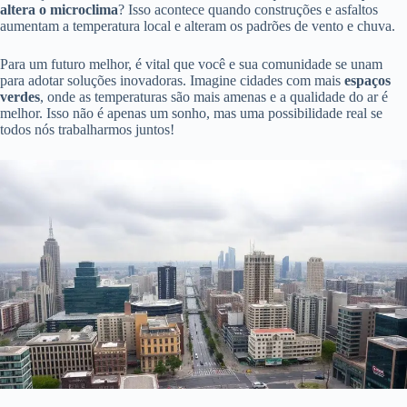
altera o microclima
? Isso acontece quando construções e asfaltos
aumentam a temperatura local e alteram os padrões de vento e chuva.
Para um futuro melhor, é vital que você e sua comunidade se unam
para adotar soluções inovadoras. Imagine cidades com mais
espaços
verdes
, onde as temperaturas são mais amenas e a qualidade do ar é
melhor. Isso não é apenas um sonho, mas uma possibilidade real se
todos nós trabalharmos juntos!