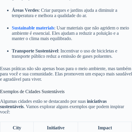
Áreas Verdes
: Criar parques e jardins ajuda a diminuir a
temperatura e melhora a qualidade do ar.
Sustainable materials
: Usar materiais que não agridem o meio
ambiente é essencial. Eles ajudam a reduzir a poluição e a
manter o clima mais equilibrado.
Transporte Sustentável
: Incentivar o uso de bicicletas e
transporte público reduz a emissão de gases poluentes.
Essas práticas não são apenas boas para o meio ambiente, mas também
para você e sua comunidade. Elas promovem um espaço mais saudável
e agradável para viver.
Exemplos de Cidades Sustentáveis
Algumas cidades estão se destacando por suas
iniciativas
sustentáveis
. Vamos explorar alguns exemplos que podem inspirar
você:
City
Initiative
Impact