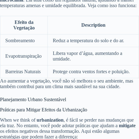
temperaturas amenas e umidade equilibrada. Veja como isso funciona:
Efeito da
Description
Vegetação
Sombreamento
Reduz a temperatura do solo e do ar.
Libera vapor d’água, aumentando a
Evapotranspiração
umidade.
Barreiras Naturais
Protege contra ventos fortes e poluição.
Ao aumentar a vegetação, você não só melhora o seu ambiente, mas
também contribui para um clima mais saudável na sua cidade.
Planejamento Urbano Sustentável
Práticas para Mitigar Efeitos da Urbanização
When we think of
urbanization
, é fácil se perder nas mudanças que
ela traz. No entanto, você pode adotar práticas que ajudam a
mitigate
os efeitos negativos dessa transformação. Aqui estão algumas
estratégias que podem fazer a diferença: