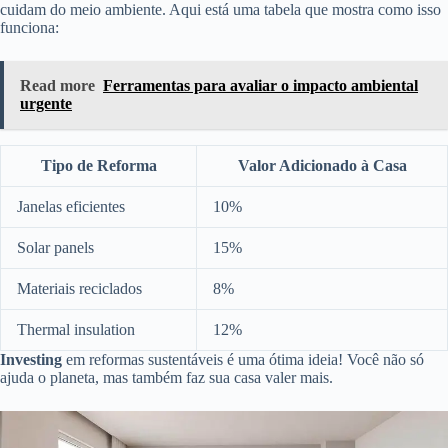
cuidam do meio ambiente. Aqui está uma tabela que mostra como isso
funciona:
Read more
Ferramentas para avaliar o impacto ambiental
urgente
Tipo de Reforma
Valor Adicionado à Casa
Janelas eficientes
10%
Solar panels
15%
Materiais reciclados
8%
Thermal insulation
12%
Investing
em reformas sustentáveis é uma ótima ideia! Você não só
ajuda o planeta, mas também faz sua casa valer mais.