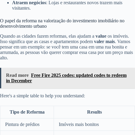
Atraem negócios
: Lojas e restaurantes novos trazem mais
visitantes.
O papel da reforma na valorização do investimento imobiliário no
desenvolvimento urbano
Quando as cidades fazem reformas, elas ajudam a
value
os imóveis.
Isso significa que as casas e apartamentos podem
valer mais
. Vamos
pensar em um exemplo: se você tem uma casa em uma rua bonita e
arrumada, as pessoas vão querer comprar essa casa por um preço mais
alto.
Read more
Free Fire 2025 codes: updated codes to redeem
in December
Here's a simple table to help you understand:
Tipo de Reforma
Results
Pintura de prédios
Imóveis mais bonitos