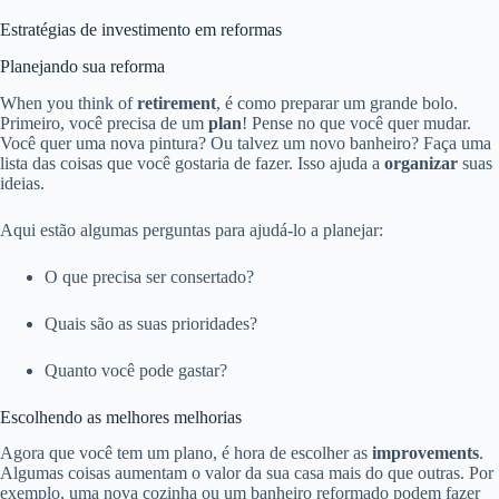
Estratégias de investimento em reformas
Planejando sua reforma
When you think of
retirement
, é como preparar um grande bolo.
Primeiro, você precisa de um
plan
! Pense no que você quer mudar.
Você quer uma nova pintura? Ou talvez um novo banheiro? Faça uma
lista das coisas que você gostaria de fazer. Isso ajuda a
organizar
suas
ideias.
Aqui estão algumas perguntas para ajudá-lo a planejar:
O que precisa ser consertado?
Quais são as suas prioridades?
Quanto você pode gastar?
Escolhendo as melhores melhorias
Agora que você tem um plano, é hora de escolher as
improvements
.
Algumas coisas aumentam o valor da sua casa mais do que outras. Por
exemplo, uma nova cozinha ou um banheiro reformado podem fazer