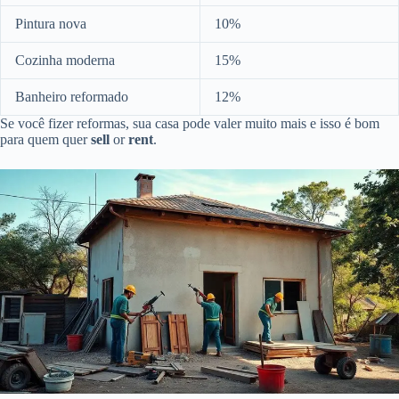
Pintura nova
10%
Cozinha moderna
15%
Banheiro reformado
12%
Se você fizer reformas, sua casa pode valer muito mais e isso é bom
para quem quer
sell
or
rent
.