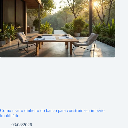
Como usar o dinheiro do banco para construir seu império
imobiliário
03/08/2026