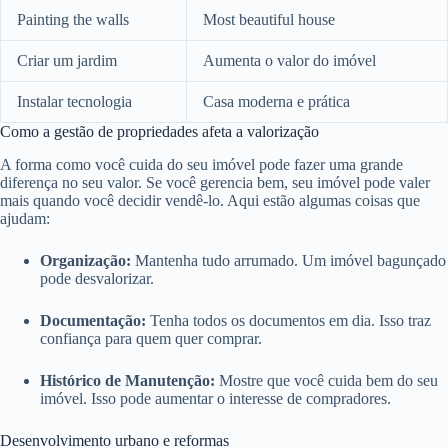
Painting the walls
Most beautiful house
Criar um jardim
Aumenta o valor do imóvel
Instalar tecnologia
Casa moderna e prática
Como a gestão de propriedades afeta a valorização
A forma como você cuida do seu imóvel pode fazer uma grande
diferença no seu valor. Se você gerencia bem, seu imóvel pode valer
mais quando você decidir vendê-lo. Aqui estão algumas coisas que
ajudam:
Organização:
Mantenha tudo arrumado. Um imóvel bagunçado
pode desvalorizar.
Documentação:
Tenha todos os documentos em dia. Isso traz
confiança para quem quer comprar.
Histórico de Manutenção:
Mostre que você cuida bem do seu
imóvel. Isso pode aumentar o interesse de compradores.
Desenvolvimento urbano e reformas