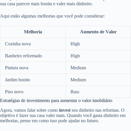
sua casa parecer mais bonita e valer mais dinheiro.
Aqui estão algumas melhorias que você pode considerar:
Melhoria
Aumento de Valor
Cozinha nova
High
Banheiro reformado
High
Pintura nova
Medium
Jardim bonito
Medium
Piso novo
Bass
Estratégias de investimento para aumentar o valor imobiliário
Agora, vamos falar sobre como
invest
seu dinheiro nas reformas. O
objetivo é fazer sua casa valer mais. Quando você gasta dinheiro em
melhorias, pense em como isso pode ajudar no futuro.