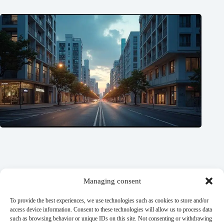
Managing consent
To provide the best experiences, we use technologies such as cookies to store and/or
access device information. Consent to these technologies will allow us to process data
such as browsing behavior or unique IDs on this site. Not consenting or withdrawing
Imóveis comerciais x residenciais: quem ganha essa disputa?