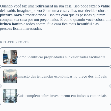
Quando você faz uma
retirement
na sua casa, isso pode fazer o
value
dela subir. Imagine que você tem uma casa velha, mas decide colocar
pintura nova
e trocar o
floor
. Isso faz com que as pessoas queiram
comprar sua casa por um preço maior. É como quando você coloca um
brinco bonito
e todos notam. Sua casa fica mais
beautiful
e as
pessoas ficam interessadas.
RELATED POSTS
Como identificar propriedades subvalorizadas facilmente
Impacto das tendências econômicas no preço dos imóveis
Guia completo sobre investimento em imóveis comerciais