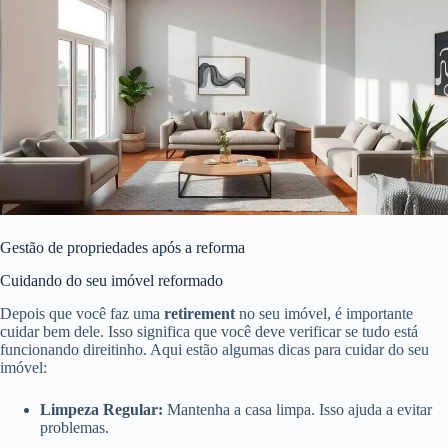
Gestão de propriedades após a reforma
Cuidando do seu imóvel reformado
Depois que você faz uma
retirement
no seu imóvel, é importante
cuidar bem dele. Isso significa que você deve verificar se tudo está
funcionando direitinho. Aqui estão algumas dicas para cuidar do seu
imóvel:
Limpeza Regular:
Mantenha a casa limpa. Isso ajuda a evitar
problemas.