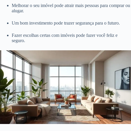
Melhorar o seu imóvel pode atrair mais pessoas para comprar ou
alugar.
Um bom investimento pode trazer segurança para o futuro.
Fazer escolhas certas com imóveis pode fazer você feliz e
seguro.