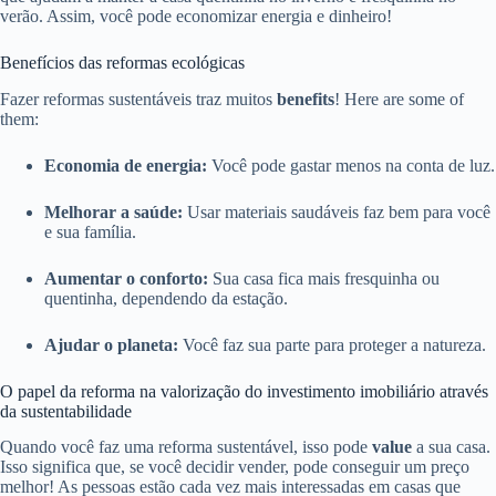
verão. Assim, você pode economizar energia e dinheiro!
Benefícios das reformas ecológicas
Fazer reformas sustentáveis traz muitos
benefits
! Here are some of
them:
Economia de energia:
Você pode gastar menos na conta de luz.
Melhorar a saúde:
Usar materiais saudáveis faz bem para você
e sua família.
Aumentar o conforto:
Sua casa fica mais fresquinha ou
quentinha, dependendo da estação.
Ajudar o planeta:
Você faz sua parte para proteger a natureza.
O papel da reforma na valorização do investimento imobiliário através
da sustentabilidade
Quando você faz uma reforma sustentável, isso pode
value
a sua casa.
Isso significa que, se você decidir vender, pode conseguir um preço
melhor! As pessoas estão cada vez mais interessadas em casas que