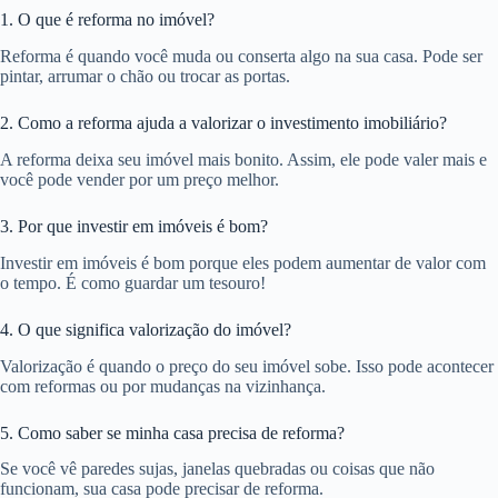
1. O que é reforma no imóvel?
Reforma é quando você muda ou conserta algo na sua casa. Pode ser
pintar, arrumar o chão ou trocar as portas.
2. Como a reforma ajuda a valorizar o investimento imobiliário?
A reforma deixa seu imóvel mais bonito. Assim, ele pode valer mais e
você pode vender por um preço melhor.
3. Por que investir em imóveis é bom?
Investir em imóveis é bom porque eles podem aumentar de valor com
o tempo. É como guardar um tesouro!
4. O que significa valorização do imóvel?
Valorização é quando o preço do seu imóvel sobe. Isso pode acontecer
com reformas ou por mudanças na vizinhança.
5. Como saber se minha casa precisa de reforma?
Se você vê paredes sujas, janelas quebradas ou coisas que não
funcionam, sua casa pode precisar de reforma.