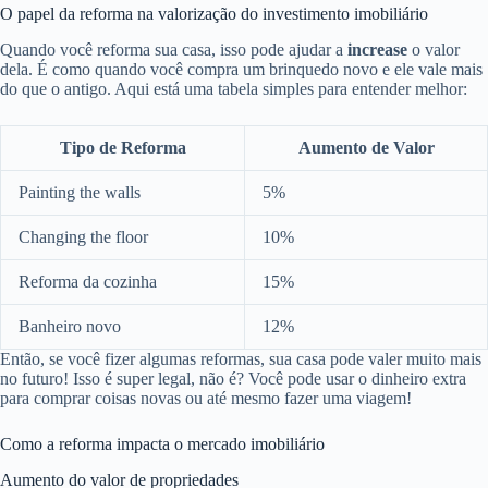
O papel da reforma na valorização do investimento imobiliário
Quando você reforma sua casa, isso pode ajudar a
increase
o valor
dela. É como quando você compra um brinquedo novo e ele vale mais
do que o antigo. Aqui está uma tabela simples para entender melhor:
Tipo de Reforma
Aumento de Valor
Painting the walls
5%
Changing the floor
10%
Reforma da cozinha
15%
Banheiro novo
12%
Então, se você fizer algumas reformas, sua casa pode valer muito mais
no futuro! Isso é super legal, não é? Você pode usar o dinheiro extra
para comprar coisas novas ou até mesmo fazer uma viagem!
Como a reforma impacta o mercado imobiliário
Aumento do valor de propriedades