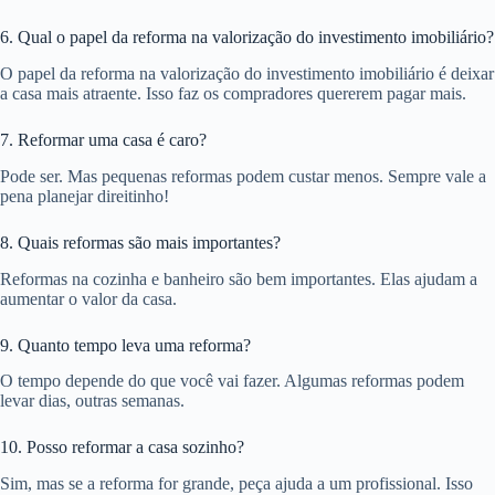
6. Qual o papel da reforma na valorização do investimento imobiliário?
O papel da reforma na valorização do investimento imobiliário é deixar
a casa mais atraente. Isso faz os compradores quererem pagar mais.
7. Reformar uma casa é caro?
Pode ser. Mas pequenas reformas podem custar menos. Sempre vale a
pena planejar direitinho!
8. Quais reformas são mais importantes?
Reformas na cozinha e banheiro são bem importantes. Elas ajudam a
aumentar o valor da casa.
9. Quanto tempo leva uma reforma?
O tempo depende do que você vai fazer. Algumas reformas podem
levar dias, outras semanas.
10. Posso reformar a casa sozinho?
Sim, mas se a reforma for grande, peça ajuda a um profissional. Isso