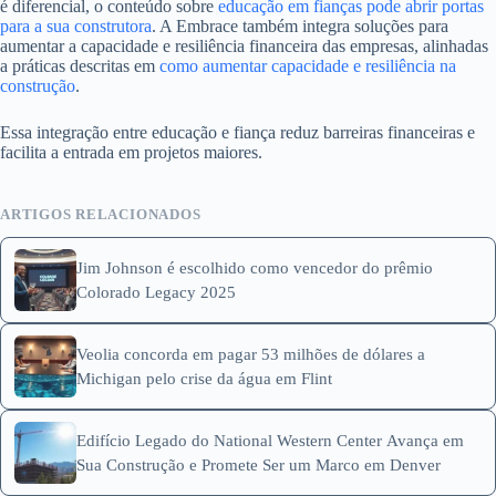
é diferencial, o conteúdo sobre
educação em fianças pode abrir portas
para a sua construtora
. A Embrace também integra soluções para
aumentar a capacidade e resiliência financeira das empresas, alinhadas
a práticas descritas em
como aumentar capacidade e resiliência na
construção
.
Essa integração entre educação e fiança reduz barreiras financeiras e
facilita a entrada em projetos maiores.
ARTIGOS RELACIONADOS
Jim Johnson é escolhido como vencedor do prêmio
Colorado Legacy 2025
Veolia concorda em pagar 53 milhões de dólares a
Michigan pelo crise da água em Flint
Edifício Legado do National Western Center Avança em
Sua Construção e Promete Ser um Marco em Denver