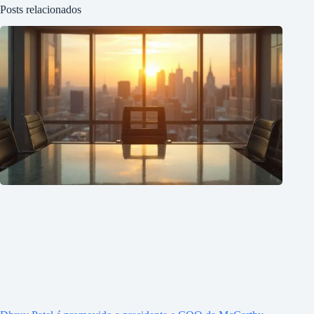
Posts relacionados