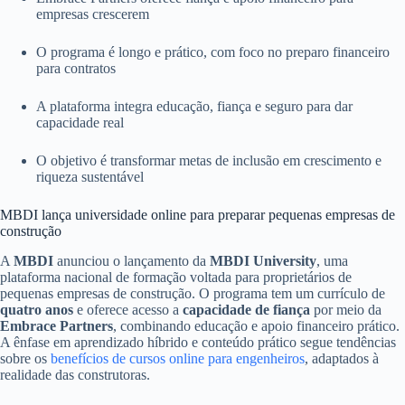
empresas crescerem
O programa é longo e prático, com foco no preparo financeiro
para contratos
A plataforma integra educação, fiança e seguro para dar
capacidade real
O objetivo é transformar metas de inclusão em crescimento e
riqueza sustentável
MBDI lança universidade online para preparar pequenas empresas de
construção
A
MBDI
anunciou o lançamento da
MBDI University
, uma
plataforma nacional de formação voltada para proprietários de
pequenas empresas de construção. O programa tem um currículo de
quatro anos
e oferece acesso a
capacidade de fiança
por meio da
Embrace Partners
, combinando educação e apoio financeiro prático.
A ênfase em aprendizado híbrido e conteúdo prático segue tendências
sobre os
benefícios de cursos online para engenheiros
, adaptados à
realidade das construtoras.