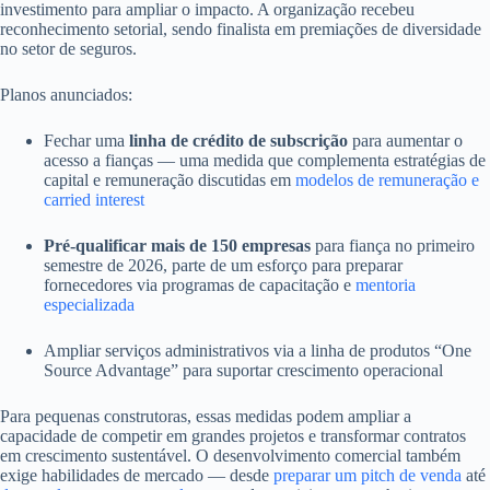
investimento para ampliar o impacto. A organização recebeu
reconhecimento setorial, sendo finalista em premiações de diversidade
no setor de seguros.
Planos anunciados:
Fechar uma
linha de crédito de subscrição
para aumentar o
acesso a fianças — uma medida que complementa estratégias de
capital e remuneração discutidas em
modelos de remuneração e
carried interest
Pré‑qualificar mais de 150 empresas
para fiança no primeiro
semestre de 2026, parte de um esforço para preparar
fornecedores via programas de capacitação e
mentoria
especializada
Ampliar serviços administrativos via a linha de produtos “One
Source Advantage” para suportar crescimento operacional
Para pequenas construtoras, essas medidas podem ampliar a
capacidade de competir em grandes projetos e transformar contratos
em crescimento sustentável. O desenvolvimento comercial também
exige habilidades de mercado — desde
preparar um pitch de venda
até