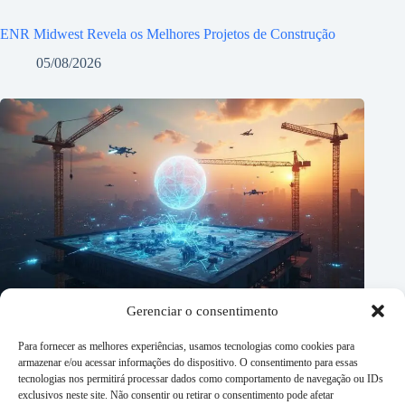
ENR Midwest Revela os Melhores Projetos de Construção
05/08/2026
Gerenciar o consentimento
Para fornecer as melhores experiências, usamos tecnologias como cookies para
armazenar e/ou acessar informações do dispositivo. O consentimento para essas
tecnologias nos permitirá processar dados como comportamento de navegação ou IDs
exclusivos neste site. Não consentir ou retirar o consentimento pode afetar