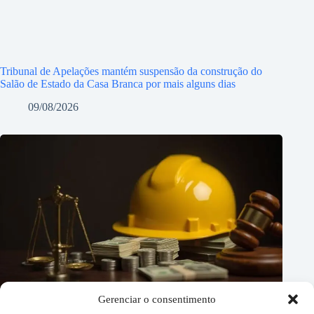
Tribunal de Apelações mantém suspensão da construção do
Salão de Estado da Casa Branca por mais alguns dias
09/08/2026
Gerenciar o consentimento