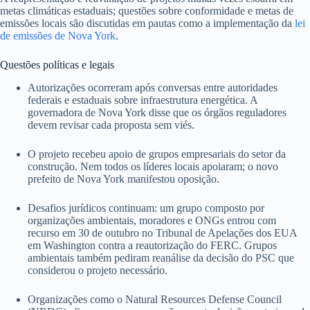
metas climáticas estaduais; questões sobre conformidade e metas de
emissões locais são discutidas em pautas como a implementação da
lei
de emissões de Nova York
.
Questões políticas e legais
Autorizações ocorreram após conversas entre autoridades
federais e estaduais sobre infraestrutura energética. A
governadora de Nova York disse que os órgãos reguladores
devem revisar cada proposta sem viés.
O projeto recebeu apoio de grupos empresariais do setor da
construção. Nem todos os líderes locais apoiaram; o novo
prefeito de Nova York manifestou oposição.
Desafios jurídicos continuam: um grupo composto por
organizações ambientais, moradores e ONGs entrou com
recurso em 30 de outubro no Tribunal de Apelações dos EUA
em Washington contra a reautorização do FERC. Grupos
ambientais também pediram reanálise da decisão do PSC que
considerou o projeto necessário.
Organizações como o Natural Resources Defense Council