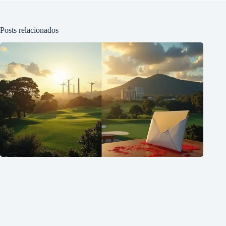
Posts relacionados