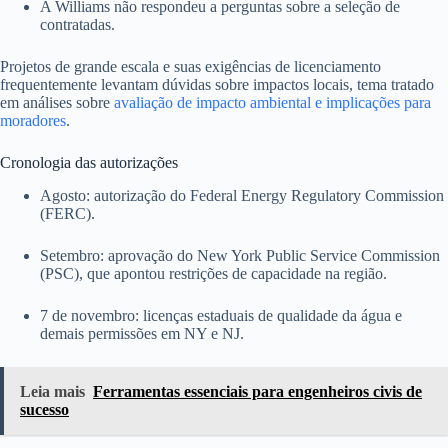
A Williams não respondeu a perguntas sobre a seleção de
contratadas.
Projetos de grande escala e suas exigências de licenciamento
frequentemente levantam dúvidas sobre impactos locais, tema tratado
em análises sobre
avaliação de impacto ambiental e implicações para
moradores
.
Cronologia das autorizações
Agosto: autorização do Federal Energy Regulatory Commission
(FERC).
Setembro: aprovação do New York Public Service Commission
(PSC), que apontou restrições de capacidade na região.
7 de novembro: licenças estaduais de qualidade da água e
demais permissões em NY e NJ.
Leia mais
Ferramentas essenciais para engenheiros civis de
sucesso