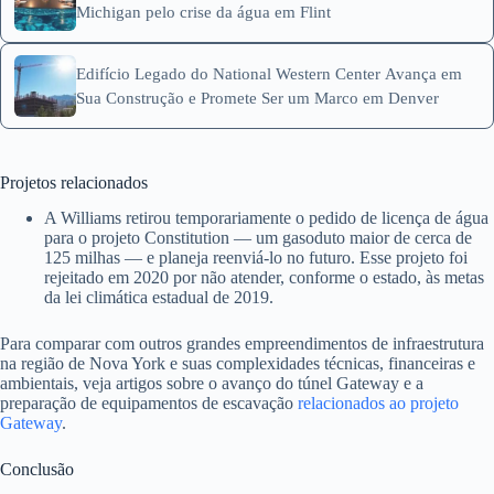
Michigan pelo crise da água em Flint
Edifício Legado do National Western Center Avança em
Sua Construção e Promete Ser um Marco em Denver
Projetos relacionados
A Williams retirou temporariamente o pedido de licença de água
para o projeto Constitution — um gasoduto maior de cerca de
125 milhas — e planeja reenviá-lo no futuro. Esse projeto foi
rejeitado em 2020 por não atender, conforme o estado, às metas
da lei climática estadual de 2019.
Para comparar com outros grandes empreendimentos de infraestrutura
na região de Nova York e suas complexidades técnicas, financeiras e
ambientais, veja artigos sobre o avanço do túnel Gateway e a
preparação de equipamentos de escavação
relacionados ao projeto
Gateway
.
Conclusão