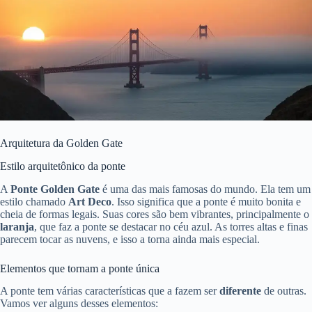
Arquitetura da Golden Gate
Estilo arquitetônico da ponte
A
Ponte Golden Gate
é uma das mais famosas do mundo. Ela tem um
estilo chamado
Art Deco
. Isso significa que a ponte é muito bonita e
cheia de formas legais. Suas cores são bem vibrantes, principalmente o
laranja
, que faz a ponte se destacar no céu azul. As torres altas e finas
parecem tocar as nuvens, e isso a torna ainda mais especial.
Elementos que tornam a ponte única
A ponte tem várias características que a fazem ser
diferente
de outras.
Vamos ver alguns desses elementos: