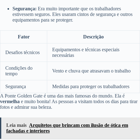
Segurança:
Era muito importante que os trabalhadores
estivessem seguros. Eles usaram cintos de segurança e outros
equipamentos para se proteger.
Fator
Descrição
Equipamentos e técnicas especiais
Desafios técnicos
necessárias
Condições do
Vento e chuva que atrasavam o trabalho
tempo
Segurança
Medidas para proteger os trabalhadores
A Ponte Golden Gate é uma das mais famosas do mundo. Ela é
vermelha
e muito bonita! As pessoas a visitam todos os dias para tirar
fotos e admirar sua beleza.
Leia mais
Arquitetos que brincam com ilusão de ótica em
fachadas e interiores