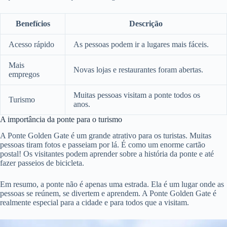
Benefícios
Descrição
Acesso rápido
As pessoas podem ir a lugares mais fáceis.
Mais
Novas lojas e restaurantes foram abertas.
empregos
Muitas pessoas visitam a ponte todos os
Turismo
anos.
A importância da ponte para o turismo
A Ponte Golden Gate é um grande atrativo para os turistas. Muitas
pessoas tiram fotos e passeiam por lá. É como um enorme cartão
postal! Os visitantes podem aprender sobre a história da ponte e até
fazer passeios de bicicleta.
Em resumo, a ponte não é apenas uma estrada. Ela é um lugar onde as
pessoas se reúnem, se divertem e aprendem. A Ponte Golden Gate é
realmente especial para a cidade e para todos que a visitam.