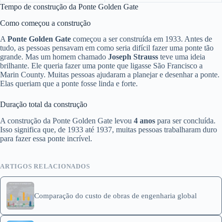
Tempo de construção da Ponte Golden Gate
Como começou a construção
A
Ponte Golden Gate
começou a ser construída em 1933. Antes de
tudo, as pessoas pensavam em como seria difícil fazer uma ponte tão
grande. Mas um homem chamado
Joseph Strauss
teve uma ideia
brilhante. Ele queria fazer uma ponte que ligasse São Francisco a
Marin County. Muitas pessoas ajudaram a planejar e desenhar a ponte.
Elas queriam que a ponte fosse linda e forte.
Duração total da construção
A construção da Ponte Golden Gate levou
4 anos
para ser concluída.
Isso significa que, de 1933 até 1937, muitas pessoas trabalharam duro
para fazer essa ponte incrível.
ARTIGOS RELACIONADOS
Comparação do custo de obras de engenharia global