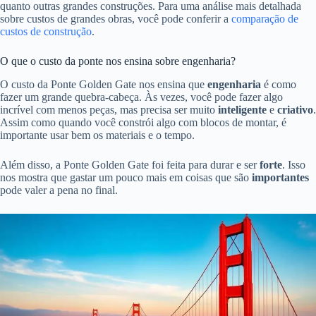
quanto outras grandes construções. Para uma análise mais detalhada
sobre custos de grandes obras, você pode conferir a
comparação de
custos de construção
.
O que o custo da ponte nos ensina sobre engenharia?
O custo da Ponte Golden Gate nos ensina que
engenharia
é como
fazer um grande quebra-cabeça. Às vezes, você pode fazer algo
incrível com menos peças, mas precisa ser muito
inteligente
e
criativo
.
Assim como quando você constrói algo com blocos de montar, é
importante usar bem os materiais e o tempo.
Além disso, a Ponte Golden Gate foi feita para durar e ser
forte
. Isso
nos mostra que gastar um pouco mais em coisas que são
importantes
pode valer a pena no final.