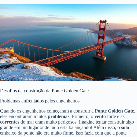
Desafios da construção da Ponte Golden Gate
Problemas enfrentados pelos engenheiros
Quando os engenheiros começaram a construir a
Ponte Golden Gate
,
eles encontraram muitos
problemas
. Primeiro, o
vento
forte e as
correntes
do mar eram muito perigosos. Imagine tentar construir algo
grande em um lugar onde tudo está balançando! Além disso, o
solo
embaixo da ponte não era muito firme. Isso fazia com que a ponte