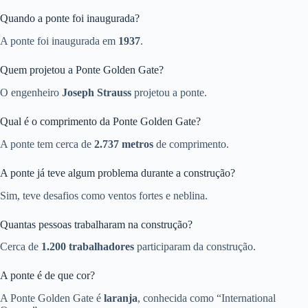
Quando a ponte foi inaugurada?
A ponte foi inaugurada em
1937
.
Quem projetou a Ponte Golden Gate?
O engenheiro
Joseph Strauss
projetou a ponte.
Qual é o comprimento da Ponte Golden Gate?
A ponte tem cerca de
2.737 metros
de comprimento.
A ponte já teve algum problema durante a construção?
Sim, teve desafios como ventos fortes e neblina.
Quantas pessoas trabalharam na construção?
Cerca de
1.200 trabalhadores
participaram da construção.
A ponte é de que cor?
A Ponte Golden Gate é
laranja
, conhecida como “International