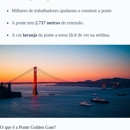
Milhares de trabalhadores ajudaram a construir a ponte.
A ponte tem
2.737 metros
de extensão.
A cor
laranja
da ponte a torna fácil de ver na neblina.
O que é a Ponte Golden Gate?