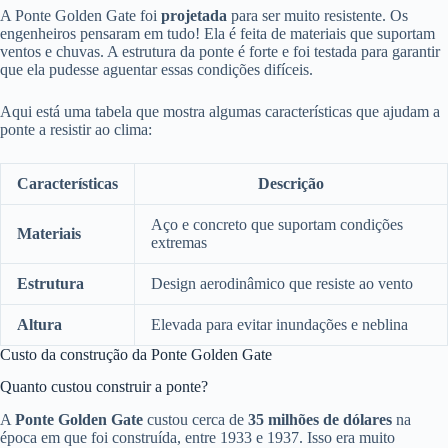
A Ponte Golden Gate foi
projetada
para ser muito resistente. Os
engenheiros pensaram em tudo! Ela é feita de materiais que suportam
ventos e chuvas. A estrutura da ponte é forte e foi testada para garantir
que ela pudesse aguentar essas condições difíceis.
Aqui está uma tabela que mostra algumas características que ajudam a
ponte a resistir ao clima:
Características
Descrição
Aço e concreto que suportam condições
Materiais
extremas
Estrutura
Design aerodinâmico que resiste ao vento
Altura
Elevada para evitar inundações e neblina
Custo da construção da Ponte Golden Gate
Quanto custou construir a ponte?
A
Ponte Golden Gate
custou cerca de
35 milhões de dólares
na
época em que foi construída, entre 1933 e 1937. Isso era muito