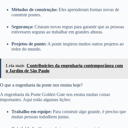
Métodos de construção:
Eles aprenderam formas novas de
construir pontes.
Segurança:
Criaram novas regras para garantir que as pessoas
estivessem seguras ao trabalhar em grandes alturas.
Projetos de ponte:
A ponte inspirou muitos outros projetos ao
redor do mundo.
Leia mais
Contribuições da engenharia contemporânea com
o Jardim de São Paulo
O que a engenharia da ponte nos ensina hoje?
A engenharia da Ponte Golden Gate nos ensina muitas coisas
importantes. Aqui estão algumas lições:
Trabalho em equipe:
Para construir algo grande, é preciso que
muitas pessoas trabalhem juntas.