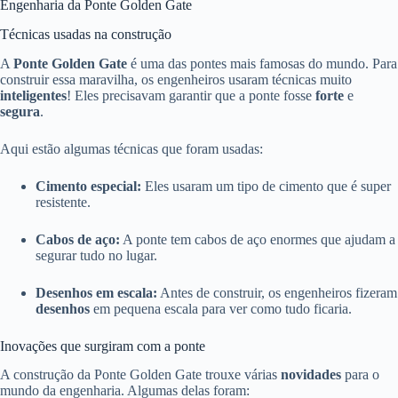
Engenharia da Ponte Golden Gate
Técnicas usadas na construção
A
Ponte Golden Gate
é uma das pontes mais famosas do mundo. Para
construir essa maravilha, os engenheiros usaram técnicas muito
inteligentes
! Eles precisavam garantir que a ponte fosse
forte
e
segura
.
Aqui estão algumas técnicas que foram usadas:
Cimento especial:
Eles usaram um tipo de cimento que é super
resistente.
Cabos de aço:
A ponte tem cabos de aço enormes que ajudam a
segurar tudo no lugar.
Desenhos em escala:
Antes de construir, os engenheiros fizeram
desenhos
em pequena escala para ver como tudo ficaria.
Inovações que surgiram com a ponte
A construção da Ponte Golden Gate trouxe várias
novidades
para o
mundo da engenharia. Algumas delas foram: