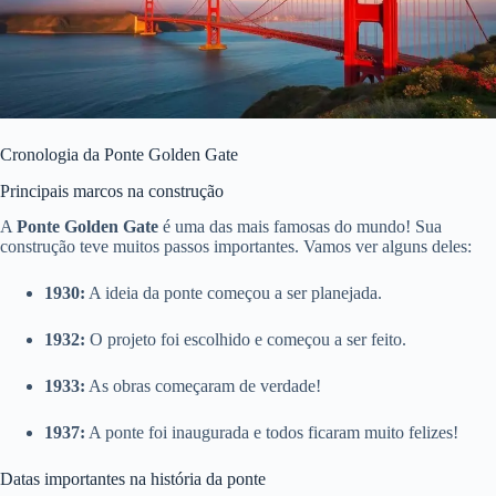
Cronologia da Ponte Golden Gate
Principais marcos na construção
A
Ponte Golden Gate
é uma das mais famosas do mundo! Sua
construção teve muitos passos importantes. Vamos ver alguns deles:
1930:
A ideia da ponte começou a ser planejada.
1932:
O projeto foi escolhido e começou a ser feito.
1933:
As obras começaram de verdade!
1937:
A ponte foi inaugurada e todos ficaram muito felizes!
Datas importantes na história da ponte