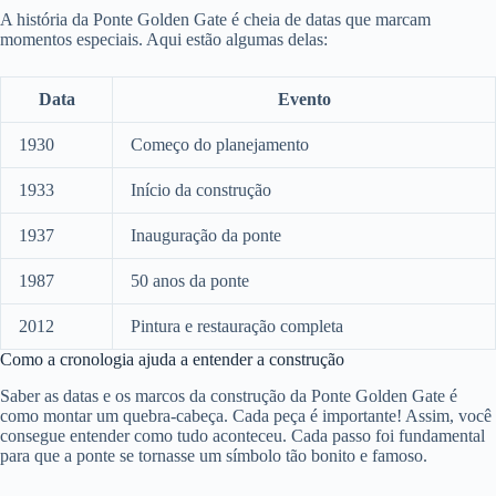
A história da Ponte Golden Gate é cheia de datas que marcam
momentos especiais. Aqui estão algumas delas:
Data
Evento
1930
Começo do planejamento
1933
Início da construção
1937
Inauguração da ponte
1987
50 anos da ponte
2012
Pintura e restauração completa
Como a cronologia ajuda a entender a construção
Saber as datas e os marcos da construção da Ponte Golden Gate é
como montar um quebra-cabeça. Cada peça é importante! Assim, você
consegue entender como tudo aconteceu. Cada passo foi fundamental
para que a ponte se tornasse um símbolo tão bonito e famoso.