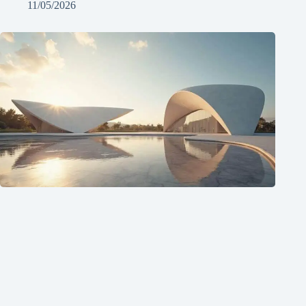
11/05/2026