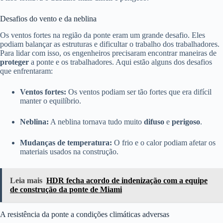
Desafios do vento e da neblina
Os ventos fortes na região da ponte eram um grande desafio. Eles
podiam balançar as estruturas e dificultar o trabalho dos trabalhadores.
Para lidar com isso, os engenheiros precisaram encontrar maneiras de
proteger
a ponte e os trabalhadores. Aqui estão alguns dos desafios
que enfrentaram:
Ventos fortes:
Os ventos podiam ser tão fortes que era difícil
manter o equilíbrio.
Neblina:
A neblina tornava tudo muito
difuso
e
perigoso
.
Mudanças de temperatura:
O frio e o calor podiam afetar os
materiais usados na construção.
Leia mais
HDR fecha acordo de indenização com a equipe
de construção da ponte de Miami
A resistência da ponte a condições climáticas adversas