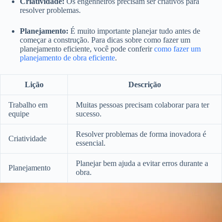
Criatividade:
Os engenheiros precisam ser criativos para
resolver problemas.
Planejamento:
É muito importante planejar tudo antes de
começar a construção. Para dicas sobre como fazer um
planejamento eficiente, você pode conferir
como fazer um
planejamento de obra eficiente
.
Lição
Descrição
Trabalho em
Muitas pessoas precisam colaborar para ter
equipe
sucesso.
Resolver problemas de forma inovadora é
Criatividade
essencial.
Planejar bem ajuda a evitar erros durante a
Planejamento
obra.