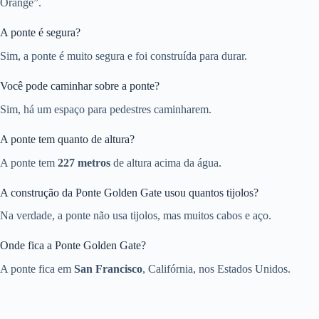
Orange”.
A ponte é segura?
Sim, a ponte é muito segura e foi construída para durar.
Você pode caminhar sobre a ponte?
Sim, há um espaço para pedestres caminharem.
A ponte tem quanto de altura?
A ponte tem
227 metros
de altura acima da água.
A construção da Ponte Golden Gate usou quantos tijolos?
Na verdade, a ponte não usa tijolos, mas muitos cabos e aço.
Onde fica a Ponte Golden Gate?
A ponte fica em
San Francisco
, Califórnia, nos Estados Unidos.