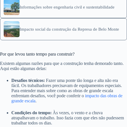
Informações sobre engenharia civil e sustentabilidade
Impacto social da construção da Represa de Belo Monte
Por que levou tanto tempo para construir?
Existem algumas razões para que a construção tenha demorado tanto.
Aqui estão algumas delas:
Desafios técnicos:
Fazer uma ponte tão longa e alta não era
fácil. Os trabalhadores precisavam de equipamentos especiais.
Para entender mais sobre como as obras de grande escala
enfrentam desafios, você pode conferir o
impacto das obras de
grande escala
.
Condições do tempo:
Às vezes, o vento e a chuva
atrapalhavam o trabalho. Isso fazia com que eles não pudessem
trabalhar todos os dias.