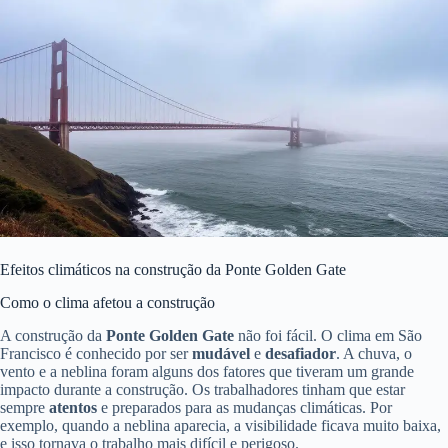
Efeitos climáticos na construção da Ponte Golden Gate
Como o clima afetou a construção
A construção da
Ponte Golden Gate
não foi fácil. O clima em São
Francisco é conhecido por ser
mudável
e
desafiador
. A chuva, o
vento e a neblina foram alguns dos fatores que tiveram um grande
impacto durante a construção. Os trabalhadores tinham que estar
sempre
atentos
e preparados para as mudanças climáticas. Por
exemplo, quando a neblina aparecia, a visibilidade ficava muito baixa,
e isso tornava o trabalho mais difícil e perigoso.