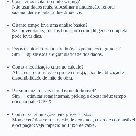
Quais erros evitar no underwriting?
Não usar dados reais, subestimar manutenção, ignorar
sazonalidade e pular a due diligence.
Quanto tempo leva uma análise básica?
Se houver dados, poucas horas; uma due diligence completa
pode levar dias.
Essas técnicas servem para imóveis pequenos e grandes?
Sim — ajuste escala e granularidade dos dados.
Como a localização entra no cálculo?
Afeta custo do frete, tempo de entrega, taxa de utilização e
disponibilidade de mão de obra.
Posso reduzir custos com layout do imóvel?
Sim — otimizar rotas internas, picking e docas reduz tempo
operacional e OPEX.
Como usar simulações para prever custos?
Monte cenários com variação de demanda, custo de combustível
e ocupação; veja impacto no fluxo de caixa.