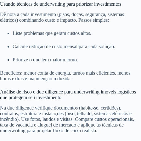
Usando técnicas de underwriting para priorizar investimentos
Dê nota a cada investimento (pisos, docas, segurança, sistemas
elétricos) combinando custo e impacto. Passos simples:
Liste problemas que geram custos altos.
Calcule redução de custo mensal para cada solução.
Priorize o que tem maior retorno.
Benefícios: menor conta de energia, turnos mais eficientes, menos
horas extras e manutenção reduzida.
Análise de risco e due diligence para underwriting imóveis logísticos
que protegem seu investimento
Na due diligence verifique documentos (habite-se, certidões),
contratos, estrutura e instalações (piso, telhado, sistemas elétricos e
incêndio). Use fotos, laudos e visitas. Compare custos operacionais,
taxa de vacância e aluguel de mercado e aplique as técnicas de
underwriting para projetar fluxo de caixa realista.