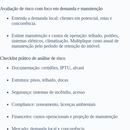
Avaliação de risco com foco em demanda e manutenção
Entenda a demanda local: clientes em potencial, rotas e
concorrência.
Estime manutenção e custos de operação: telhado, portões,
sistemas elétricos, climatização. Multiplique custo anual de
manutenção pelo período de retenção do imóvel.
Checklist prático de análise de risco
Documentação: certidões, IPTU, alvará
Estrutura: pisos, telhado, docas
Segurança: sistemas de incêndio, acesso
Compliance: zoneamento, licenças ambientais
Financeiro: custos operacionais e projeção de manutenção
Mercado: demanda local e concorrência