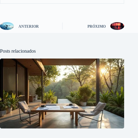
ANTERIOR
PRÓXIMO
Posts relacionados