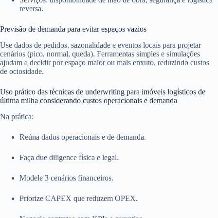
reversa.
Previsão de demanda para evitar espaços vazios
Use dados de pedidos, sazonalidade e eventos locais para projetar
cenários (pico, normal, queda). Ferramentas simples e simulações
ajudam a decidir por espaço maior ou mais enxuto, reduzindo custos
de ociosidade.
Uso prático das técnicas de underwriting para imóveis logísticos de
última milha considerando custos operacionais e demanda
Na prática:
Reúna dados operacionais e de demanda.
Faça due diligence física e legal.
Modele 3 cenários financeiros.
Priorize CAPEX que reduzem OPEX.