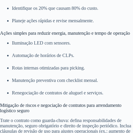
Identifique os 20% que causam 80% do custo.
Planeje ações rápidas e revise mensalmente.
Ações simples para reduzir energia, manutenção e tempo de operação
Iluminação LED com sensores.
Automação de horários de CLPs.
Rotas internas otimizadas para picking.
Manutenção preventiva com checklist mensal.
Renegociação de contratos de aluguel e serviços.
Mitigação de riscos e negociação de contratos para arrendamento
logístico seguro
Trate o contrato como guarda-chuva: defina responsabilidades de
manutenção, seguro obrigatório e direito de inspeção periódico. Inclua
cláusulas de revisão de uso para ajustes operacionais (ex.: aumento de