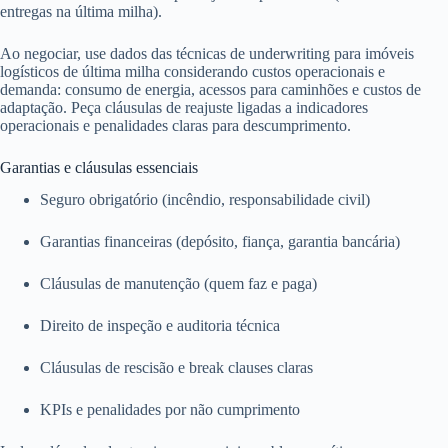
entregas na última milha).
Ao negociar, use dados das técnicas de underwriting para imóveis
logísticos de última milha considerando custos operacionais e
demanda: consumo de energia, acessos para caminhões e custos de
adaptação. Peça cláusulas de reajuste ligadas a indicadores
operacionais e penalidades claras para descumprimento.
Garantias e cláusulas essenciais
Seguro obrigatório (incêndio, responsabilidade civil)
Garantias financeiras (depósito, fiança, garantia bancária)
Cláusulas de manutenção (quem faz e paga)
Direito de inspeção e auditoria técnica
Cláusulas de rescisão e break clauses claras
KPIs e penalidades por não cumprimento