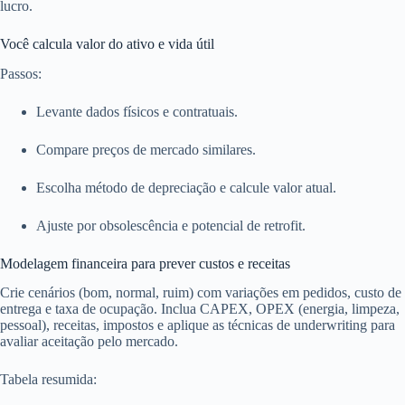
lucro.
Você calcula valor do ativo e vida útil
Passos:
Levante dados físicos e contratuais.
Compare preços de mercado similares.
Escolha método de depreciação e calcule valor atual.
Ajuste por obsolescência e potencial de retrofit.
Modelagem financeira para prever custos e receitas
Crie cenários (bom, normal, ruim) com variações em pedidos, custo de
entrega e taxa de ocupação. Inclua CAPEX, OPEX (energia, limpeza,
pessoal), receitas, impostos e aplique as técnicas de underwriting para
avaliar aceitação pelo mercado.
Tabela resumida: