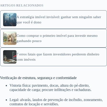
ARTIGOS RELACIONADOS
A estratégia imóvel invisível: ganhar sem ninguém saber
que você é dono
Como comprar o primeiro imóvel para investir mesmo
ganhando pouco
7 erros fatais que fazem investidores perderem dinheiro
com imóveis
Verificação de estrutura, segurança e conformidade
Vistoria física: pavimento, docas, altura do pé-direito,
capacidade de carga; procure infiltrações e rachaduras.
Legal: alvarás, laudos de prevenção de incêndio, zoneamento,
contratos de locação e servidões.