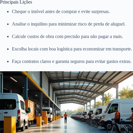
Principais Lições
Cheque o imóvel antes de comprar e evite surpresas.
Analise o inquilino para minimizar risco de perda de aluguel.
Calcule custos de obra com precisão para não pagar a mais.
Escolha locais com boa logística para economizar em transporte.
Faça contratos claros e garanta seguros para evitar gastos extras.