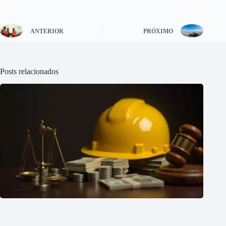
ANTERIOR
PRÓXIMO
Posts relacionados