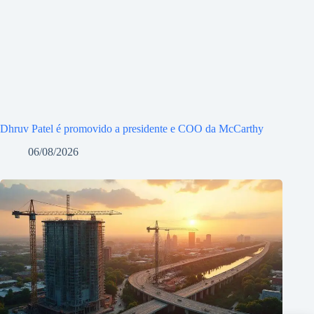
Dhruv Patel é promovido a presidente e COO da McCarthy
06/08/2026