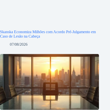
Skanska Economiza Milhões com Acordo Pré-Julgamento em
Caso de Lesão na Cabeça
07/08/2026