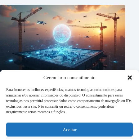
Gerenciar o consentimento
Para fornecer as melhores experiências, usamos tecnologias como cookies para
armazenar e/ou acessar informações do dispositivo. O consentimento para essas
tecnologias nos permitirá processar dados como comportamento de navegação ou IDs
exclusivos neste site. Não consentir ou retirar o consentimento pode afetar
negativamente certos recursos e funções.
Aceitar
IA Acelera o Escopo de Pré Construção na Preparação de
Licitações