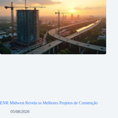
ENR Midwest Revela os Melhores Projetos de Construção
05/08/2026