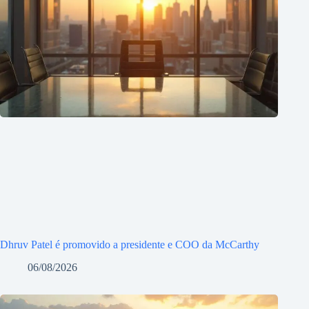
Dhruv Patel é promovido a presidente e COO da McCarthy
06/08/2026