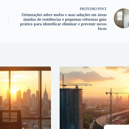
PRÓXIMO
POST
Orientações sobre mofos e suas soluções em áreas
úmidas de residências e pequenas reformas guia
prático para identificar eliminar e prevenir novos
focos