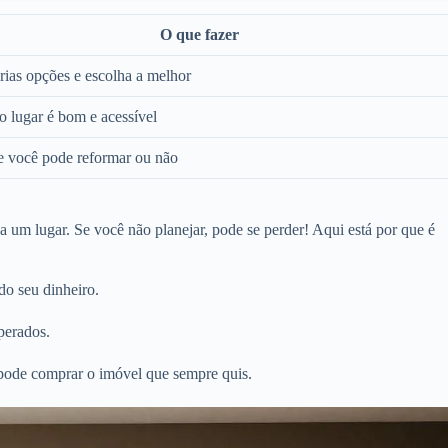
O que fazer
rias opções e escolha a melhor
 o lugar é bom e acessível
e você pode reformar ou não
um lugar. Se você não planejar, pode se perder! Aqui está por que é
 do seu dinheiro.
sperados.
ode comprar o imóvel que sempre quis.