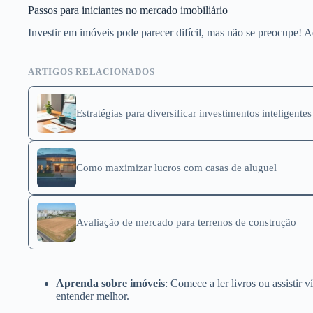
Passos para iniciantes no mercado imobiliário
Investir em imóveis pode parecer difícil, mas não se preocupe! 
ARTIGOS RELACIONADOS
Estratégias para diversificar investimentos inteligentes
Como maximizar lucros com casas de aluguel
Avaliação de mercado para terrenos de construção
Aprenda sobre imóveis
: Comece a ler livros ou assistir 
entender melhor.