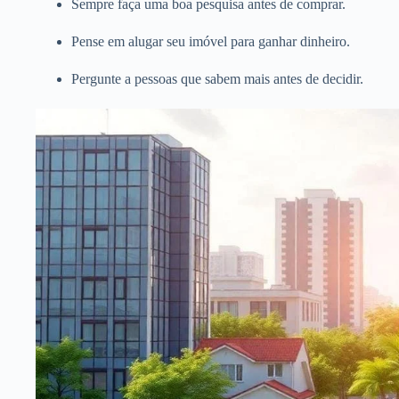
Sempre faça uma boa pesquisa antes de comprar.
Pense em alugar seu imóvel para ganhar dinheiro.
Pergunte a pessoas que sabem mais antes de decidir.