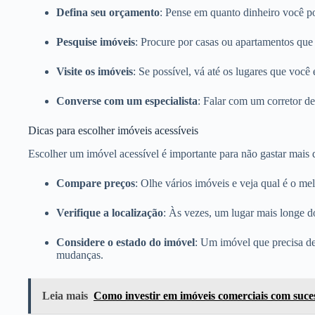
Defina seu orçamento
: Pense em quanto dinheiro você po
Pesquise imóveis
: Procure por casas ou apartamentos que 
Visite os imóveis
: Se possível, vá até os lugares que voc
Converse com um especialista
: Falar com um corretor de
Dicas para escolher imóveis acessíveis
Escolher um imóvel acessível é importante para não gastar mais
Compare preços
: Olhe vários imóveis e veja qual é o me
Verifique a localização
: Às vezes, um lugar mais longe d
Considere o estado do imóvel
: Um imóvel que precisa de
mudanças.
Leia mais
Como investir em imóveis comerciais com suce