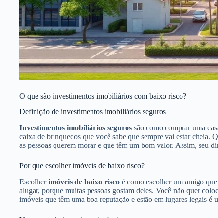
O que são investimentos imobiliários com baixo risco?
Definição de investimentos imobiliários seguros
Investimentos imobiliários seguros
são como comprar uma casa 
caixa de brinquedos que você sabe que sempre vai estar cheia. 
as pessoas querem morar e que têm um bom valor. Assim, seu din
Por que escolher imóveis de baixo risco?
Escolher
imóveis de baixo risco
é como escolher um amigo que s
alugar, porque muitas pessoas gostam deles. Você não quer coloc
imóveis que têm uma boa reputação e estão em lugares legais é u