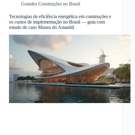
Grandes Construções no Brasil
Tecnologias de eficiência energética em construções e
os custos de implementação no Brasil — guia com
estudo de caso Museu do Amanhã