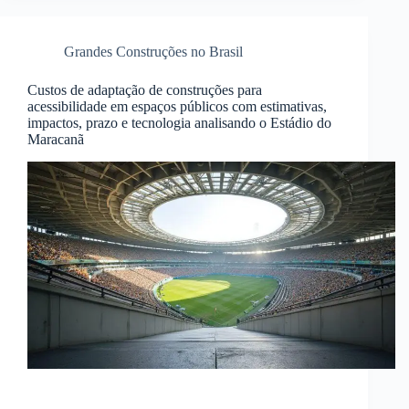
Grandes Construções no Brasil
Custos de adaptação de construções para
acessibilidade em espaços públicos com estimativas,
impactos, prazo e tecnologia analisando o Estádio do
Maracanã