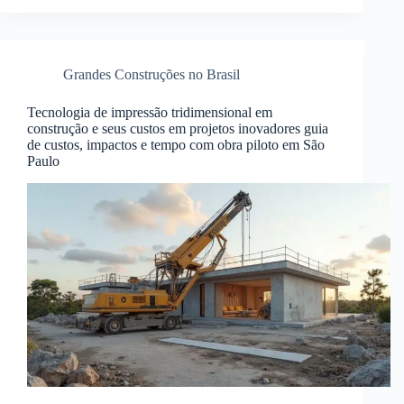
Grandes Construções no Brasil
Tecnologia de impressão tridimensional em
construção e seus custos em projetos inovadores guia
de custos, impactos e tempo com obra piloto em São
Paulo