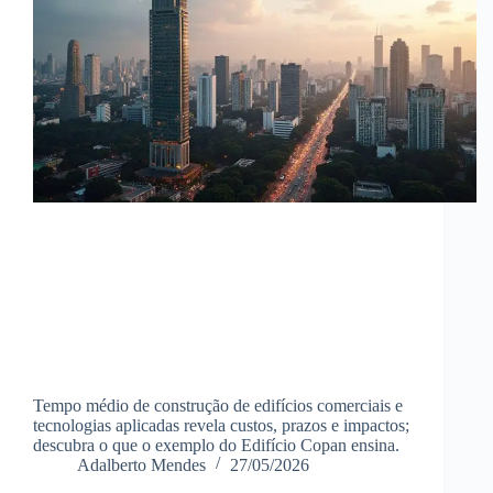
Tempo médio de construção de edifícios comerciais e
tecnologias aplicadas revela custos, prazos e impactos;
descubra o que o exemplo do Edifício Copan ensina.
Adalberto Mendes
27/05/2026