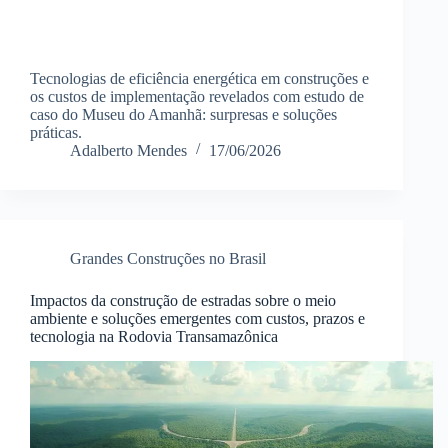
Tecnologias de eficiência energética em construções e
os custos de implementação revelados com estudo de
caso do Museu do Amanhã: surpresas e soluções
práticas.
Adalberto Mendes
17/06/2026
Grandes Construções no Brasil
Impactos da construção de estradas sobre o meio
ambiente e soluções emergentes com custos, prazos e
tecnologia na Rodovia Transamazônica