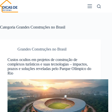
Categoria
Grandes Construções no Brasil
Grandes Construções no Brasil
Custos ocultos em projetos de construção de
complexos turísticos e suas tecnologias – impactos,
prazos e soluções reveladas pelo Parque Olímpico do
Rio