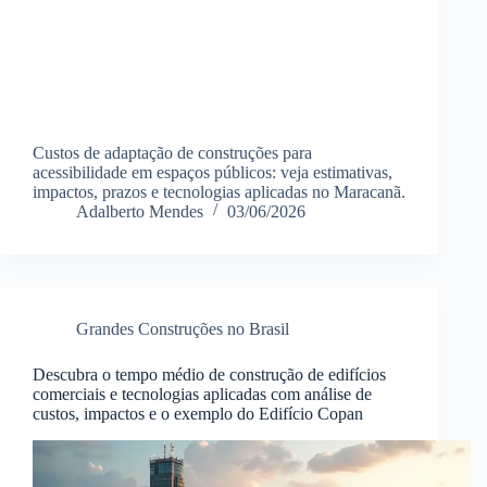
Custos de adaptação de construções para
acessibilidade em espaços públicos: veja estimativas,
impactos, prazos e tecnologias aplicadas no Maracanã.
Adalberto Mendes
03/06/2026
Grandes Construções no Brasil
Descubra o tempo médio de construção de edifícios
comerciais e tecnologias aplicadas com análise de
custos, impactos e o exemplo do Edifício Copan