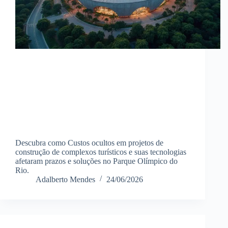
Descubra como Custos ocultos em projetos de
construção de complexos turísticos e suas tecnologias
afetaram prazos e soluções no Parque Olímpico do
Rio.
Adalberto Mendes
24/06/2026