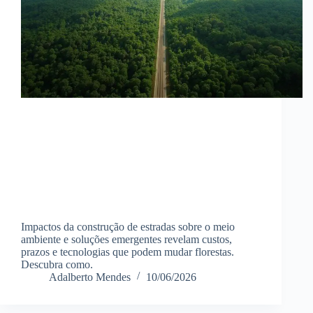
Impactos da construção de estradas sobre o meio
ambiente e soluções emergentes revelam custos,
prazos e tecnologias que podem mudar florestas.
Descubra como.
Adalberto Mendes
10/06/2026