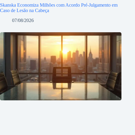
Skanska Economiza Milhões com Acordo Pré-Julgamento em
Caso de Lesão na Cabeça
07/08/2026