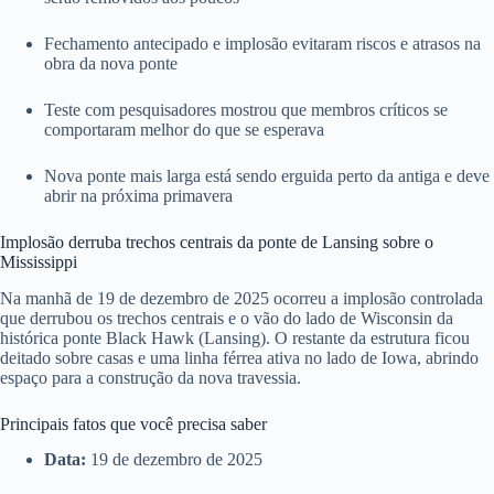
Fechamento antecipado e implosão evitaram riscos e atrasos na
obra da nova ponte
Teste com pesquisadores mostrou que membros críticos se
comportaram melhor do que se esperava
Nova ponte mais larga está sendo erguida perto da antiga e deve
abrir na próxima primavera
Implosão derruba trechos centrais da ponte de Lansing sobre o
Mississippi
Na manhã de 19 de dezembro de 2025 ocorreu a implosão controlada
que derrubou os trechos centrais e o vão do lado de Wisconsin da
histórica ponte Black Hawk (Lansing). O restante da estrutura ficou
deitado sobre casas e uma linha férrea ativa no lado de Iowa, abrindo
espaço para a construção da nova travessia.
Principais fatos que você precisa saber
Data:
19 de dezembro de 2025