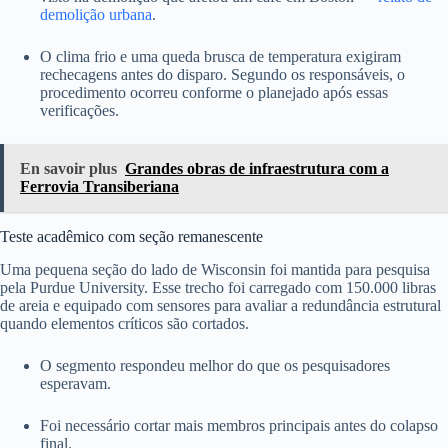
demolição urbana
.
O clima frio e uma queda brusca de temperatura exigiram
rechecagens antes do disparo. Segundo os responsáveis, o
procedimento ocorreu conforme o planejado após essas
verificações.
En savoir plus
Grandes obras de infraestrutura com a
Ferrovia Transiberiana
Teste acadêmico com seção remanescente
Uma pequena seção do lado de Wisconsin foi mantida para pesquisa
pela Purdue University. Esse trecho foi carregado com 150.000 libras
de areia e equipado com sensores para avaliar a redundância estrutural
quando elementos críticos são cortados.
O segmento respondeu melhor do que os pesquisadores
esperavam.
Foi necessário cortar mais membros principais antes do colapso
final.