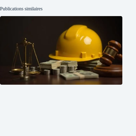
Publications similaires