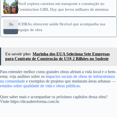
Você explora carreiras em transporte e construção no
Construction GIRL Day que levou milhares de meninas
ICHRAs oferecem saúde flexível que acompanha sua
equipe de obra
En savoir plus
Marinha dos EUA Seleciona Sete Empresas
para Contrato de Construção de US$ 2 Bilhões no Sudeste
Para entender melhor como grandes obras afetam a vida local e o bem-
estar, veja análises sobre os
impactos sociais de obras de infraestrutura
na comunidade
e exemplos de projetos que mudaram áreas urbanas —
estudos sobre qualidade de vida e obras públicas
.
Quer saber mais e acompanhar os próximos capítulos dessa obra?
Visite https://dicasdereforma.com.br.