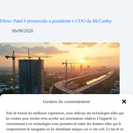
Dhruv Patel é promovido a presidente e COO da McCarthy
06/08/2026
Gestion du consentement
Afin de fournir les meilleures expériences, nous utilisons des technologies telles que
les cookies pour stocker et/ou accéder aux informations relatives à l'appareil. Le
consentement à ces technologies nous permettra de traiter des données telles que le
comportement de navigation ou les identifiants uniques sur ce site web. Le fait de ne