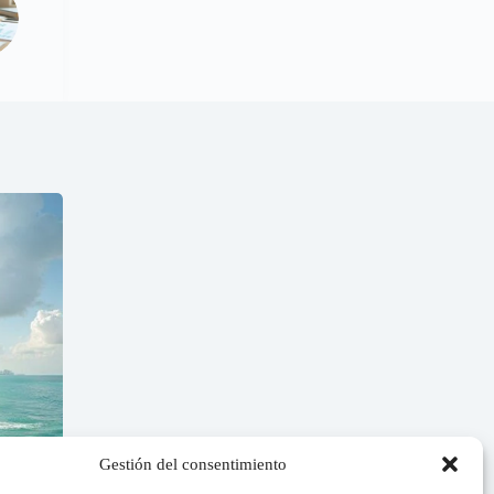
Gestión del consentimiento