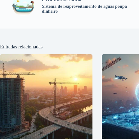
Sistema de reaproveitamento de águas poupa
dinheiro
Entradas relacionadas