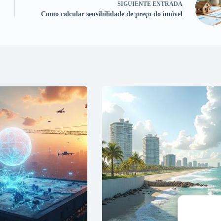
SIGUIENTE
ENTRADA
Como calcular sensibilidade de preço do imóvel