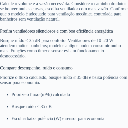
Calcule o volume e a vazão necessária. Considere o caminho do duto:
se houver muitas curvas, escolha ventilador com mais vazão. Confirme
que o modelo é adequado para ventilação mecânica controlada para
banheiros sem ventilação natural.
Prefira ventiladores silenciosos e com boa eficiência energética
Busque ruído ≤ 35 dB para conforto. Ventiladores de 10–20 W
atendem muitos banheiros; modelos antigos podem consumir muito
mais. Funções como timer e sensor evitam funcionamento
desnecessário.
Compare desempenho, ruído e consumo
Priorize o fluxo calculado, busque ruído ≤ 35 dB e baixa potência com
sensor para economia.
Priorize o fluxo (m³/h) calculado
Busque ruído ≤ 35 dB
Escolha baixa potência (W) e sensor para economia