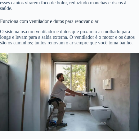
esses cantos virarem foco de bolor, reduzindo manchas e riscos à
saúde.
Funciona com ventilador e dutos para renovar o ar
O sistema usa um ventilador e dutos que puxam o ar molhado para
longe e levam para a saída externa. O ventilador é o motor e os dutos
são os caminhos; juntos renovam o ar sempre que você toma banho.