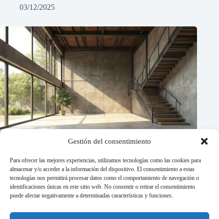
03/12/2025
Gestión del consentimiento
Para ofrecer las mejores experiencias, utilizamos tecnologías como las cookies para
almacenar y/o acceder a la información del dispositivo. El consentimiento a estas
tecnologías nos permitirá procesar datos como el comportamiento de navegación o
identificaciones únicas en este sitio web. No consentir o retirar el consentimiento
puede afectar negativamente a determinadas características y funciones.