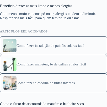
Benefício direto: ar mais limpo e menos alergias
Com menos mofo e menos pó no ar, alergias tendem a diminuir.
Respirar fica mais fácil para quem tem rinite ou asma.
ARTÍCULOS RELACIONADOS
Como fazer instalação de painéis solares fácil
Como fazer manutenção de calhas e ralos fácil
Como fazer a escolha de tintas internas
Como o fluxo de ar controlado mantém o banheiro seco