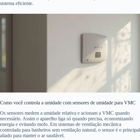
sistema eficiente.
Como você controla a umidade com sensores de umidade para VMC
Os sensores medem a umidade relativa e acionam a VMC quando
necessário. Assim o aparelho liga só quando precisa, economizando
energia e evitando mofo. Em sistemas de ventilação mecânica
controlada para banheiros sem ventilação natural, o sensor é o principal
aliado para manter o ar saudável.