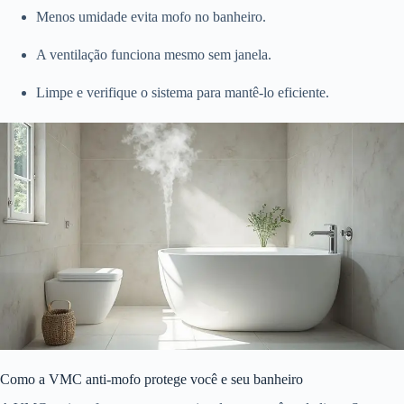
Menos umidade evita mofo no banheiro.
A ventilação funciona mesmo sem janela.
Limpe e verifique o sistema para mantê-lo eficiente.
Como a VMC anti-mofo protege você e seu banheiro