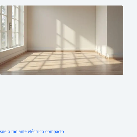
suelo radiante eléctrico compacto