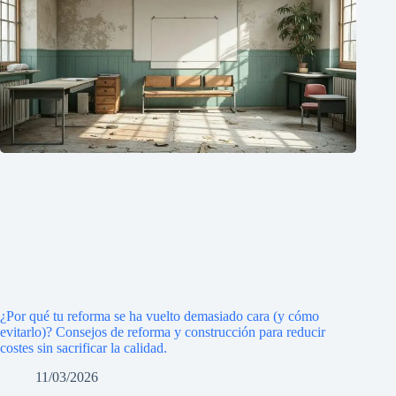
¿Por qué tu reforma se ha vuelto demasiado cara (y cómo
evitarlo)? Consejos de reforma y construcción para reducir
costes sin sacrificar la calidad.
11/03/2026