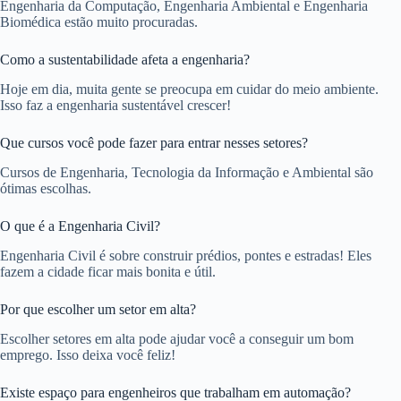
Engenharia da Computação, Engenharia Ambiental e Engenharia
Biomédica estão muito procuradas.
Como a sustentabilidade afeta a engenharia?
Hoje em dia, muita gente se preocupa em cuidar do meio ambiente.
Isso faz a engenharia sustentável crescer!
Que cursos você pode fazer para entrar nesses setores?
Cursos de Engenharia, Tecnologia da Informação e Ambiental são
ótimas escolhas.
O que é a Engenharia Civil?
Engenharia Civil é sobre construir prédios, pontes e estradas! Eles
fazem a cidade ficar mais bonita e útil.
Por que escolher um setor em alta?
Escolher setores em alta pode ajudar você a conseguir um bom
emprego. Isso deixa você feliz!
Existe espaço para engenheiros que trabalham em automação?