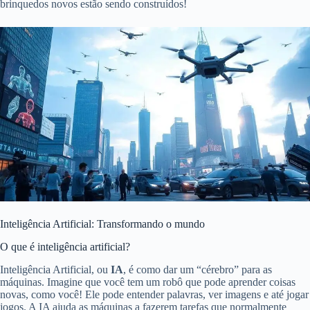
brinquedos novos estão sendo construídos!
Inteligência Artificial: Transformando o mundo
O que é inteligência artificial?
Inteligência Artificial, ou
IA
, é como dar um “cérebro” para as
máquinas. Imagine que você tem um robô que pode aprender coisas
novas, como você! Ele pode entender palavras, ver imagens e até jogar
jogos. A IA ajuda as máquinas a fazerem tarefas que normalmente