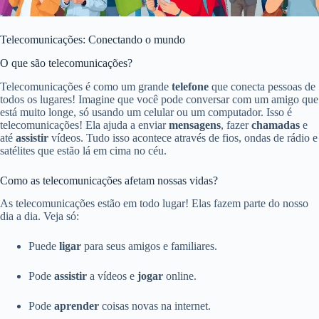
Telecomunicações: Conectando o mundo
O que são telecomunicações?
Telecomunicações é como um grande
telefone
que conecta pessoas de
todos os lugares! Imagine que você pode conversar com um amigo que
está muito longe, só usando um celular ou um computador. Isso é
telecomunicações! Ela ajuda a enviar
mensagens
, fazer
chamadas
e
até
assistir
vídeos. Tudo isso acontece através de fios, ondas de rádio e
satélites que estão lá em cima no céu.
Como as telecomunicações afetam nossas vidas?
As telecomunicações estão em todo lugar! Elas fazem parte do nosso
dia a dia. Veja só:
Puede
ligar
para seus amigos e familiares.
Pode
assistir
a vídeos e
jogar
online.
Pode
aprender
coisas novas na internet.