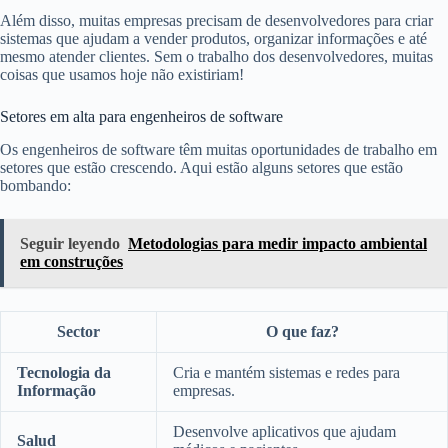
Além disso, muitas empresas precisam de desenvolvedores para criar
sistemas que ajudam a vender produtos, organizar informações e até
mesmo atender clientes. Sem o trabalho dos desenvolvedores, muitas
coisas que usamos hoje não existiriam!
Setores em alta para engenheiros de software
Os engenheiros de software têm muitas oportunidades de trabalho em
setores que estão crescendo. Aqui estão alguns setores que estão
bombando:
Seguir leyendo
Metodologias para medir impacto ambiental
em construções
Sector
O que faz?
Tecnologia da
Cria e mantém sistemas e redes para
Informação
empresas.
Desenvolve aplicativos que ajudam
Salud