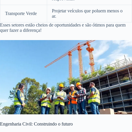
Projetar veículos que poluem menos o
Transporte Verde
ar.
Esses setores estão cheios de oportunidades e são ótimos para quem
quer fazer a diferença!
Engenharia Civil: Construindo o futuro