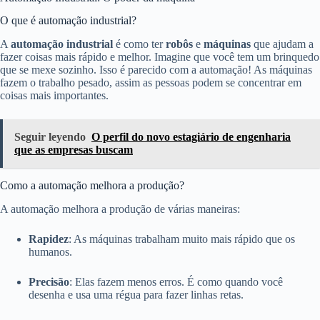
O que é automação industrial?
A
automação industrial
é como ter
robôs
e
máquinas
que ajudam a
fazer coisas mais rápido e melhor. Imagine que você tem um brinquedo
que se mexe sozinho. Isso é parecido com a automação! As máquinas
fazem o trabalho pesado, assim as pessoas podem se concentrar em
coisas mais importantes.
Seguir leyendo
O perfil do novo estagiário de engenharia
que as empresas buscam
Como a automação melhora a produção?
A automação melhora a produção de várias maneiras:
Rapidez
: As máquinas trabalham muito mais rápido que os
humanos.
Precisão
: Elas fazem menos erros. É como quando você
desenha e usa uma régua para fazer linhas retas.