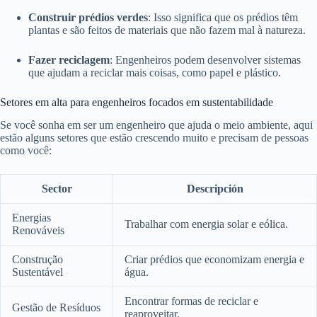
Construir prédios verdes
: Isso significa que os prédios têm
plantas e são feitos de materiais que não fazem mal à natureza.
Fazer reciclagem
: Engenheiros podem desenvolver sistemas
que ajudam a reciclar mais coisas, como papel e plástico.
Setores em alta para engenheiros focados em sustentabilidade
Se você sonha em ser um engenheiro que ajuda o meio ambiente, aqui
estão alguns setores que estão crescendo muito e precisam de pessoas
como você:
Sector
Descripción
Energias
Trabalhar com energia solar e eólica.
Renováveis
Construção
Criar prédios que economizam energia e
Sustentável
água.
Encontrar formas de reciclar e
Gestão de Resíduos
reaproveitar.