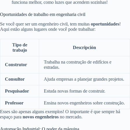
funciona melhor, como luzes que acendem sozinhas!
Oportunidades de trabalho em engenharia civil
Se você quer ser um engenheiro civil, tem muitas
oportunidades
!
Aqui estão alguns lugares onde você pode trabalhar:
Tipo de
Descripción
trabajo
Trabalha na construção de edifícios e
Construtor
estradas.
Consultor
Ajuda empresas a planejar grandes projetos.
Pesquisador
Estuda novas formas de construir.
Professor
Ensina novos engenheiros sobre construção.
Esses são apenas alguns exemplos! O importante é que sempre há
espaço para
novos engenheiros
no mercado.
Automação Industrial: O poder da máquina