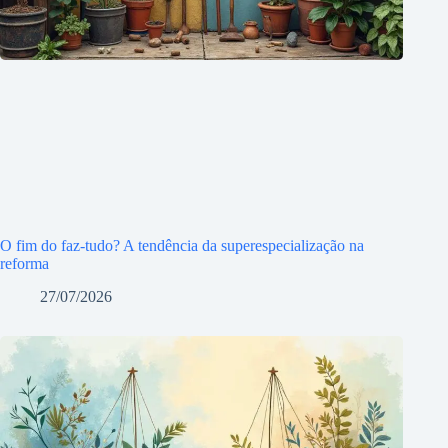
O fim do faz-tudo? A tendência da superespecialização na
reforma
27/07/2026