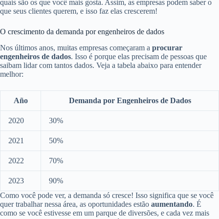
quais são os que você mais gosta. Assim, as empresas podem saber o
que seus clientes querem, e isso faz elas crescerem!
O crescimento da demanda por engenheiros de dados
Nos últimos anos, muitas empresas começaram a
procurar
engenheiros de dados
. Isso é porque elas precisam de pessoas que
saibam lidar com tantos dados. Veja a tabela abaixo para entender
melhor:
Año
Demanda por Engenheiros de Dados
2020
30%
2021
50%
2022
70%
2023
90%
Como você pode ver, a demanda só cresce! Isso significa que se você
quer trabalhar nessa área, as oportunidades estão
aumentando
. É
como se você estivesse em um parque de diversões, e cada vez mais