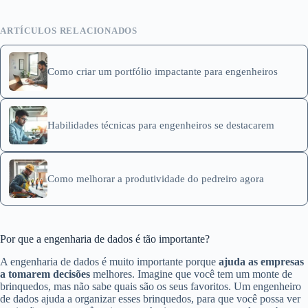
ARTÍCULOS RELACIONADOS
Como criar um portfólio impactante para engenheiros
Habilidades técnicas para engenheiros se destacarem
Como melhorar a produtividade do pedreiro agora
Por que a engenharia de dados é tão importante?
A engenharia de dados é muito importante porque
ajuda as empresas
a tomarem decisões
melhores. Imagine que você tem um monte de
brinquedos, mas não sabe quais são os seus favoritos. Um engenheiro
de dados ajuda a organizar esses brinquedos, para que você possa ver