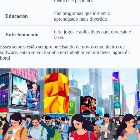
médicos e pacientes.
Faz programas que tornam o
Educación
aprendizado mais divertido.
Cria jogos e aplicativos para diversão e
Entretenimento
lazer.
Esses setores estão sempre precisando de novos engenheiros de
software, então se você sonha em trabalhar em um deles, agora é a
hora!