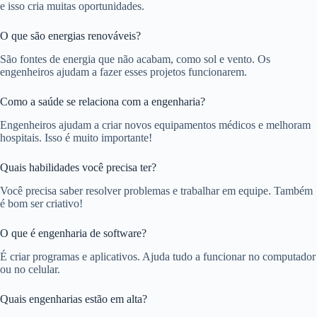
e isso cria muitas oportunidades.
O que são energias renováveis?
São fontes de energia que não acabam, como sol e vento. Os
engenheiros ajudam a fazer esses projetos funcionarem.
Como a saúde se relaciona com a engenharia?
Engenheiros ajudam a criar novos equipamentos médicos e melhoram
hospitais. Isso é muito importante!
Quais habilidades você precisa ter?
Você precisa saber resolver problemas e trabalhar em equipe. Também
é bom ser criativo!
O que é engenharia de software?
É criar programas e aplicativos. Ajuda tudo a funcionar no computador
ou no celular.
Quais engenharias estão em alta?