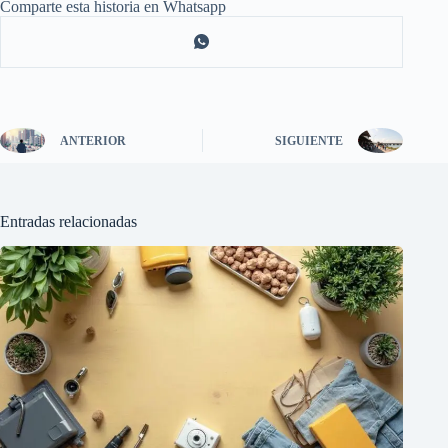
Comparte esta historia en Whatsapp
ANTERIOR
SIGUIENTE
Entradas relacionadas