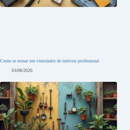
Como se tornar um vistoriador de imóveis profissional
03/08/2026