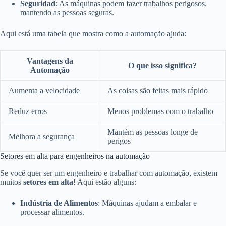
Seguridad
: As máquinas podem fazer trabalhos perigosos,
mantendo as pessoas seguras.
Aqui está uma tabela que mostra como a automação ajuda:
Vantagens da
O que isso significa?
Automação
Aumenta a velocidade
As coisas são feitas mais rápido
Reduz erros
Menos problemas com o trabalho
Mantém as pessoas longe de
Melhora a segurança
perigos
Setores em alta para engenheiros na automação
Se você quer ser um engenheiro e trabalhar com automação, existem
muitos
setores em alta
! Aqui estão alguns:
Indústria de Alimentos
: Máquinas ajudam a embalar e
processar alimentos.