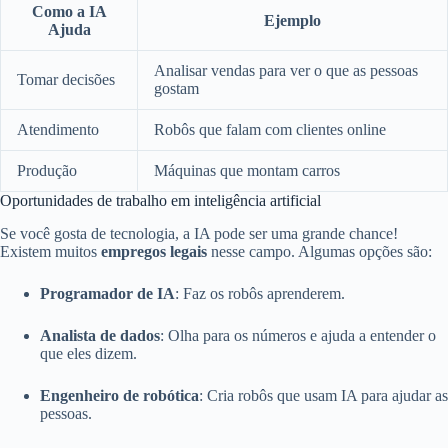
Como a IA
Ejemplo
Ajuda
Analisar vendas para ver o que as pessoas
Tomar decisões
gostam
Atendimento
Robôs que falam com clientes online
Produção
Máquinas que montam carros
Oportunidades de trabalho em inteligência artificial
Se você gosta de tecnologia, a IA pode ser uma grande chance!
Existem muitos
empregos legais
nesse campo. Algumas opções são:
Programador de IA
: Faz os robôs aprenderem.
Analista de dados
: Olha para os números e ajuda a entender o
que eles dizem.
Engenheiro de robótica
: Cria robôs que usam IA para ajudar as
pessoas.