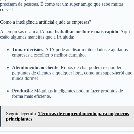
precisam de pessoas. É como ter um super amigo que sabe muitas
coisas!
Como a inteligência artificial ajuda as empresas?
As empresas usam a IA para
trabalhar melhor
e
mais rápido
. Aqui
estão algumas maneiras que a IA ajuda:
Tomar decisões
: A IA pode analisar muitos dados e ajudar as
empresas a escolher o melhor caminho.
Atendimento ao cliente
: Robôs de chat podem responder
perguntas de clientes a qualquer hora, como um super-herói que
nunca dorme!
Produção
: Máquinas inteligentes podem fazer produtos de
forma mais eficiente.
Seguir leyendo
Técnicas de emprendimiento para ingenieros
principiantes