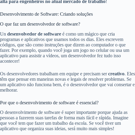
alta para engenheiros no atual mercado de trabalho
!
Desenvolvimento de Software: Criando soluções
O que faz um desenvolvedor de software?
Un
desenvolvedor de software
é como um mágico que cria
programas e aplicativos que usamos todos os dias. Eles escrevem
códigos, que são como instruções que dizem ao computador o que
fazer. Por exemplo, quando você joga um jogo no celular ou usa um
aplicativo para assistir a vídeos, um desenvolvedor fez tudo isso
acontecer!
Os desenvolvedores trabalham em equipe e precisam ser
creativo
. Eles
têm que pensar em maneiras novas e legais de resolver problemas. Se
um aplicativo não funciona bem, é o desenvolvedor que vai consertar e
melhorar.
Por que o desenvolvimento de software é essencial?
O desenvolvimento de software é super importante porque ajuda as
pessoas a fazerem suas tarefas de forma mais fácil e rápida. Imagine
que você tem que fazer um trabalho da escola. Se você tiver um
aplicativo que organiza suas ideias, será muito mais simples!