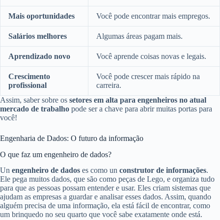
Mais oportunidades
Você pode encontrar mais empregos.
Salários melhores
Algumas áreas pagam mais.
Aprendizado novo
Você aprende coisas novas e legais.
Crescimento
Você pode crescer mais rápido na
profissional
carreira.
Assim, saber sobre os
setores em alta para engenheiros no atual
mercado de trabalho
pode ser a chave para abrir muitas portas para
você!
Engenharia de Dados: O futuro da informação
O que faz um engenheiro de dados?
Un
engenheiro de dados
es como un
construtor de informações
.
Ele pega muitos dados, que são como peças de Lego, e organiza tudo
para que as pessoas possam entender e usar. Eles criam sistemas que
ajudam as empresas a guardar e analisar esses dados. Assim, quando
alguém precisa de uma informação, ela está fácil de encontrar, como
um brinquedo no seu quarto que você sabe exatamente onde está.