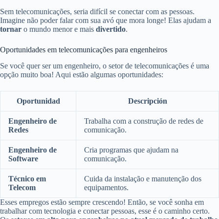
Sem telecomunicações, seria difícil se conectar com as pessoas.
Imagine não poder falar com sua avó que mora longe! Elas ajudam a
tornar
o mundo menor e mais
divertido
.
Oportunidades em telecomunicações para engenheiros
Se você quer ser um engenheiro, o setor de telecomunicações é uma
opção muito boa! Aqui estão algumas oportunidades:
Oportunidad
Descripción
Engenheiro de
Trabalha com a construção de redes de
Redes
comunicação.
Engenheiro de
Cria programas que ajudam na
Software
comunicação.
Técnico em
Cuida da instalação e manutenção dos
Telecom
equipamentos.
Esses empregos estão sempre crescendo! Então, se você sonha em
trabalhar com tecnologia e conectar pessoas, esse é o caminho certo.