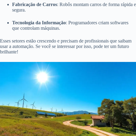
Fabricação de Carros
: Robôs montam carros de forma rápida e
segura.
Tecnologia da Informação
: Programadores criam softwares
que controlam máquinas.
Esses setores estão crescendo e precisam de profissionais que saibam
usar a automação. Se você se interessar por isso, pode ter um futuro
brilhante!