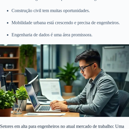
Construção civil tem muitas oportunidades.
Mobilidade urbana está crescendo e precisa de engenheiros.
Engenharia de dados é uma área promissora.
Setores em alta para engenheiros no atual mercado de trabalho: Uma