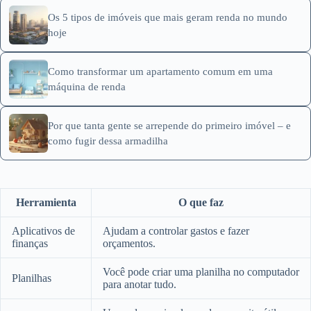
Os 5 tipos de imóveis que mais geram renda no mundo
hoje
Como transformar um apartamento comum em uma
máquina de renda
Por que tanta gente se arrepende do primeiro imóvel – e
como fugir dessa armadilha
Herramienta
O que faz
Aplicativos de
Ajudam a controlar gastos e fazer
finanças
orçamentos.
Você pode criar uma planilha no computador
Planilhas
para anotar tudo.