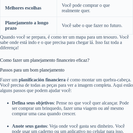
Você pode comprar o que
Melhores escolhas
realmente quer.
Planejamento a longo
Você sabe o que fazer no futuro.
prazo
Quando você se prepara, é como ter um mapa para um tesouro. Você
sabe onde está indo e o que precisa para chegar lá. Isso faz toda a
diferença!
Como fazer um planejamento financeiro eficaz?
Passos para um bom planejamento
Fazer um
planificación financiera
é como montar um quebra-cabeça.
Você precisa de todas as peças para ver a imagem completa. Aqui estão
alguns passos que podem ajudar você:
Defina seus objetivos
: Pense no que você quer alcançar. Pode
ser comprar um brinquedo, fazer uma viagem ou até mesmo
comprar uma casa quando crescer.
Anote seus gastos
: Veja onde você gasta seu dinheiro. Você
pode usar um caderno ou um aplicativo no celular para isso.