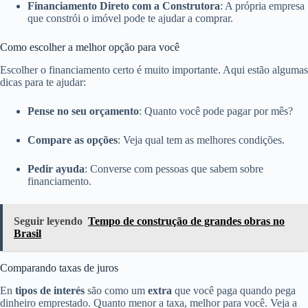
Financiamento Direto com a Construtora
: A própria empresa
que constrói o imóvel pode te ajudar a comprar.
Como escolher a melhor opção para você
Escolher o financiamento certo é muito importante. Aqui estão algumas
dicas para te ajudar:
Pense no seu orçamento
: Quanto você pode pagar por mês?
Compare as opções
: Veja qual tem as melhores condições.
Pedir ayuda
: Converse com pessoas que sabem sobre
financiamento.
Seguir leyendo
Tempo de construção de grandes obras no
Brasil
Comparando taxas de juros
En
tipos de interés
são como um
extra
que você paga quando pega
dinheiro emprestado. Quanto menor a taxa, melhor para você. Veja a