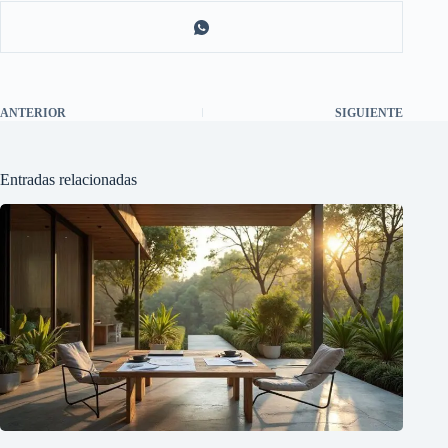
ANTERIOR
SIGUIENTE
Entradas relacionadas