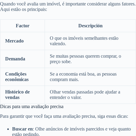
Quando você avalia um imóvel, é importante considerar alguns fatores.
Aqui estão os principais:
Factor
Descripción
O que os imóveis semelhantes estão
Mercado
valendo.
Se muitas pessoas querem comprar, o
Demanda
preço sobe.
Condições
Se a economia está boa, as pessoas
econômicas
compram mais.
Histórico de
Olhar vendas passadas pode ajudar a
vendas
entender o valor.
Dicas para uma avaliação precisa
Para garantir que você faça uma avaliação precisa, siga essas dicas:
Buscar en
: Olhe anúncios de imóveis parecidos e veja quanto
estão pedindo.