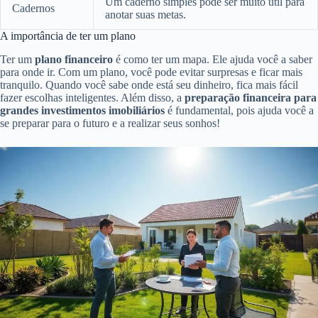
Um caderno simples pode ser muito útil para
Cadernos
anotar suas metas.
A importância de ter um plano
Ter um
plano financeiro
é como ter um mapa. Ele ajuda você a saber
para onde ir. Com um plano, você pode evitar surpresas e ficar mais
tranquilo. Quando você sabe onde está seu dinheiro, fica mais fácil
fazer escolhas inteligentes. Além disso, a
preparação financeira para
grandes investimentos imobiliários
é fundamental, pois ajuda você a
se preparar para o futuro e a realizar seus sonhos!