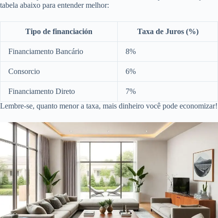
tabela abaixo para entender melhor:
Tipo de financiación
Taxa de Juros (%)
Financiamento Bancário
8%
Consorcio
6%
Financiamento Direto
7%
Lembre-se, quanto menor a taxa, mais dinheiro você pode economizar!