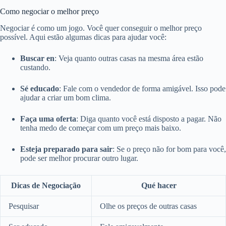
Como negociar o melhor preço
Negociar é como um jogo. Você quer conseguir o melhor preço
possível. Aqui estão algumas dicas para ajudar você:
Buscar en
: Veja quanto outras casas na mesma área estão
custando.
Sé educado
: Fale com o vendedor de forma amigável. Isso pode
ajudar a criar um bom clima.
Faça uma oferta
: Diga quanto você está disposto a pagar. Não
tenha medo de começar com um preço mais baixo.
Esteja preparado para sair
: Se o preço não for bom para você,
pode ser melhor procurar outro lugar.
Dicas de Negociação
Qué hacer
Pesquisar
Olhe os preços de outras casas