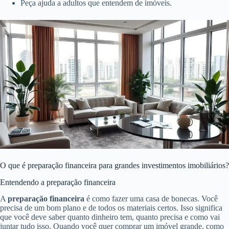
Peça ajuda a adultos que entendem de imóveis.
O que é preparação financeira para grandes investimentos imobiliários?
Entendendo a preparação financeira
A
preparação financeira
é como fazer uma casa de bonecas. Você
precisa de um bom plano e de todos os materiais certos. Isso significa
que você deve saber quanto dinheiro tem, quanto precisa e como vai
juntar tudo isso. Quando você quer comprar um imóvel grande, como