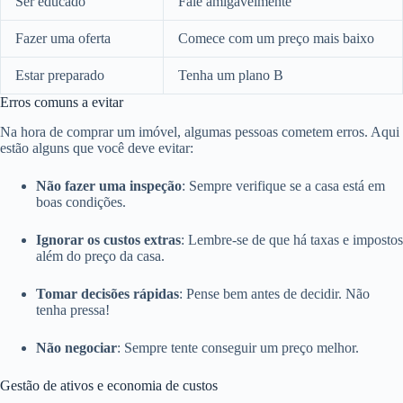
Ser educado
Fale amigavelmente
Fazer uma oferta
Comece com um preço mais baixo
Estar preparado
Tenha um plano B
Erros comuns a evitar
Na hora de comprar um imóvel, algumas pessoas cometem erros. Aqui
estão alguns que você deve evitar:
Não fazer uma inspeção
: Sempre verifique se a casa está em
boas condições.
Ignorar os custos extras
: Lembre-se de que há taxas e impostos
além do preço da casa.
Tomar decisões rápidas
: Pense bem antes de decidir. Não
tenha pressa!
Não negociar
: Sempre tente conseguir um preço melhor.
Gestão de ativos e economia de custos