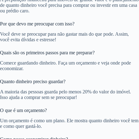
de quanto dinheiro você precisa para comprar ou investir em uma casa
ou prédio caro.
Por que devo me preocupar com isso?
Você deve se preocupar para não gastar mais do que pode. Assim,
você evita dívidas e estresse!
Quais são os primeiros passos para me preparar?
Comece guardando dinheiro. Faça um orçamento e veja onde pode
economizar.
Quanto dinheiro preciso guardar?
A maioria das pessoas guarda pelo menos 20% do valor do imóvel.
Isso ajuda a comprar sem se preocupar!
O que é um orçamento?
Um orçamento é como um plano. Ele mostra quanto dinheiro você tem
e como quer gastá-lo.