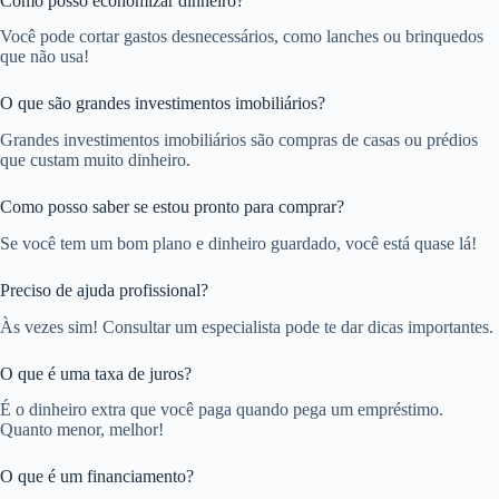
Como posso economizar dinheiro?
Você pode cortar gastos desnecessários, como lanches ou brinquedos
que não usa!
O que são grandes investimentos imobiliários?
Grandes investimentos imobiliários são compras de casas ou prédios
que custam muito dinheiro.
Como posso saber se estou pronto para comprar?
Se você tem um bom plano e dinheiro guardado, você está quase lá!
Preciso de ajuda profissional?
Às vezes sim! Consultar um especialista pode te dar dicas importantes.
O que é uma taxa de juros?
É o dinheiro extra que você paga quando pega um empréstimo.
Quanto menor, melhor!
O que é um financiamento?