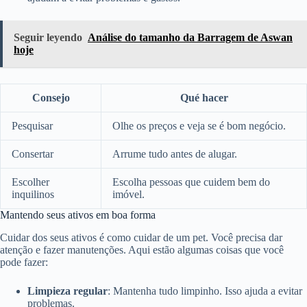
Seguir leyendo
Análise do tamanho da Barragem de Aswan
hoje
Consejo
Qué hacer
Pesquisar
Olhe os preços e veja se é bom negócio.
Consertar
Arrume tudo antes de alugar.
Escolher
Escolha pessoas que cuidem bem do
inquilinos
imóvel.
Mantendo seus ativos em boa forma
Cuidar dos seus ativos é como cuidar de um pet. Você precisa dar
atenção e fazer manutenções. Aqui estão algumas coisas que você
pode fazer:
Limpieza regular
: Mantenha tudo limpinho. Isso ajuda a evitar
problemas.