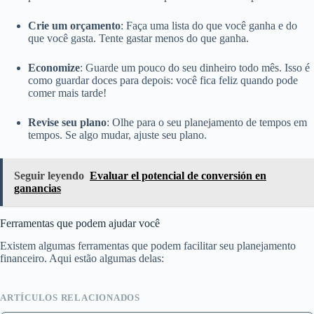
Crie um orçamento
: Faça uma lista do que você ganha e do
que você gasta. Tente gastar menos do que ganha.
Economize
: Guarde um pouco do seu dinheiro todo mês. Isso é
como guardar doces para depois: você fica feliz quando pode
comer mais tarde!
Revise seu plano
: Olhe para o seu planejamento de tempos em
tempos. Se algo mudar, ajuste seu plano.
Seguir leyendo
Evaluar el potencial de conversión en
ganancias
Ferramentas que podem ajudar você
Existem algumas ferramentas que podem facilitar seu planejamento
financeiro. Aqui estão algumas delas:
ARTÍCULOS RELACIONADOS