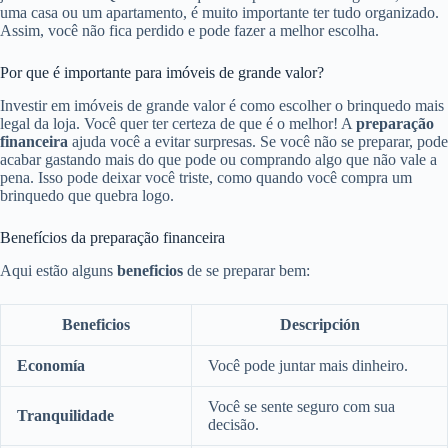
uma casa ou um apartamento, é muito importante ter tudo organizado.
Assim, você não fica perdido e pode fazer a melhor escolha.
Por que é importante para imóveis de grande valor?
Investir em imóveis de grande valor é como escolher o brinquedo mais
legal da loja. Você quer ter certeza de que é o melhor! A
preparação
financeira
ajuda você a evitar surpresas. Se você não se preparar, pode
acabar gastando mais do que pode ou comprando algo que não vale a
pena. Isso pode deixar você triste, como quando você compra um
brinquedo que quebra logo.
Benefícios da preparação financeira
Aqui estão alguns
beneficios
de se preparar bem:
Beneficios
Descripción
Economía
Você pode juntar mais dinheiro.
Você se sente seguro com sua
Tranquilidade
decisão.