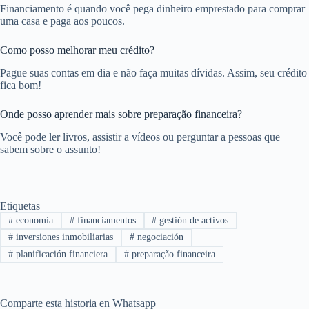
Financiamento é quando você pega dinheiro emprestado para comprar
uma casa e paga aos poucos.
Como posso melhorar meu crédito?
Pague suas contas em dia e não faça muitas dívidas. Assim, seu crédito
fica bom!
Onde posso aprender mais sobre preparação financeira?
Você pode ler livros, assistir a vídeos ou perguntar a pessoas que
sabem sobre o assunto!
Etiquetas
#
economía
#
financiamentos
#
gestión de activos
#
inversiones inmobiliarias
#
negociación
#
planificación financiera
#
preparação financeira
Comparte esta historia en Whatsapp