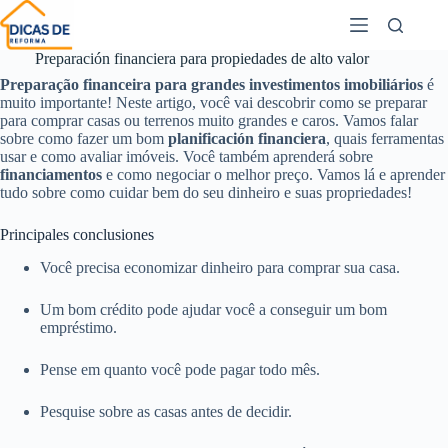
Preparación financiera para propiedades de alto valor
Preparação financeira para grandes investimentos imobiliários
é
muito importante! Neste artigo, você vai descobrir como se preparar
para comprar casas ou terrenos muito grandes e caros. Vamos falar
sobre como fazer um bom
planificación financiera
, quais ferramentas
usar e como avaliar imóveis. Você também aprenderá sobre
financiamentos
e como negociar o melhor preço. Vamos lá e aprender
tudo sobre como cuidar bem do seu dinheiro e suas propriedades!
Principales conclusiones
Você precisa economizar dinheiro para comprar sua casa.
Um bom crédito pode ajudar você a conseguir um bom
empréstimo.
Pense em quanto você pode pagar todo mês.
Pesquise sobre as casas antes de decidir.