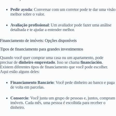
Pedir ayuda
: Conversar com um corretor pode te dar uma visão
melhor sobre o valor.
Avaliação profissional
: Um avaliador pode fazer uma análise
detalhada e te ajudar a entender melhor.
Financiamento de imóveis: Opções disponíveis
Tipos de financiamento para grandes investimentos
Quando você quer comprar uma casa ou um apartamento, pode
precisar de
dinheiro emprestado
. Isso se chama
financiación
.
Existem diferentes tipos de financiamento que você pode escolher.
Aqui estão alguns deles:
Financiamento Bancário
: Você pede dinheiro ao banco e paga
de volta em parcelas.
Consorcio
: Você junta um grupo de pessoas e, juntos, compram
imóveis. Cada mês, uma pessoa é escolhida para receber o
dinheiro.