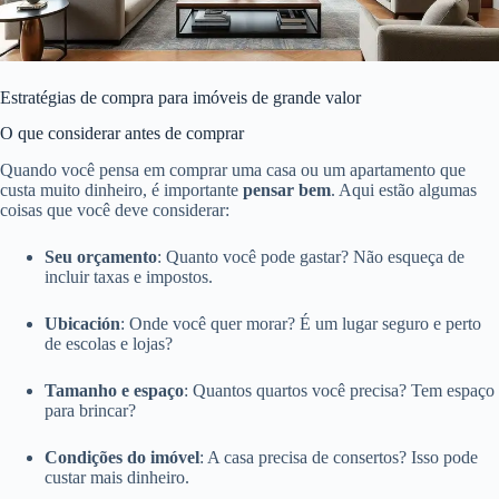
Estratégias de compra para imóveis de grande valor
O que considerar antes de comprar
Quando você pensa em comprar uma casa ou um apartamento que
custa muito dinheiro, é importante
pensar bem
. Aqui estão algumas
coisas que você deve considerar:
Seu orçamento
: Quanto você pode gastar? Não esqueça de
incluir taxas e impostos.
Ubicación
: Onde você quer morar? É um lugar seguro e perto
de escolas e lojas?
Tamanho e espaço
: Quantos quartos você precisa? Tem espaço
para brincar?
Condições do imóvel
: A casa precisa de consertos? Isso pode
custar mais dinheiro.