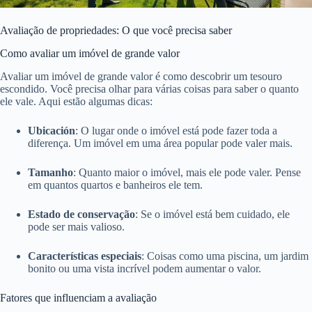
Avaliação de propriedades: O que você precisa saber
Como avaliar um imóvel de grande valor
Avaliar um imóvel de grande valor é como descobrir um tesouro
escondido. Você precisa olhar para várias coisas para saber o quanto
ele vale. Aqui estão algumas dicas:
Ubicación
: O lugar onde o imóvel está pode fazer toda a
diferença. Um imóvel em uma área popular pode valer mais.
Tamanho
: Quanto maior o imóvel, mais ele pode valer. Pense
em quantos quartos e banheiros ele tem.
Estado de conservação
: Se o imóvel está bem cuidado, ele
pode ser mais valioso.
Características especiais
: Coisas como uma piscina, um jardim
bonito ou uma vista incrível podem aumentar o valor.
Fatores que influenciam a avaliação