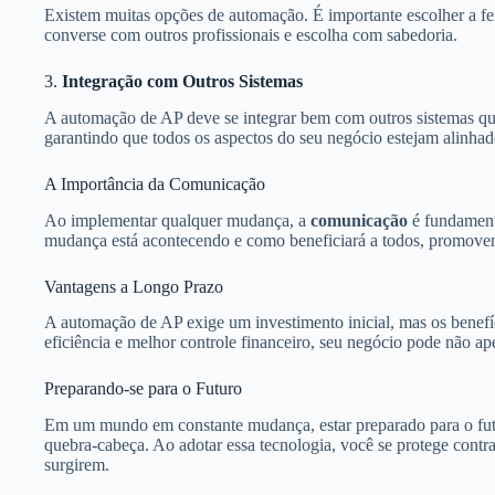
Existem muitas opções de automação. É importante escolher a fe
converse com outros profissionais e escolha com sabedoria.
3.
Integração com Outros Sistemas
A automação de AP deve se integrar bem com outros sistemas que 
garantindo que todos os aspectos do seu negócio estejam alinhad
A Importância da Comunicação
Ao implementar qualquer mudança, a
comunicação
é fundamenta
mudança está acontecendo e como beneficiará a todos, promoven
Vantagens a Longo Prazo
A automação de AP exige um investimento inicial, mas os benefí
eficiência e melhor controle financeiro, seu negócio pode não ap
Preparando-se para o Futuro
Em um mundo em constante mudança, estar preparado para o fut
quebra-cabeça. Ao adotar essa tecnologia, você se protege contr
surgirem.