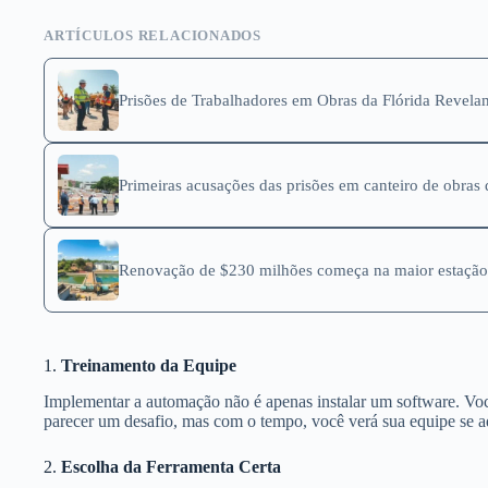
ARTÍCULOS RELACIONADOS
Prisões de Trabalhadores em Obras da Flórida Revela
Primeiras acusações das prisões em canteiro de obras 
Renovação de $230 milhões começa na maior estação
1.
Treinamento da Equipe
Implementar a automação não é apenas instalar um software. Você
parecer um desafio, mas com o tempo, você verá sua equipe se a
2.
Escolha da Ferramenta Certa