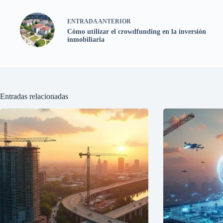
ENTRADA
ANTERIOR
Cómo utilizar el crowdfunding en la inversión
inmobiliaria
Entradas relacionadas