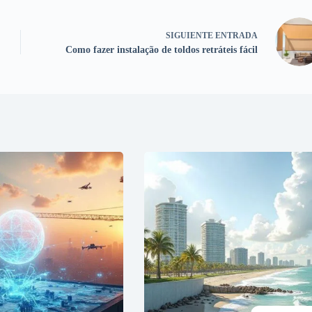
SIGUIENTE
ENTRADA
Como fazer instalação de toldos retráteis fácil