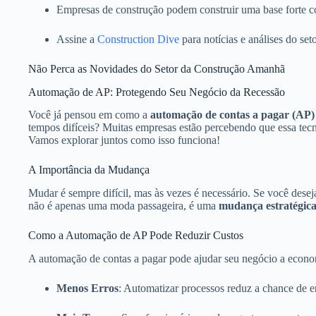
Empresas de construção podem construir uma base forte 
Assine a
Construction Dive
para notícias e análises do seto
Não Perca as Novidades do Setor da Construção Amanhã
Automação de AP: Protegendo Seu Negócio da Recessão
Você já pensou em como a
automação de contas a pagar (AP)
tempos difíceis? Muitas empresas estão percebendo que essa tec
Vamos explorar juntos como isso funciona!
A Importância da Mudança
Mudar é sempre difícil, mas às vezes é necessário. Se você desej
não é apenas uma moda passageira, é uma
mudança estratégic
Como a Automação de AP Pode Reduzir Custos
A automação de contas a pagar pode ajudar seu negócio a economi
Menos Erros
: Automatizar processos reduz a chance de 