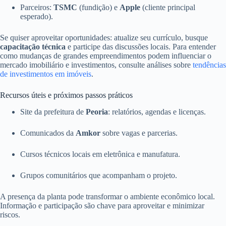
Parceiros:
TSMC
(fundição) e
Apple
(cliente principal
esperado).
Se quiser aproveitar oportunidades: atualize seu currículo, busque
capacitação técnica
e participe das discussões locais. Para entender
como mudanças de grandes empreendimentos podem influenciar o
mercado imobiliário e investimentos, consulte análises sobre
tendências
de investimentos em imóveis
.
Recursos úteis e próximos passos práticos
Site da prefeitura de
Peoria
: relatórios, agendas e licenças.
Comunicados da
Amkor
sobre vagas e parcerias.
Cursos técnicos locais em eletrônica e manufatura.
Grupos comunitários que acompanham o projeto.
A presença da planta pode transformar o ambiente econômico local.
Informação e participação são chave para aproveitar e minimizar
riscos.