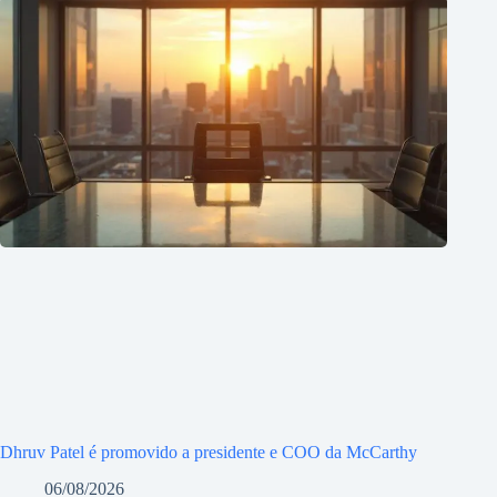
Dhruv Patel é promovido a presidente e COO da McCarthy
06/08/2026