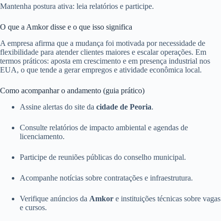
Mantenha postura ativa: leia relatórios e participe.
O que a Amkor disse e o que isso significa
A empresa afirma que a mudança foi motivada por necessidade de
flexibilidade para atender clientes maiores e escalar operações. Em
termos práticos: aposta em crescimento e em presença industrial nos
EUA, o que tende a gerar empregos e atividade econômica local.
Como acompanhar o andamento (guia prático)
Assine alertas do site da
cidade de Peoria
.
Consulte relatórios de impacto ambiental e agendas de
licenciamento.
Participe de reuniões públicas do conselho municipal.
Acompanhe notícias sobre contratações e infraestrutura.
Verifique anúncios da
Amkor
e instituições técnicas sobre vagas
e cursos.