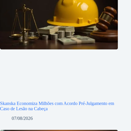
Skanska Economiza Milhões com Acordo Pré-Julgamento em
Caso de Lesão na Cabeça
07/08/2026