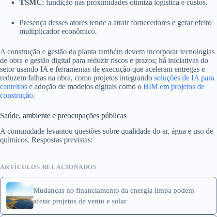
TSMC
: fundição nas proximidades otimiza logística e custos.
Presença desses atores tende a atrair fornecedores e gerar efeito
multiplicador econômico.
A construção e gestão da planta também devem incorporar tecnologias
de obra e gestão digital para reduzir riscos e prazos; há iniciativas do
setor usando IA e ferramentas de execução que aceleram entregas e
reduzem falhas na obra, como projetos integrando
soluções de IA para
canteiros
e adoção de modelos digitais como o
BIM em projetos de
construção
.
Saúde, ambiente e preocupações públicas
A comunidade levantou questões sobre qualidade do ar, água e uso de
químicos. Respostas previstas:
ARTÍCULOS RELACIONADOS
Mudanças no financiamento da energia limpa podem
afetar projetos de vento e solar