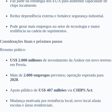
Faz parte da estratégia dos EUA para aumentar capacidade de
chips localmente.
Reduz dependência externa e fortalece segurança industrial.
Pode gerar mais empregos no setor de tecnologia e maior
resiliência na cadeia de suprimentos.
Considerações finais e próximos passos
Resumo prático:
US$ 2.000 millones
de investimento da Amkor em novo terreno
em Peoria.
Mais de
2.000 empregos
previstos; operação esperada para
2028
.
Apoio público de
US$ 407 milhões
via
CHIPS Act
.
Mudança motivada por resistência local; novo local afasta
escolas e áreas residenciais.