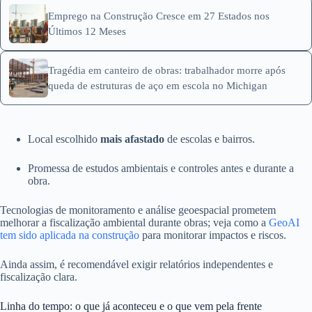
Emprego na Construção Cresce em 27 Estados nos
Últimos 12 Meses
Tragédia em canteiro de obras: trabalhador morre após
queda de estruturas de aço em escola no Michigan
Local escolhido
mais afastado
de escolas e bairros.
Promessa de estudos ambientais e controles antes e durante a
obra.
Tecnologias de monitoramento e análise geoespacial prometem
melhorar a fiscalização ambiental durante obras; veja como a
GeoAI
tem sido aplicada na construção
para monitorar impactos e riscos.
Ainda assim, é recomendável exigir relatórios independentes e
fiscalização clara.
Linha do tempo: o que já aconteceu e o que vem pela frente