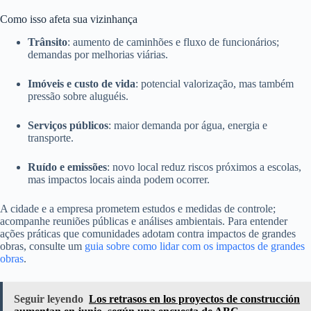
Como isso afeta sua vizinhança
Trânsito
: aumento de caminhões e fluxo de funcionários;
demandas por melhorias viárias.
Imóveis e custo de vida
: potencial valorização, mas também
pressão sobre aluguéis.
Serviços públicos
: maior demanda por água, energia e
transporte.
Ruído e emissões
: novo local reduz riscos próximos a escolas,
mas impactos locais ainda podem ocorrer.
A cidade e a empresa prometem estudos e medidas de controle;
acompanhe reuniões públicas e análises ambientais. Para entender
ações práticas que comunidades adotam contra impactos de grandes
obras, consulte um
guia sobre como lidar com os impactos de grandes
obras
.
Seguir leyendo
Los retrasos en los proyectos de construcción