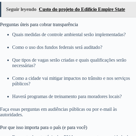
Seguir leyendo
Custo do projeto do Edifício Empire State
Perguntas úteis para cobrar transparência
Quais medidas de controle ambiental serão implementadas?
Como o uso dos fundos federais será auditado?
Que tipos de vagas serão criadas e quais qualificações serão
necessárias?
Como a cidade vai mitigar impactos no trânsito e nos serviços
públicos?
Haverá programas de treinamento para moradores locais?
Faça essas perguntas em audiências públicas ou por e-mail às
autoridades.
Por que isso importa para o país (e para você)