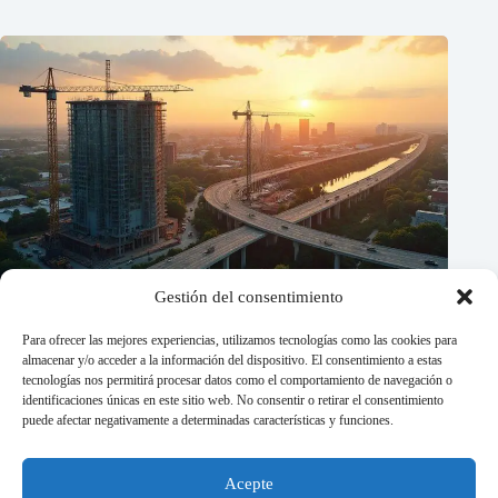
Gestión del consentimiento
Para ofrecer las mejores experiencias, utilizamos tecnologías como las cookies para
almacenar y/o acceder a la información del dispositivo. El consentimiento a estas
tecnologías nos permitirá procesar datos como el comportamiento de navegación o
identificaciones únicas en este sitio web. No consentir o retirar el consentimiento
puede afectar negativamente a determinadas características y funciones.
Acepte
ENR Midwest Revela os Melhores Projetos de Construção