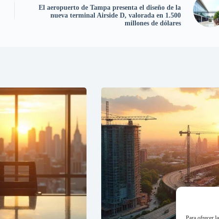
El aeropuerto de Tampa presenta el diseño de la
nueva terminal Airside D, valorada en 1.500
millones de dólares
Para ofrecer l