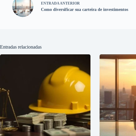
ENTRADA
ANTERIOR
Como diversificar sua carteira de investimentos
Entradas relacionadas