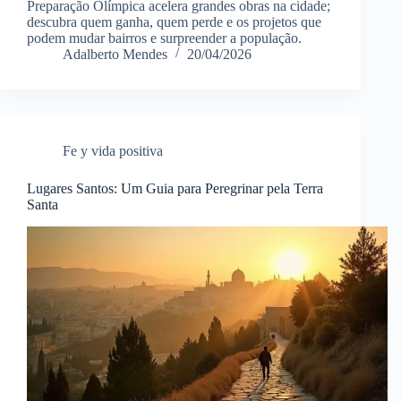
Preparação Olímpica acelera grandes obras na cidade;
descubra quem ganha, quem perde e os projetos que
podem mudar bairros e surpreender a população.
Adalberto Mendes
20/04/2026
Fe y vida positiva
Lugares Santos: Um Guia para Peregrinar pela Terra
Santa