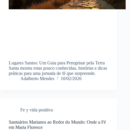
Lugares Santos: Um Guia para Peregrinar pela Terra
Santa mostra rotas pouco conhecidas, histórias e dicas
práticas para uma jornada de fé que surpreende.
Adalberto Mendes
10/02/2026
Fe y vida positiva
Santuários Marianos ao Redor do Mundo: Onde a Fé
em Maria Floresce