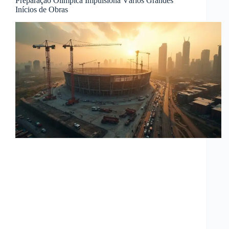
Preparação Olímpica Impulsiona Vários Grandes
Inícios de Obras