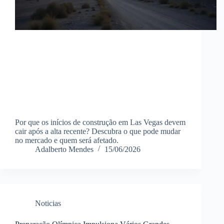
Por que os inícios de construção em Las Vegas devem
cair após a alta recente? Descubra o que pode mudar
no mercado e quem será afetado.
Adalberto Mendes
15/06/2026
Noticias