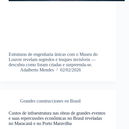
Estruturas de engenharia únicas com o Museu do
Louvre revelam segredos e truques invisíveis —
descubra como foram criadas e surpreenda-se.
Adalberto Mendes
02/02/2026
Grandes construcciones en Brasil
Custos de infraestrutura nas obras de grandes eventos
e suas repercussões econômicas no Brasil reveladas
no Maracanã e no Porto Maravilha