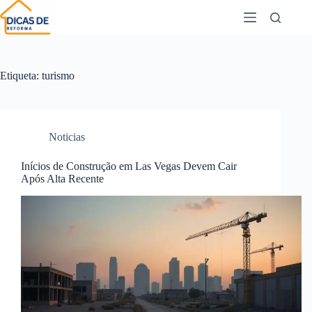
Etiqueta:
turismo
Noticias
Inícios de Construção em Las Vegas Devem Cair
Após Alta Recente