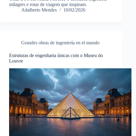
milagres e rotas de viagem que inspiram.
Adalberto Mendes
10/02/2026
Grandes obras de ingeniería en el mundo
Estruturas de engenharia únicas com o Museu do
Louvre