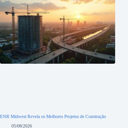
ENR Midwest Revela os Melhores Projetos de Construção
05/08/2026