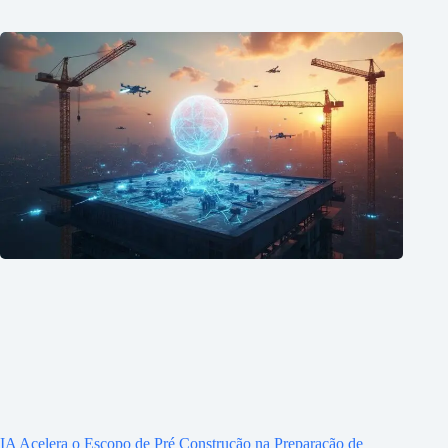
IA Acelera o Escopo de Pré Construção na Preparação de