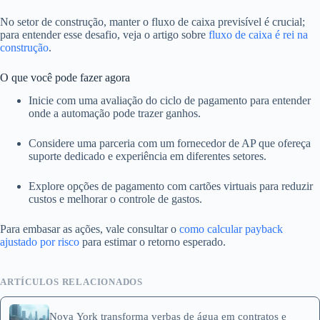
No setor de construção, manter o fluxo de caixa previsível é crucial;
para entender esse desafio, veja o artigo sobre
fluxo de caixa é rei na
construção
.
O que você pode fazer agora
Inicie com uma avaliação do ciclo de pagamento para entender
onde a automação pode trazer ganhos.
Considere uma parceria com um fornecedor de AP que ofereça
suporte dedicado e experiência em diferentes setores.
Explore opções de pagamento com cartões virtuais para reduzir
custos e melhorar o controle de gastos.
Para embasar as ações, vale consultar o
como calcular payback
ajustado por risco
para estimar o retorno esperado.
ARTÍCULOS RELACIONADOS
Nova York transforma verbas de água em contratos e