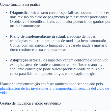
Como funciona na prática
Diagnóstico inicial sem custo
: especialistas costumam oferecer
uma revisão do ciclo de pagamento para esclarecer prioridades.
O objetivo é identificar áreas com maior potencial de ganhos por
meio da automação.
Plano de implementação gradual
: a adoção de novas
tecnologias requer um programa de mudança bem estruturado.
Contar com um parceiro financeiro preparado ajuda a ajustar o
ritmo conforme a sua empresa cresce.
Adaptação setorial
: os impactos variam conforme o setor. Por
exemplo, áreas de saúde costumam reduzir fluxos manuais,
enquanto construção pode buscar previsibilidade de fluxo de
caixa para lidar com prazos longos e alto capital de giro.
Planejar a implementação em fases também pode ser apoiado pelo
planificación de las inversiones y presupuestación sencilla del ciclo de
vida
.
Gestão de mudança e apoio estratégico