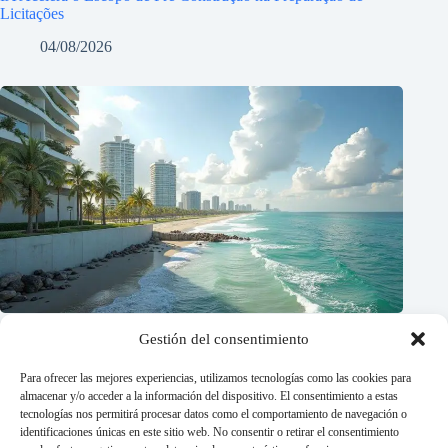
Licitações
04/08/2026
Gestión del consentimiento
Para ofrecer las mejores experiencias, utilizamos tecnologías como las cookies para
almacenar y/o acceder a la información del dispositivo. El consentimiento a estas
tecnologías nos permitirá procesar datos como el comportamiento de navegación o
identificaciones únicas en este sitio web. No consentir o retirar el consentimiento