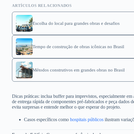
ARTÍCULOS RELACIONADOS
Escolha do local para grandes obras e desafios
Tempo de construção de obras icônicas no Brasil
Métodos construtivos em grandes obras no Brasil
Dicas práticas: inclua buffer para imprevistos, especialmente e
de entrega rápida de componentes pré-fabricados e peça dados de
evita surpresas e entende melhor o que esperar do projeto.
Casos específicos como
hospitais públicos
ilustram variaç