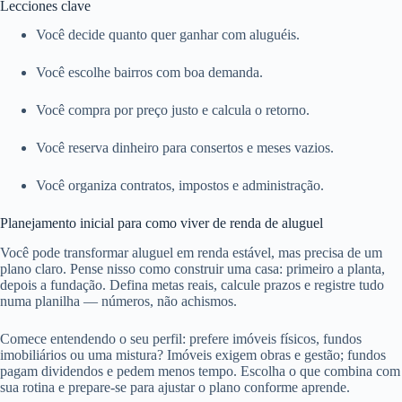
Lecciones clave
Você decide quanto quer ganhar com aluguéis.
Você escolhe bairros com boa demanda.
Você compra por preço justo e calcula o retorno.
Você reserva dinheiro para consertos e meses vazios.
Você organiza contratos, impostos e administração.
Planejamento inicial para como viver de renda de aluguel
Você pode transformar aluguel em renda estável, mas precisa de um
plano claro. Pense nisso como construir uma casa: primeiro a planta,
depois a fundação. Defina metas reais, calcule prazos e registre tudo
numa planilha — números, não achismos.
Comece entendendo o seu perfil: prefere imóveis físicos, fundos
imobiliários ou uma mistura? Imóveis exigem obras e gestão; fundos
pagam dividendos e pedem menos tempo. Escolha o que combina com
sua rotina e prepare-se para ajustar o plano conforme aprende.