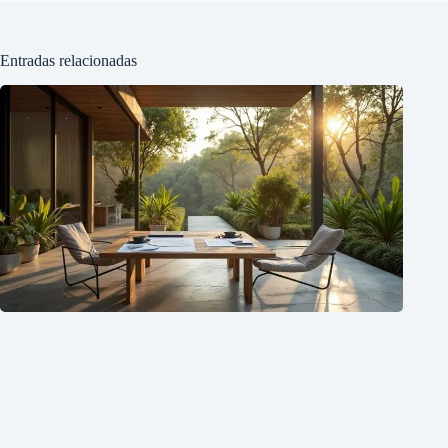
Entradas relacionadas