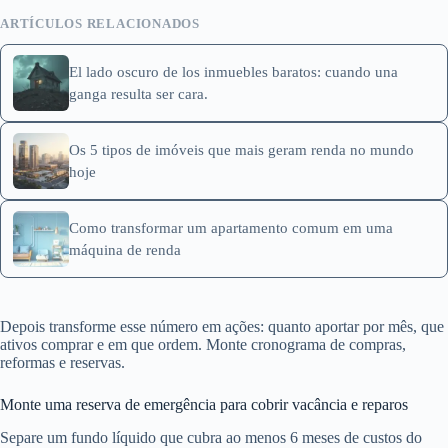
ARTÍCULOS RELACIONADOS
El lado oscuro de los inmuebles baratos: cuando una
ganga resulta ser cara.
Os 5 tipos de imóveis que mais geram renda no mundo
hoje
Como transformar um apartamento comum em uma
máquina de renda
Depois transforme esse número em ações: quanto aportar por mês, que
ativos comprar e em que ordem. Monte cronograma de compras,
reformas e reservas.
Monte uma reserva de emergência para cobrir vacância e reparos
Separe um fundo líquido que cubra ao menos 6 meses de custos do