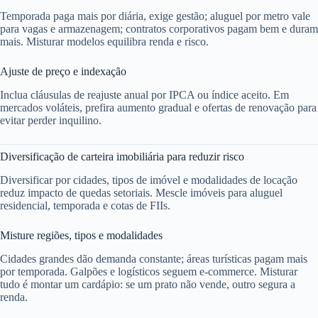
Temporada paga mais por diária, exige gestão; aluguel por metro vale
para vagas e armazenagem; contratos corporativos pagam bem e duram
mais. Misturar modelos equilibra renda e risco.
Ajuste de preço e indexação
Inclua cláusulas de reajuste anual por IPCA ou índice aceito. Em
mercados voláteis, prefira aumento gradual e ofertas de renovação para
evitar perder inquilino.
Diversificação de carteira imobiliária para reduzir risco
Diversificar por cidades, tipos de imóvel e modalidades de locação
reduz impacto de quedas setoriais. Mescle imóveis para aluguel
residencial, temporada e cotas de FIIs.
Misture regiões, tipos e modalidades
Cidades grandes dão demanda constante; áreas turísticas pagam mais
por temporada. Galpões e logísticos seguem e‑commerce. Misturar
tudo é montar um cardápio: se um prato não vende, outro segura a
renda.