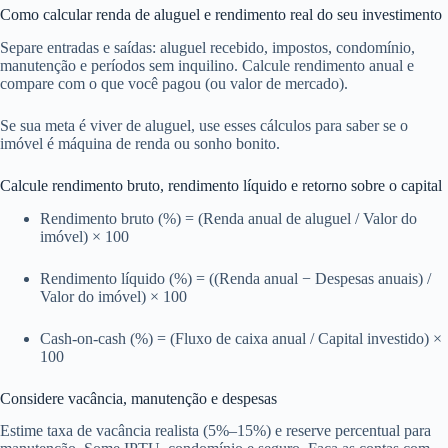
Como calcular renda de aluguel e rendimento real do seu investimento
Separe entradas e saídas: aluguel recebido, impostos, condomínio,
manutenção e períodos sem inquilino. Calcule rendimento anual e
compare com o que você pagou (ou valor de mercado).
Se sua meta é viver de aluguel, use esses cálculos para saber se o
imóvel é máquina de renda ou sonho bonito.
Calcule rendimento bruto, rendimento líquido e retorno sobre o capital
Rendimento bruto (%) = (Renda anual de aluguel / Valor do
imóvel) × 100
Rendimento líquido (%) = ((Renda anual − Despesas anuais) /
Valor do imóvel) × 100
Cash-on-cash (%) = (Fluxo de caixa anual / Capital investido) ×
100
Considere vacância, manutenção e despesas
Estime taxa de vacância realista (5%–15%) e reserve percentual para