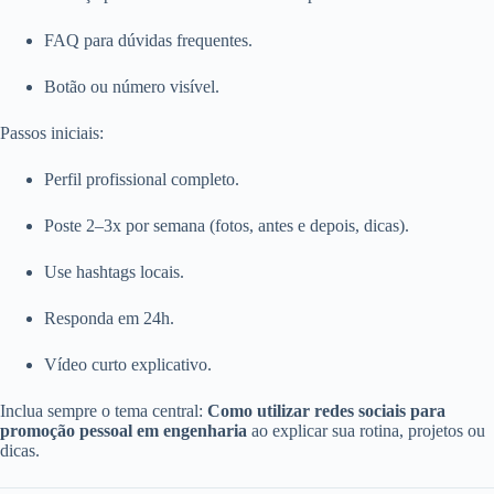
FAQ para dúvidas frequentes.
Botão ou número visível.
Passos iniciais:
Perfil profissional completo.
Poste 2–3x por semana (fotos, antes e depois, dicas).
Use hashtags locais.
Responda em 24h.
Vídeo curto explicativo.
Inclua sempre o tema central:
Como utilizar redes sociais para
promoção pessoal em engenharia
ao explicar sua rotina, projetos ou
dicas.