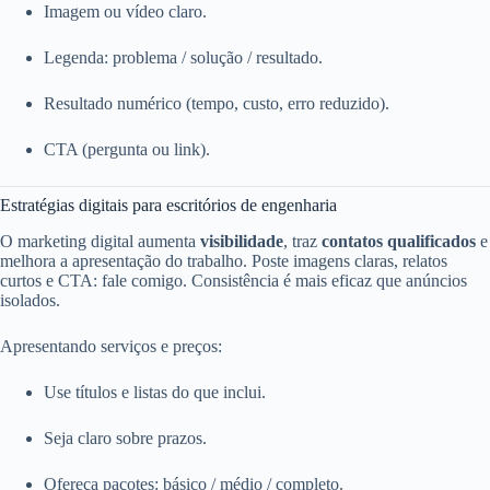
Imagem ou vídeo claro.
Legenda: problema / solução / resultado.
Resultado numérico (tempo, custo, erro reduzido).
CTA (pergunta ou link).
Estratégias digitais para escritórios de engenharia
O marketing digital aumenta
visibilidade
, traz
contatos qualificados
e
melhora a apresentação do trabalho. Poste imagens claras, relatos
curtos e CTA: fale comigo. Consistência é mais eficaz que anúncios
isolados.
Apresentando serviços e preços:
Use títulos e listas do que inclui.
Seja claro sobre prazos.
Ofereça pacotes: básico / médio / completo.