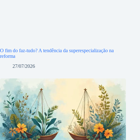
O fim do faz-tudo? A tendência da superespecialização na
reforma
27/07/2026