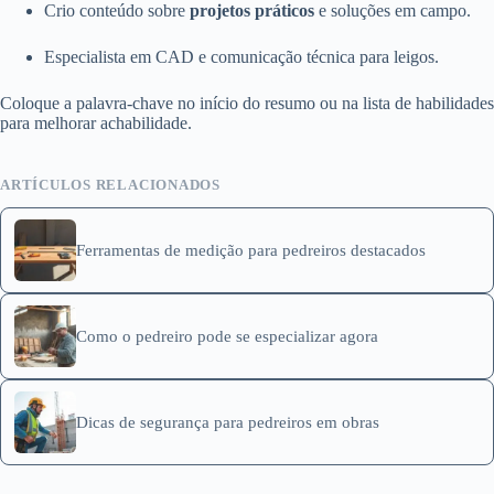
Crio conteúdo sobre
projetos práticos
e soluções em campo.
Especialista em CAD e comunicação técnica para leigos.
Coloque a palavra‑chave no início do resumo ou na lista de habilidades
para melhorar achabilidade.
ARTÍCULOS RELACIONADOS
Ferramentas de medição para pedreiros destacados
Como o pedreiro pode se especializar agora
Dicas de segurança para pedreiros em obras