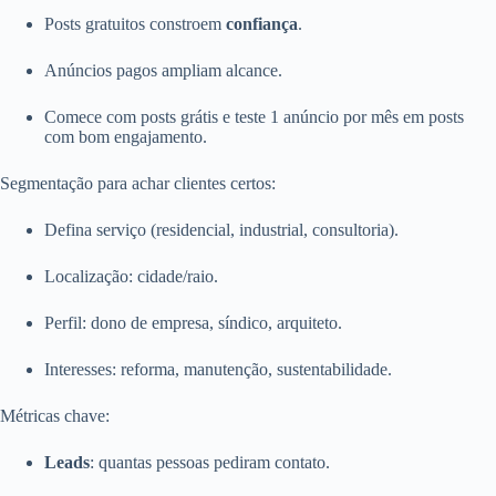
Posts gratuitos constroem
confiança
.
Anúncios pagos ampliam alcance.
Comece com posts grátis e teste 1 anúncio por mês em posts
com bom engajamento.
Segmentação para achar clientes certos:
Defina serviço (residencial, industrial, consultoria).
Localização: cidade/raio.
Perfil: dono de empresa, síndico, arquiteto.
Interesses: reforma, manutenção, sustentabilidade.
Métricas chave:
Leads
: quantas pessoas pediram contato.