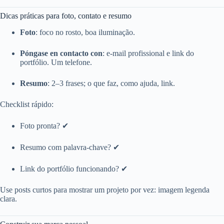
Dicas práticas para foto, contato e resumo
Foto
: foco no rosto, boa iluminação.
Póngase en contacto con
: e‑mail profissional e link do
portfólio. Um telefone.
Resumo
: 2–3 frases; o que faz, como ajuda, link.
Checklist rápido:
Foto pronta? ✔
Resumo com palavra‑chave? ✔
Link do portfólio funcionando? ✔
Use posts curtos para mostrar um projeto por vez: imagem legenda
clara.