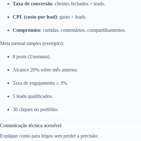
Taxa de conversão
: clientes fechados ÷ leads.
CPL (custo por lead)
: gasto ÷ leads.
Compromiso
: curtidas, comentários, compartilhamentos.
Meta mensal simples (exemplo):
8 posts (2/semana).
Alcance 20% sobre mês anterior.
Taxa de engajamento ≥ 3%.
5 leads qualificados.
30 cliques no portfólio.
Comunicação técnica acessível
Explique como para leigos sem perder a precisão: