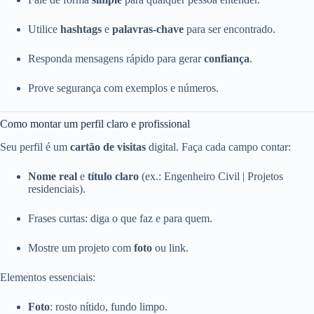
Utilice
hashtags
e
palavras‑chave
para ser encontrado.
Responda mensagens rápido para gerar
confiança
.
Prove segurança com exemplos e números.
Como montar um perfil claro e profissional
Seu perfil é um
cartão de visitas
digital. Faça cada campo contar:
Nome real
e
título claro
(ex.: Engenheiro Civil | Projetos
residenciais).
Frases curtas: diga o que faz e para quem.
Mostre um projeto com
foto
ou link.
Elementos essenciais:
Foto
: rosto nítido, fundo limpo.