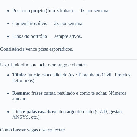
Post com projeto (foto 3 linhas) — 1x por semana.
Comentários úteis — 2x por semana.
Links do portfólio — sempre ativos.
Consistência vence posts esporádicos.
Usar LinkedIn para achar emprego e clientes
Título
: função especialidade (ex.: Engenheiro Civil | Projetos
Estruturais).
Resumo
: frases curtas, resultado e como te achar. Números
ajudam.
Utilice
palavras‑chave
do cargo desejado (CAD, gestão,
ANSYS, etc.).
Como buscar vagas e se conectar: