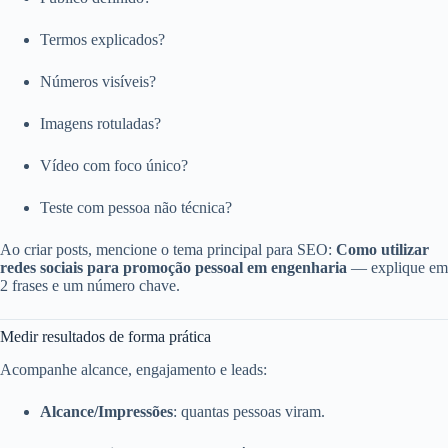
Termos explicados?
Números visíveis?
Imagens rotuladas?
Vídeo com foco único?
Teste com pessoa não técnica?
Ao criar posts, mencione o tema principal para SEO:
Como utilizar
redes sociais para promoção pessoal em engenharia
— explique em
2 frases e um número chave.
Medir resultados de forma prática
Acompanhe alcance, engajamento e leads:
Alcance/Impressões
: quantas pessoas viram.