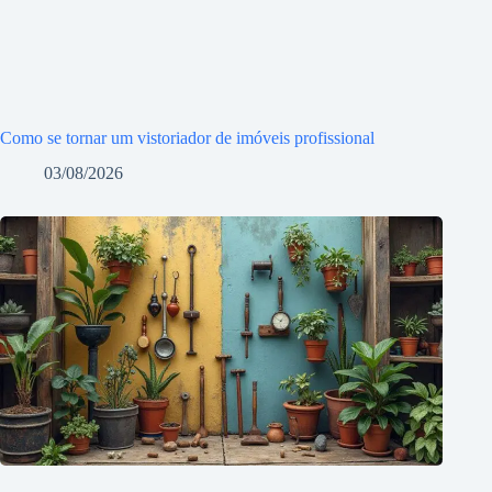
Como se tornar um vistoriador de imóveis profissional
03/08/2026