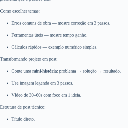
Como escolher temas:
Erros comuns de obra — mostre correção em 3 passos.
Ferramentas úteis — mostre tempo ganho.
Cálculos rápidos — exemplo numérico simples.
Transformando projeto em post:
Conte uma
mini‑história
: problema → solução → resultado.
Use imagem legenda em 3 passos.
Vídeo de 30–60s com foco em 1 ideia.
Estrutura de post técnico:
Título direto.