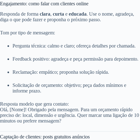
Engajamento: como falar com clientes online
Responda de forma
clara
,
curta
e
educada
. Use o nome, agradeça,
diga o que pode fazer e proponha o próximo passo.
Tom por tipo de mensagem:
Pergunta técnica: calmo e claro; ofereça detalhes por chamada.
Feedback positivo: agradeça e peça permissão para depoimento.
Reclamação: empático; proponha solução rápida.
Solicitação de orçamento: objetivo; peça dados mínimos e
informe prazo.
Resposta modelo que gera contato:
Olá, [Nome]! Obrigado pela mensagem. Para um orçamento rápido
preciso de: local, dimensão e urgência. Quer marcar uma ligação de 10
minutos ou prefere mensagem?
Captação de clientes: posts gratuitos anúncios