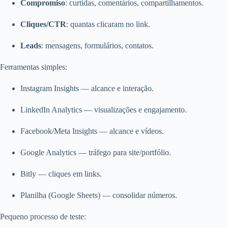
Compromiso
: curtidas, comentários, compartilhamentos.
Cliques/CTR
: quantas clicaram no link.
Leads
: mensagens, formulários, contatos.
Ferramentas simples:
Instagram Insights — alcance e interação.
LinkedIn Analytics — visualizações e engajamento.
Facebook/Meta Insights — alcance e vídeos.
Google Analytics — tráfego para site/portfólio.
Bitly — cliques em links.
Planilha (Google Sheets) — consolidar números.
Pequeno processo de teste: