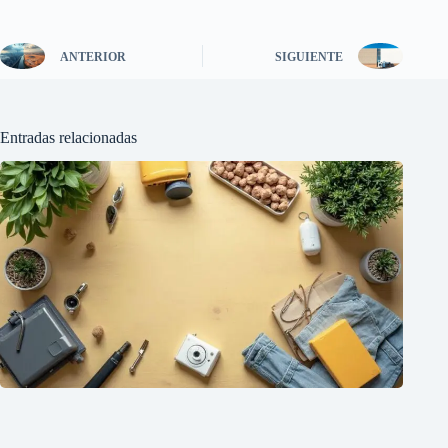
ANTERIOR
SIGUIENTE
Entradas relacionadas