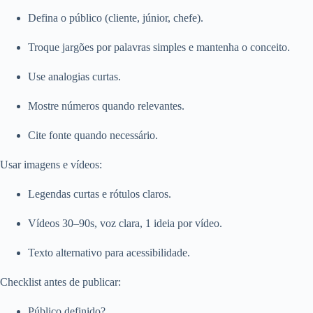
Defina o público (cliente, júnior, chefe).
Troque jargões por palavras simples e mantenha o conceito.
Use analogias curtas.
Mostre números quando relevantes.
Cite fonte quando necessário.
Usar imagens e vídeos:
Legendas curtas e rótulos claros.
Vídeos 30–90s, voz clara, 1 ideia por vídeo.
Texto alternativo para acessibilidade.
Checklist antes de publicar:
Público definido?