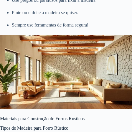
Use pregos ou parafusos para fixar a madeira.
Pinte ou enfeite a madeira se quiser.
Sempre use ferramentas de forma segura!
Materiais para Construção de Forros Rústicos
Tipos de Madeira para Forro Rústico