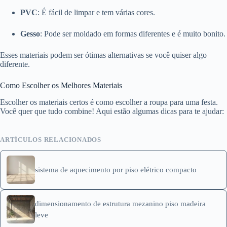
PVC
: É fácil de limpar e tem várias cores.
Gesso
: Pode ser moldado em formas diferentes e é muito bonito.
Esses materiais podem ser ótimas alternativas se você quiser algo
diferente.
Como Escolher os Melhores Materiais
Escolher os materiais certos é como escolher a roupa para uma festa.
Você quer que tudo combine! Aqui estão algumas dicas para te ajudar:
ARTÍCULOS RELACIONADOS
sistema de aquecimento por piso elétrico compacto
dimensionamento de estrutura mezanino piso madeira
leve