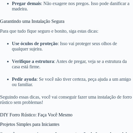
Pregar demais
: Não exagere nos pregos. Isso pode danificar a
madeira.
Garantindo uma Instalação Segura
Para que tudo fique seguro e bonito, siga estas dicas:
Use óculos de proteção
: Isso vai proteger seus olhos de
qualquer sujeira.
Verifique a estrutura
: Antes de pregar, veja se a estrutura da
casa está firme.
Pedir ayuda
: Se você não tiver certeza, peça ajuda a um amigo
ou familiar.
Seguindo essas dicas, você vai conseguir fazer uma instalação de forro
rústico sem problemas!
DIY Forro Rústico: Faça Você Mesmo
Projetos Simples para Iniciantes