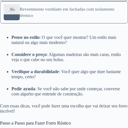
Revestimento ventilado em fachadas com isolamento
térmico
Pense no estilo
: O que você quer mostrar? Um estilo mais
natural ou algo mais moderno?
Considere o preço
: Algumas madeiras são mais caras, então
veja o que cabe no seu bolso.
Verifique a durabilidade
: Você quer algo que dure bastante
tempo, certo?
Pedir ayuda
: Se você não sabe por onde começar, converse
com alguém que entende de construção.
Com essas dicas, você pode fazer uma escolha que vai deixar seu forro
incrível!
Passo a Passo para Fazer Forro Rústico