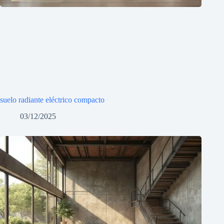
suelo radiante eléctrico compacto
03/12/2025