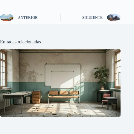
ANTERIOR
SIGUIENTE
Entradas relacionadas