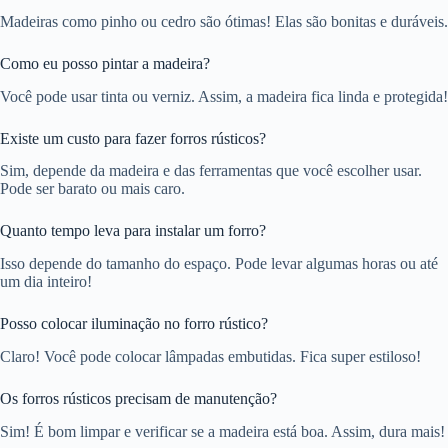
Madeiras como pinho ou cedro são ótimas! Elas são bonitas e duráveis.
Como eu posso pintar a madeira?
Você pode usar tinta ou verniz. Assim, a madeira fica linda e protegida!
Existe um custo para fazer forros rústicos?
Sim, depende da madeira e das ferramentas que você escolher usar.
Pode ser barato ou mais caro.
Quanto tempo leva para instalar um forro?
Isso depende do tamanho do espaço. Pode levar algumas horas ou até
um dia inteiro!
Posso colocar iluminação no forro rústico?
Claro! Você pode colocar lâmpadas embutidas. Fica super estiloso!
Os forros rústicos precisam de manutenção?
Sim! É bom limpar e verificar se a madeira está boa. Assim, dura mais!