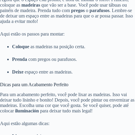
coloque as
madeiras
que vão ser a base. Você pode usar tábuas ou
painéis de madeira. Prenda tudo com
pregos
o
parafusos
. Lembre-se
de deixar um espaço entre as madeiras para que o ar possa passar. Isso
ajuda a evitar mofo!
Aqui estão os passos para montar:
Coloque
as madeiras na posição certa.
Prenda
com pregos ou parafusos.
Deixe
espaço entre as madeiras.
Dicas para um Acabamento Perfeito
Para um acabamento perfeito, você pode lixar as madeiras. Isso vai
deixar tudo lisinho e bonito! Depois, você pode pintar ou envernizar as
madeiras. Escolha uma cor que você gosta. Se você quiser, pode até
colocar
iluminación
para deixar tudo mais legal!
Aqui estão algumas dicas: