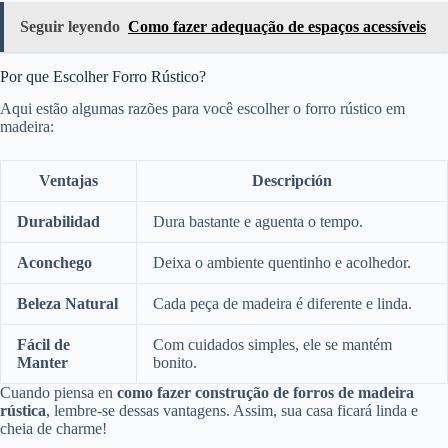
Seguir leyendo
Como fazer adequação de espaços acessíveis
Por que Escolher Forro Rústico?
Aqui estão algumas razões para você escolher o forro rústico em
madeira:
Ventajas
Descripción
Durabilidad
Dura bastante e aguenta o tempo.
Aconchego
Deixa o ambiente quentinho e acolhedor.
Beleza Natural
Cada peça de madeira é diferente e linda.
Fácil de
Com cuidados simples, ele se mantém
Manter
bonito.
Cuando piensa en
como fazer construção de forros de madeira
rústica
, lembre-se dessas vantagens. Assim, sua casa ficará linda e
cheia de charme!