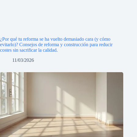
¿Por qué tu reforma se ha vuelto demasiado cara (y cómo
evitarlo)? Consejos de reforma y construcción para reducir
costes sin sacrificar la calidad.
11/03/2026