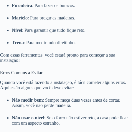
Furadeira
: Para fazer os buracos.
Martelo
: Para pregar as madeiras.
Nível
: Para garantir que tudo fique reto.
Trena
: Para medir tudo direitinho.
Com essas ferramentas, você estará pronto para começar a sua
instalação!
Erros Comuns a Evitar
Quando você está fazendo a instalação, é fácil cometer alguns erros.
Aqui estão alguns que você deve evitar:
Não medir bem
: Sempre meça duas vezes antes de cortar.
Assim, você não perde madeira.
Não usar o nível
: Se o forro não estiver reto, a casa pode ficar
com um aspecto estranho.