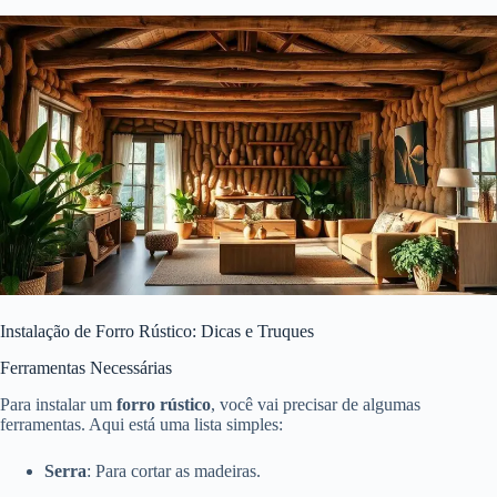
Instalação de Forro Rústico: Dicas e Truques
Ferramentas Necessárias
Para instalar um
forro rústico
, você vai precisar de algumas
ferramentas. Aqui está uma lista simples:
Serra
: Para cortar as madeiras.