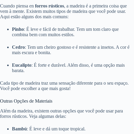
Cuando piensa en
forros rústicos
, a madeira é a primeira coisa que
vem à mente. Existem muitos tipos de madeira que você pode usar.
Aqui estão alguns dos mais comuns:
Pinho
: É leve e fácil de trabalhar. Tem um tom claro que
combina bem com muitos estilos.
Cedro
: Tem um cheiro gostoso e é resistente a insetos. A cor é
mais escura e bonita.
Eucalipto
: É forte e durável. Além disso, é uma opção mais
barata.
Cada tipo de madeira traz uma sensação diferente para o seu espaço.
Você pode escolher a que mais gosta!
Outras Opções de Materiais
Além da madeira, existem outras opções que você pode usar para
forros rústicos. Veja algumas delas:
Bambú
: É leve e dá um toque tropical.