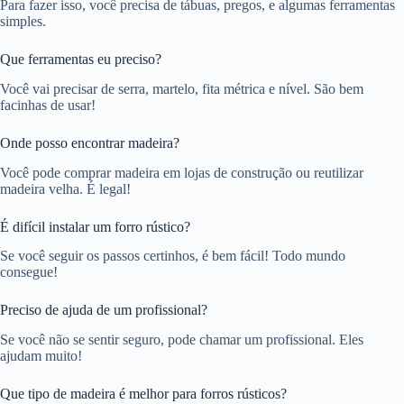
Para fazer isso, você precisa de tábuas, pregos, e algumas ferramentas
simples.
Que ferramentas eu preciso?
Você vai precisar de serra, martelo, fita métrica e nível. São bem
facinhas de usar!
Onde posso encontrar madeira?
Você pode comprar madeira em lojas de construção ou reutilizar
madeira velha. É legal!
É difícil instalar um forro rústico?
Se você seguir os passos certinhos, é bem fácil! Todo mundo
consegue!
Preciso de ajuda de um profissional?
Se você não se sentir seguro, pode chamar um profissional. Eles
ajudam muito!
Que tipo de madeira é melhor para forros rústicos?