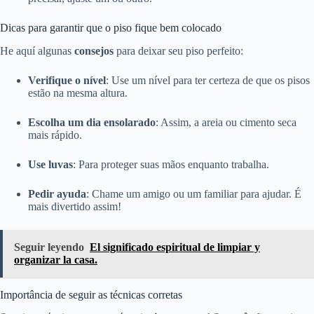
Dicas para garantir que o piso fique bem colocado
He aquí algunas
consejos
para deixar seu piso perfeito:
Verifique o nível
: Use um nível para ter certeza de que os pisos
estão na mesma altura.
Escolha um dia ensolarado
: Assim, a areia ou cimento seca
mais rápido.
Use luvas
: Para proteger suas mãos enquanto trabalha.
Pedir ayuda
: Chame um amigo ou um familiar para ajudar. É
mais divertido assim!
Seguir leyendo
El significado espiritual de limpiar y
organizar la casa.
Importância de seguir as técnicas corretas