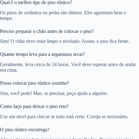
Qual é o melhor tipo de piso rústico?
Os pisos de cerâmica ou pedra são ótimos. Eles aguentam bem o
tempo.
Preciso preparar o chão antes de colocar o piso?
Sim! O chão deve estar limpo e nivelado. Assim, o piso fica firme.
Quanto tempo leva para a argamassa secar?
Geralmente, leva cerca de 24 horas. Você deve esperar antes de andar
em cima.
Posso colocar piso rústico sozinho?
Sim, você pode! Mas, se precisar, peça ajuda a alguém.
Como faço para deixar o piso reto?
Use um nível para checar se tudo está certo. Corrija se necessário.
O piso rústico escorrega?