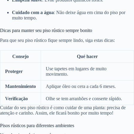
Cuidado com a água
: Não deixe água em cima do piso por
muito tempo.
Dicas para manter seu piso rústico sempre bonito
Para que seu piso rústico fique sempre lindo, siga estas dicas:
Consejo
Qué hacer
Use tapetes em lugares de muito
Proteger
movimento.
Mantenimiento
Aplique óleo ou cera a cada 6 meses.
Verificação
Olhe se tem arranhões e conserte rápido.
Cuidar do seu piso rústico é como cuidar de uma planta: precisa de
atenção e carinho. Assim, ele ficará bonito por muito tempo!
Pisos rústicos para diferentes ambientes