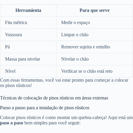
Herramienta
Para que serve
Fita métrica
Medir o espaço
Vassoura
Limpar o chão
Pá
Remover sujeira e entulho
Massa para nivelar
Nivelar o chão
Nível
Verificar se o chão está reto
Com essas ferramentas, você vai estar pronto para começar a colocar
os pisos rústicos!
Técnicas de colocação de pisos rústicos em áreas externas
Passo a passo para a instalação de pisos rústicos
Colocar pisos rústicos é como montar um quebra-cabeça! Aqui está um
paso a paso
bem simples para você seguir: