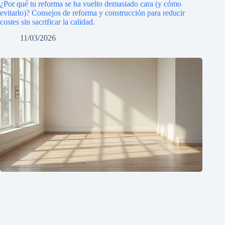
¿Por qué tu reforma se ha vuelto demasiado cara (y cómo
evitarlo)? Consejos de reforma y construcción para reducir
costes sin sacrificar la calidad.
11/03/2026