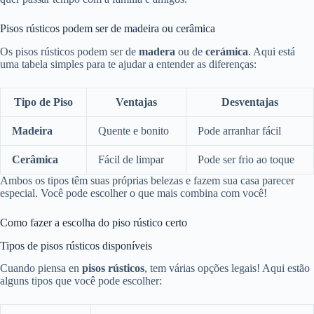
Pisos rústicos podem ser de madeira ou cerâmica
Os pisos rústicos podem ser de
madera
ou de
cerámica
. Aqui está
uma tabela simples para te ajudar a entender as diferenças:
Tipo de Piso
Ventajas
Desventajas
Madeira
Quente e bonito
Pode arranhar fácil
Cerâmica
Fácil de limpar
Pode ser frio ao toque
Ambos os tipos têm suas próprias belezas e fazem sua casa parecer
especial. Você pode escolher o que mais combina com você!
Como fazer a escolha do piso rústico certo
Tipos de pisos rústicos disponíveis
Cuando piensa en
pisos rústicos
, tem várias opções legais! Aqui estão
alguns tipos que você pode escolher: