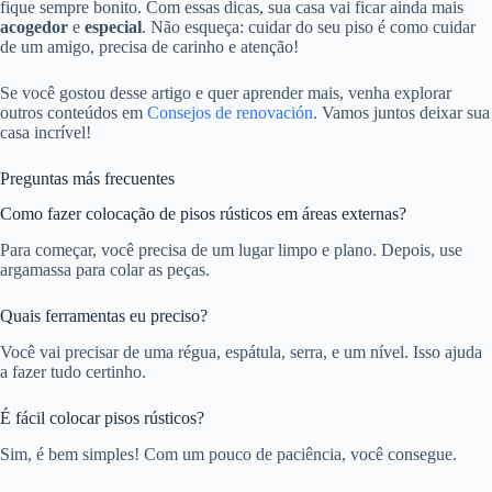
fique sempre bonito. Com essas dicas, sua casa vai ficar ainda mais
acogedor
e
especial
. Não esqueça: cuidar do seu piso é como cuidar
de um amigo, precisa de carinho e atenção!
Se você gostou desse artigo e quer aprender mais, venha explorar
outros conteúdos em
Consejos de renovación
. Vamos juntos deixar sua
casa incrível!
Preguntas más frecuentes
Como fazer colocação de pisos rústicos em áreas externas?
Para começar, você precisa de um lugar limpo e plano. Depois, use
argamassa para colar as peças.
Quais ferramentas eu preciso?
Você vai precisar de uma régua, espátula, serra, e um nível. Isso ajuda
a fazer tudo certinho.
É fácil colocar pisos rústicos?
Sim, é bem simples! Com um pouco de paciência, você consegue.