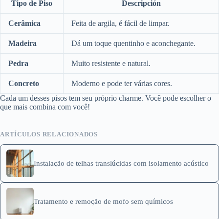
Tipo de Piso
Descripción
Cerâmica
Feita de argila, é fácil de limpar.
Madeira
Dá um toque quentinho e aconchegante.
Pedra
Muito resistente e natural.
Concreto
Moderno e pode ter várias cores.
Cada um desses pisos tem seu próprio charme. Você pode escolher o
que mais combina com você!
ARTÍCULOS RELACIONADOS
Instalação de telhas translúcidas com isolamento acústico
Tratamento e remoção de mofo sem químicos