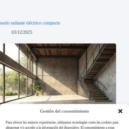
suelo radiante eléctrico compacto
03/12/2025
Gestión del consentimiento
Para ofrecer las mejores experiencias, utilizamos tecnologías como las cookies para
almacenar y/o acceder a la información del dispositivo. El consentimiento a estas