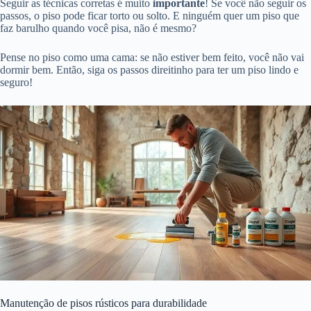
Seguir as técnicas corretas é muito
importante
! Se você não seguir os
passos, o piso pode ficar torto ou solto. E ninguém quer um piso que
faz barulho quando você pisa, não é mesmo?
Pense no piso como uma cama: se não estiver bem feito, você não vai
dormir bem. Então, siga os passos direitinho para ter um piso lindo e
seguro!
Manutenção de pisos rústicos para durabilidade