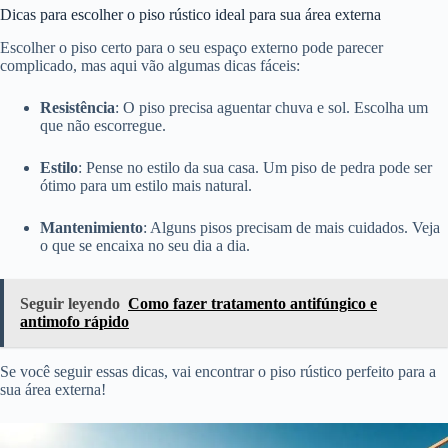
Dicas para escolher o piso rústico ideal para sua área externa
Escolher o piso certo para o seu espaço externo pode parecer
complicado, mas aqui vão algumas dicas fáceis:
Resistência
: O piso precisa aguentar chuva e sol. Escolha um
que não escorregue.
Estilo
: Pense no estilo da sua casa. Um piso de pedra pode ser
ótimo para um estilo mais natural.
Mantenimiento
: Alguns pisos precisam de mais cuidados. Veja
o que se encaixa no seu dia a dia.
Seguir leyendo
Como fazer tratamento antifúngico e
antimofo rápido
Se você seguir essas dicas, vai encontrar o piso rústico perfeito para a
sua área externa!