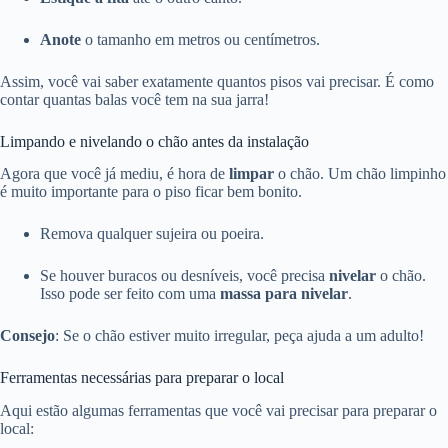
Anote
o tamanho em metros ou centímetros.
Assim, você vai saber exatamente quantos pisos vai precisar. É como
contar quantas balas você tem na sua jarra!
Limpando e nivelando o chão antes da instalação
Agora que você já mediu, é hora de
limpar
o chão. Um chão limpinho
é muito importante para o piso ficar bem bonito.
Remova qualquer sujeira ou poeira.
Se houver buracos ou desníveis, você precisa
nivelar
o chão.
Isso pode ser feito com uma
massa para nivelar
.
Consejo
: Se o chão estiver muito irregular, peça ajuda a um adulto!
Ferramentas necessárias para preparar o local
Aqui estão algumas ferramentas que você vai precisar para preparar o
local: