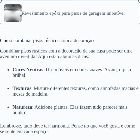
Revestimento epóxi para pisos de garagem imbatível
Como combinar pisos rústicos com a decoração
Combinar pisos rústicos com a decoração da sua casa pode ser uma
aventura divertida! Aqui estão algumas dicas:
Cores Neutras
: Use móveis em cores suaves. Assim, o piso
brilha!
Texturas
: Misture diferentes texturas, como almofadas macias e
mesas de madeira.
Natureza
: Adicione plantas. Elas fazem tudo parecer mais
bonito!
Lembre-se, tudo deve ter harmonia. Pense no que você gosta e como
se sente em cada espaço.