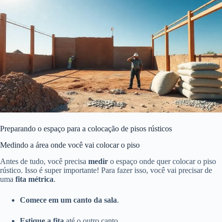
Preparando o espaço para a colocação de pisos rústicos
Medindo a área onde você vai colocar o piso
Antes de tudo, você precisa
medir
o espaço onde quer colocar o piso
rústico. Isso é super importante! Para fazer isso, você vai precisar de
uma
fita métrica
.
Comece em um canto da sala
.
Estique a fita
até o outro canto.