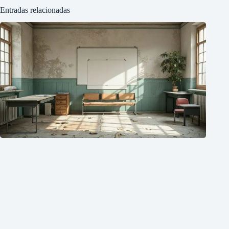
Entradas relacionadas