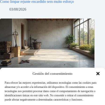
Como limpar rejunte encardido sem muito esforço
03/08/2026
Gestión del consentimiento
Para ofrecer las mejores experiencias, utilizamos tecnologías como las cookies para
almacenar y/o acceder a la información del dispositivo. El consentimiento a estas
tecnologías nos permitirá procesar datos como el comportamiento de navegación o
identificaciones únicas en este sitio web. No consentir o retirar el consentimiento
puede afectar negativamente a determinadas características y funciones.