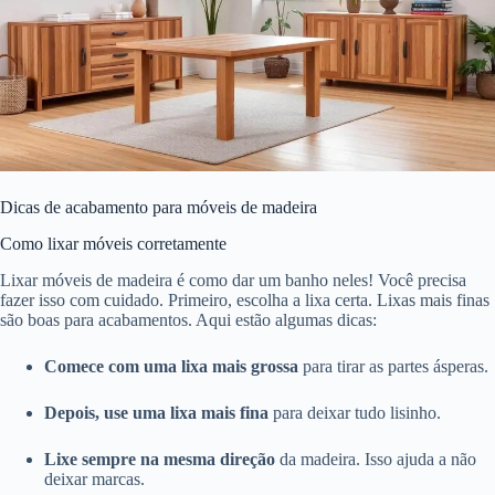
Dicas de acabamento para móveis de madeira
Como lixar móveis corretamente
Lixar móveis de madeira é como dar um banho neles! Você precisa
fazer isso com cuidado. Primeiro, escolha a lixa certa. Lixas mais finas
são boas para acabamentos. Aqui estão algumas dicas:
Comece com uma lixa mais grossa
para tirar as partes ásperas.
Depois, use uma lixa mais fina
para deixar tudo lisinho.
Lixe sempre na mesma direção
da madeira. Isso ajuda a não
deixar marcas.