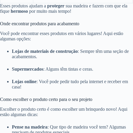
Esses produtos ajudam a
proteger
sua madeira e fazem com que ela
fique
hermoso
por muito mais tempo!
Onde encontrar produtos para acabamento
Você pode encontrar esses produtos em vários lugares! Aqui estão
algumas opções:
Lojas de materiais de construção
: Sempre têm uma seção de
acabamentos.
Supermercados
: Alguns têm tintas e ceras.
Lojas online
: Você pode pedir tudo pela internet e receber em
casa!
Como escolher o produto certo para o seu projeto
Escolher o produto certo é como escolher um brinquedo novo! Aqui
estão algumas dicas:
Pense na madeira
: Que tipo de madeira você tem? Algumas
precisam de produtos especiais.