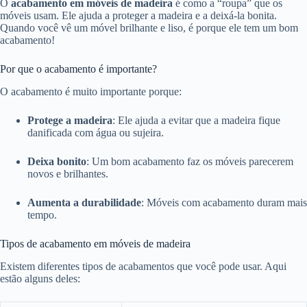
O
acabamento em móveis de madeira
é como a “roupa” que os
móveis usam. Ele ajuda a proteger a madeira e a deixá-la bonita.
Quando você vê um móvel brilhante e liso, é porque ele tem um bom
acabamento!
Por que o acabamento é importante?
O acabamento é muito importante porque:
Protege a madeira
: Ele ajuda a evitar que a madeira fique
danificada com água ou sujeira.
Deixa bonito
: Um bom acabamento faz os móveis parecerem
novos e brilhantes.
Aumenta a durabilidade
: Móveis com acabamento duram mais
tempo.
Tipos de acabamento em móveis de madeira
Existem diferentes tipos de acabamentos que você pode usar. Aqui
estão alguns deles: