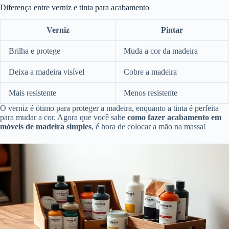
Diferença entre verniz e tinta para acabamento
Verniz
Pintar
Brilha e protege
Muda a cor da madeira
Deixa a madeira visível
Cobre a madeira
Mais resistente
Menos resistente
O verniz é ótimo para proteger a madeira, enquanto a tinta é perfeita
para mudar a cor. Agora que você sabe
como fazer acabamento em
móveis de madeira simples
, é hora de colocar a mão na massa!