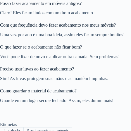
Posso fazer acabamento em móveis antigos?
Claro! Eles ficam lindos com um bom acabamento.
Com que frequência devo fazer acabamento nos meus móveis?
Uma vez por ano é uma boa ideia, assim eles ficam sempre bonitos!
O que fazer se o acabamento não ficar bom?
Você pode lixar de novo e aplicar outra camada. Sem problemas!
Preciso usar luvas ao fazer acabamento?
Sim! As luvas protegem suas mãos e as mantêm limpinhas.
Como guardar o material de acabamento?
Guarde em um lugar seco e fechado. Assim, eles duram mais!
Etiquetas
#
acabado
#
acabamento em móveis