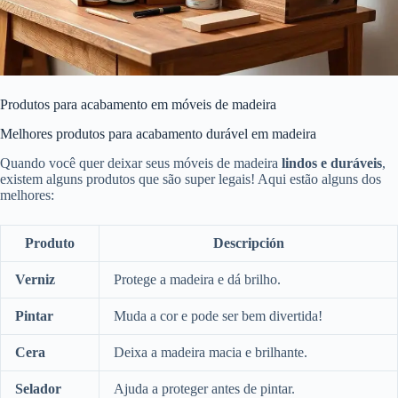
Produtos para acabamento em móveis de madeira
Melhores produtos para acabamento durável em madeira
Quando você quer deixar seus móveis de madeira
lindos e duráveis
,
existem alguns produtos que são super legais! Aqui estão alguns dos
melhores:
Produto
Descripción
Verniz
Protege a madeira e dá brilho.
Pintar
Muda a cor e pode ser bem divertida!
Cera
Deixa a madeira macia e brilhante.
Selador
Ajuda a proteger antes de pintar.