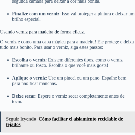
segunda camada para deixar a cor mais bonita.
Finalize com um verniz
: Isso vai proteger a pintura e deixar um
brilho especial.
Usando verniz para madeira de forma eficaz.
O verniz é como uma capa mágica para a madeira! Ele protege e deixa
tudo mais bonito. Para usar o verniz, siga estes passos:
Escolha o verniz
: Existem diferentes tipos, como o verniz
brilhante ou fosco. Escolha o que você mais gosta!
Aplique o verniz
: Use um pincel ou um pano. Espalhe bem
para não ficar manchas.
Deixe secar
: Espere o verniz secar completamente antes de
tocar.
Seguir leyendo
Cómo facilitar el aislamiento reciclable de
tejados