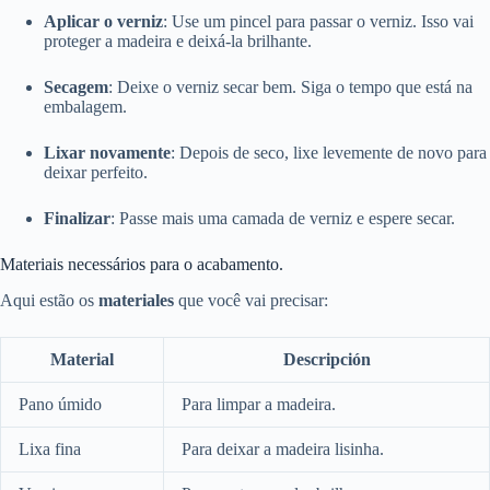
Aplicar o verniz
: Use um pincel para passar o verniz. Isso vai
proteger a madeira e deixá-la brilhante.
Secagem
: Deixe o verniz secar bem. Siga o tempo que está na
embalagem.
Lixar novamente
: Depois de seco, lixe levemente de novo para
deixar perfeito.
Finalizar
: Passe mais uma camada de verniz e espere secar.
Materiais necessários para o acabamento.
Aqui estão os
materiales
que você vai precisar:
Material
Descripción
Pano úmido
Para limpar a madeira.
Lixa fina
Para deixar a madeira lisinha.