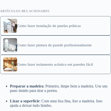
ARTÍCULOS RELACIONADOS
Como fazer instalação de janelas práticas
Como fazer pintura de parede profissionalmente
Como fazer isolamento acústico em paredes fácil
Preparar a madeira
: Primeiro, limpe bem a madeira. Use um
pano úmido para tirar a poeira.
Lixar a superfície
: Com uma lixa fina, lixe a madeira. Isso
ajuda a deixar tudo lisinho.