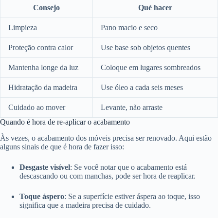
Consejo
Qué hacer
Limpieza
Pano macio e seco
Proteção contra calor
Use base sob objetos quentes
Mantenha longe da luz
Coloque em lugares sombreados
Hidratação da madeira
Use óleo a cada seis meses
Cuidado ao mover
Levante, não arraste
Quando é hora de re-aplicar o acabamento
Às vezes, o acabamento dos móveis precisa ser renovado. Aqui estão
alguns sinais de que é hora de fazer isso:
Desgaste visível
: Se você notar que o acabamento está
descascando ou com manchas, pode ser hora de reaplicar.
Toque áspero
: Se a superfície estiver áspera ao toque, isso
significa que a madeira precisa de cuidado.