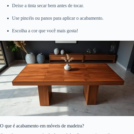
Deixe a tinta secar bem antes de tocar.
Use pincéis ou panos para aplicar o acabamento.
Escolha a cor que você mais gosta!
O que é acabamento em móveis de madeira?