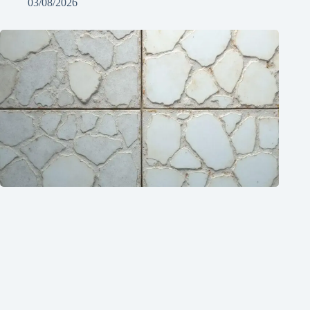
03/08/2026