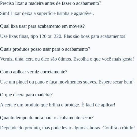
Preciso lixar a madeira antes de fazer o acabamento?
Sim! Lixar deixa a superfície lisinha e agradável.
Qual lixa usar para acabamento em móveis?
Use lixas finas, tipo 120 ou 220. Elas são boas para acabamentos!
Quais produtos posso usar para o acabamento?
Verniz, tinta, cera ou óleo são ótimos. Escolha o que você mais gosta!
Como aplicar verniz corretamente?
Use um pincel ou pano e faça movimentos suaves. Espere secar bem!
O que é cera para madeira?
A cera é um produto que brilha e protege. É fácil de aplicar!
Quanto tempo demora para o acabamento secar?
Depende do produto, mas pode levar algumas horas. Confira o rótulo!