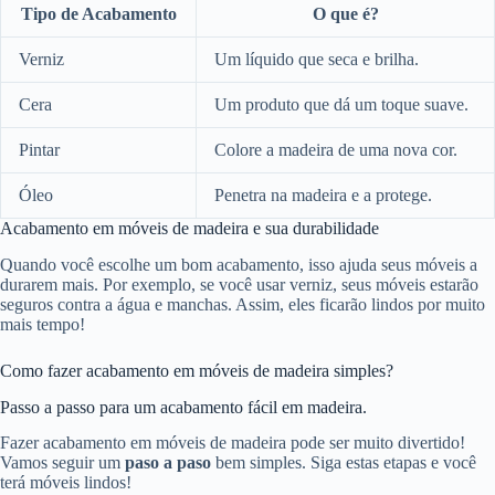
Tipo de Acabamento
O que é?
Verniz
Um líquido que seca e brilha.
Cera
Um produto que dá um toque suave.
Pintar
Colore a madeira de uma nova cor.
Óleo
Penetra na madeira e a protege.
Acabamento em móveis de madeira e sua durabilidade
Quando você escolhe um bom acabamento, isso ajuda seus móveis a
durarem mais. Por exemplo, se você usar verniz, seus móveis estarão
seguros contra a água e manchas. Assim, eles ficarão lindos por muito
mais tempo!
Como fazer acabamento em móveis de madeira simples?
Passo a passo para um acabamento fácil em madeira.
Fazer acabamento em móveis de madeira pode ser muito divertido!
Vamos seguir um
paso a paso
bem simples. Siga estas etapas e você
terá móveis lindos!