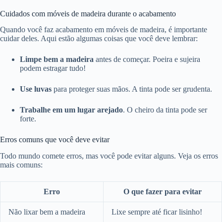
Cuidados com móveis de madeira durante o acabamento
Quando você faz acabamento em móveis de madeira, é importante
cuidar deles. Aqui estão algumas coisas que você deve lembrar:
Limpe bem a madeira
antes de começar. Poeira e sujeira
podem estragar tudo!
Use luvas
para proteger suas mãos. A tinta pode ser grudenta.
Trabalhe em um lugar arejado
. O cheiro da tinta pode ser
forte.
Erros comuns que você deve evitar
Todo mundo comete erros, mas você pode evitar alguns. Veja os erros
mais comuns:
Erro
O que fazer para evitar
Não lixar bem a madeira
Lixe sempre até ficar lisinho!