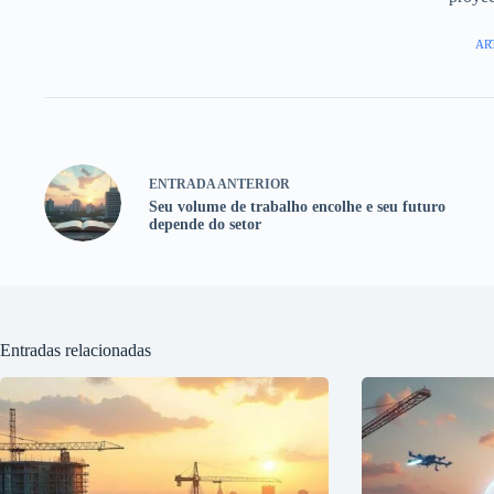
AR
ENTRADA
ANTERIOR
Seu volume de trabalho encolhe e seu futuro
depende do setor
Entradas relacionadas