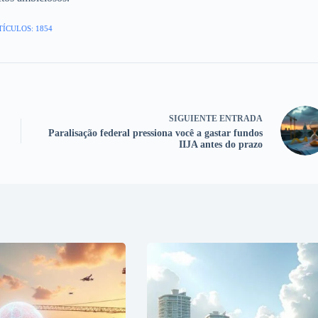
TÍCULOS: 1854
SIGUIENTE
ENTRADA
Paralisação federal pressiona você a gastar fundos
IIJA antes do prazo