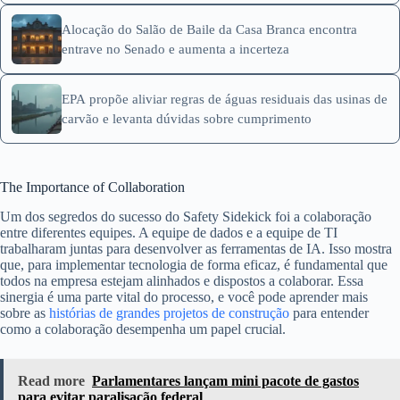
Alocação do Salão de Baile da Casa Branca encontra
entrave no Senado e aumenta a incerteza
EPA propõe aliviar regras de águas residuais das usinas de
carvão e levanta dúvidas sobre cumprimento
The Importance of Collaboration
Um dos segredos do sucesso do Safety Sidekick foi a colaboração
entre diferentes equipes. A equipe de dados e a equipe de TI
trabalharam juntas para desenvolver as ferramentas de IA. Isso mostra
que, para implementar tecnologia de forma eficaz, é fundamental que
todos na empresa estejam alinhados e dispostos a colaborar. Essa
sinergia é uma parte vital do processo, e você pode aprender mais
sobre as
histórias de grandes projetos de construção
para entender
como a colaboração desempenha um papel crucial.
Read more
Parlamentares lançam mini pacote de gastos
para evitar paralisação federal