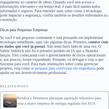
engajamento no canteiro de obras. Quando você tem acesso a
informações relevantes e em tempo real, é mais fácil manter todos
informados e seguros. Para entender mais sobre como a tecnologia
pode impactar a segurança, confira também os desafios enfrentados na
construção.
Dicas para Pequenas Empresas
Se você é um pequeno contratante e está pensando em implementar
tecnologia semelhante, aqui vão algumas dicas. Primeiro,
comece com
os dados que você já possui
. Não tente fazer tudo de uma vez. O
Safety Sidekick não foi o primeiro produto de IA que a Skanska
lançou. Eles começaram com o gerenciamento de riscos operacionais
e, aos poucos, foram expandindo. Portanto, vá devagar e veja o que
funciona para você. Para mais orientações sobre como gerenciar
projetos, veja como
se preparar para entrevistas em engenharia
pode
ajudar no seu desenvolvimento profissional.
RELATED POSTS
NextEra e Dominion planejam aquisição bilionária para
criar a maior empresa de energia regulada dos EUA