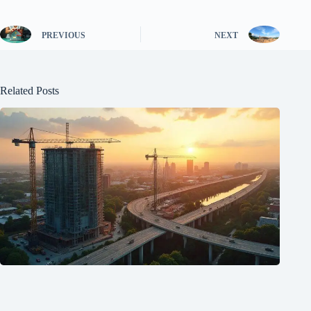
PREVIOUS
NEXT
Related Posts