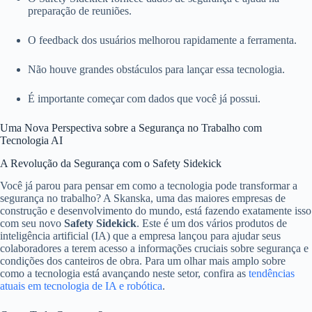
preparação de reuniões.
O feedback dos usuários melhorou rapidamente a ferramenta.
Não houve grandes obstáculos para lançar essa tecnologia.
É importante começar com dados que você já possui.
Uma Nova Perspectiva sobre a Segurança no Trabalho com
Tecnologia AI
A Revolução da Segurança com o Safety Sidekick
Você já parou para pensar em como a tecnologia pode transformar a
segurança no trabalho? A Skanska, uma das maiores empresas de
construção e desenvolvimento do mundo, está fazendo exatamente isso
com seu novo
Safety Sidekick
. Este é um dos vários produtos de
inteligência artificial (IA) que a empresa lançou para ajudar seus
colaboradores a terem acesso a informações cruciais sobre segurança e
condições dos canteiros de obra. Para um olhar mais amplo sobre
como a tecnologia está avançando neste setor, confira as
tendências
atuais em tecnologia de IA e robótica
.