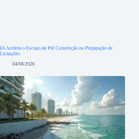
IA Acelera o Escopo de Pré Construção na Preparação de
Licitações
04/08/2026