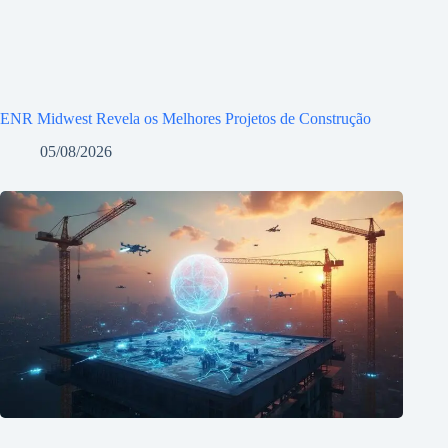
ENR Midwest Revela os Melhores Projetos de Construção
05/08/2026