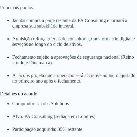
Principais pontos
Jacobs compra a parte restante da PA Consulting e tornará a
empresa sua subsidiária integral.
Aquisição reforça ofertas de consultoria, transformação digital e
serviços ao longo do ciclo de ativos.
Fechamento sujeito a aprovações de segurança nacional (Reino
Unido e Dinamarca).
A Jacobs projeta que a operação será accretive ao lucro ajustado
no primeiro ano após o fechamento.
Detalhes do acordo
Comprador: Jacobs Solutions
Alvo: PA Consulting (sediada em Londres)
Participação adquirida: 35% restante