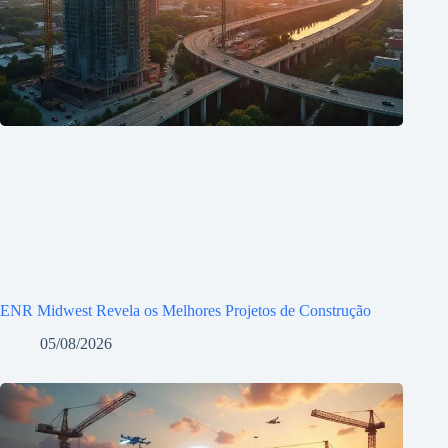
ENR Midwest Revela os Melhores Projetos de Construção
05/08/2026