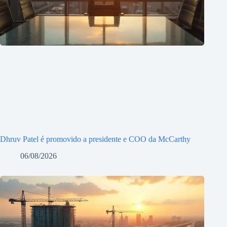
Dhruv Patel é promovido a presidente e COO da McCarthy
06/08/2026