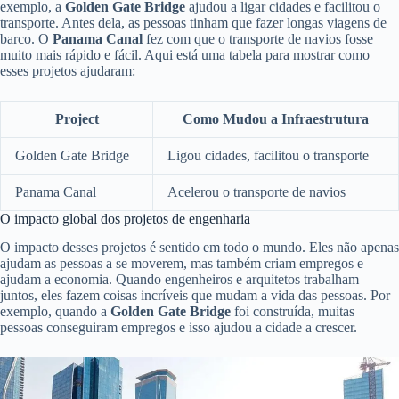
exemplo, a
Golden Gate Bridge
ajudou a ligar cidades e facilitou o
transporte. Antes dela, as pessoas tinham que fazer longas viagens de
barco. O
Panama Canal
fez com que o transporte de navios fosse
muito mais rápido e fácil. Aqui está uma tabela para mostrar como
esses projetos ajudaram:
Project
Como Mudou a Infraestrutura
Golden Gate Bridge
Ligou cidades, facilitou o transporte
Panama Canal
Acelerou o transporte de navios
O impacto global dos projetos de engenharia
O impacto desses projetos é sentido em todo o mundo. Eles não apenas
ajudam as pessoas a se moverem, mas também criam empregos e
ajudam a economia. Quando engenheiros e arquitetos trabalham
juntos, eles fazem coisas incríveis que mudam a vida das pessoas. Por
exemplo, quando a
Golden Gate Bridge
foi construída, muitas
pessoas conseguiram empregos e isso ajudou a cidade a crescer.