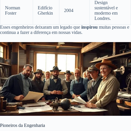
Design
Norman
Edifício
sustentável e
2004
Foster
Gherkin
moderno em
Londres.
Esses engenheiros deixaram um legado que
inspirou
muitas pessoas e
continua a fazer a diferença em nossas vidas.
Pioneiros da Engenharia