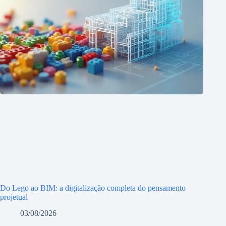
Do Lego ao BIM: a digitalização completa do pensamento
projetual
03/08/2026