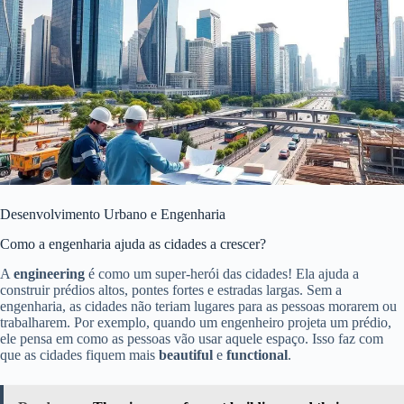
Desenvolvimento Urbano e Engenharia
Como a engenharia ajuda as cidades a crescer?
A
engineering
é como um super-herói das cidades! Ela ajuda a
construir prédios altos, pontes fortes e estradas largas. Sem a
engenharia, as cidades não teriam lugares para as pessoas morarem ou
trabalharem. Por exemplo, quando um engenheiro projeta um prédio,
ele pensa em como as pessoas vão usar aquele espaço. Isso faz com
que as cidades fiquem mais
beautiful
e
functional
.