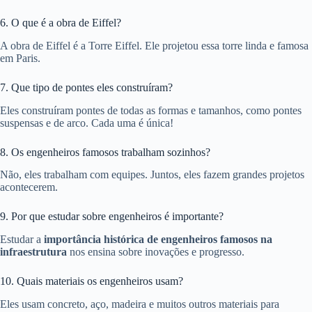
6. O que é a obra de Eiffel?
A obra de Eiffel é a Torre Eiffel. Ele projetou essa torre linda e famosa
em Paris.
7. Que tipo de pontes eles construíram?
Eles construíram pontes de todas as formas e tamanhos, como pontes
suspensas e de arco. Cada uma é única!
8. Os engenheiros famosos trabalham sozinhos?
Não, eles trabalham com equipes. Juntos, eles fazem grandes projetos
acontecerem.
9. Por que estudar sobre engenheiros é importante?
Estudar a
importância histórica de engenheiros famosos na
infraestrutura
nos ensina sobre inovações e progresso.
10. Quais materiais os engenheiros usam?
Eles usam concreto, aço, madeira e muitos outros materiais para