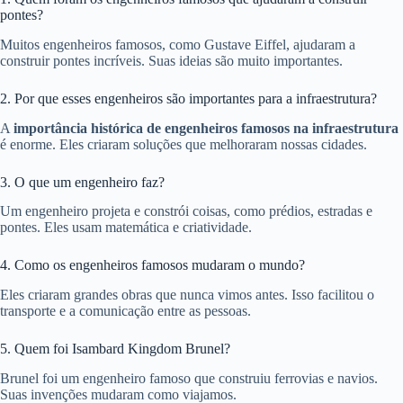
pontes?
Muitos engenheiros famosos, como Gustave Eiffel, ajudaram a
construir pontes incríveis. Suas ideias são muito importantes.
2. Por que esses engenheiros são importantes para a infraestrutura?
A
importância histórica de engenheiros famosos na infraestrutura
é enorme. Eles criaram soluções que melhoraram nossas cidades.
3. O que um engenheiro faz?
Um engenheiro projeta e constrói coisas, como prédios, estradas e
pontes. Eles usam matemática e criatividade.
4. Como os engenheiros famosos mudaram o mundo?
Eles criaram grandes obras que nunca vimos antes. Isso facilitou o
transporte e a comunicação entre as pessoas.
5. Quem foi Isambard Kingdom Brunel?
Brunel foi um engenheiro famoso que construiu ferrovias e navios.
Suas invenções mudaram como viajamos.