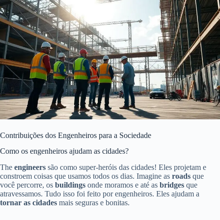
Contribuições dos Engenheiros para a Sociedade
Como os engenheiros ajudam as cidades?
The
engineers
são como super-heróis das cidades! Eles projetam e
constroem coisas que usamos todos os dias. Imagine as
roads
que
você percorre, os
buildings
onde moramos e até as
bridges
que
atravessamos. Tudo isso foi feito por engenheiros. Eles ajudam a
tornar as cidades
mais seguras e bonitas.