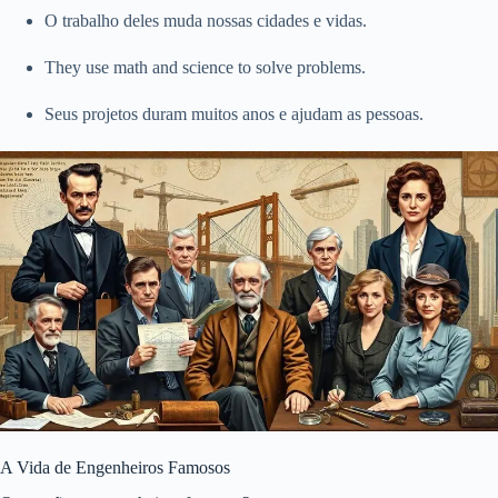
O trabalho deles muda nossas cidades e vidas.
They use math and science to solve problems.
Seus projetos duram muitos anos e ajudam as pessoas.
A Vida de Engenheiros Famosos