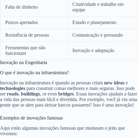
Criatividade e trabalho em
Falta de dinheiro
equipe
Prazos apertados
Estudo e planejamento
Resistência de pessoas
Comunicação e persuasão
Ferramentas que não
Inovação e adaptação
funcionam
Inovação na Engenharia
O que é inovação na infraestrutura?
Inovação na infraestrutura é quando as pessoas criam
new ideas
e
technologies
para construir coisas melhores e mais seguras. Isso pode
ser
roads
,
buildings
, or even
bridges
. Essas inovações ajudam a fazer
a vida das pessoas mais fácil e divertida. Por exemplo, você já viu uma
ponte que se abre para deixar barcos passarem? Isso é uma inovação!
Exemplos de inovações famosas
Aqui estão algumas inovações famosas que mudaram o jeito que
vivemos: